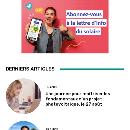
DERNIERS ARTICLES
FRANCE
Une journée pour maîtriser les
fondamentaux d’un projet
photovoltaïque, le 27 août
FRANCE