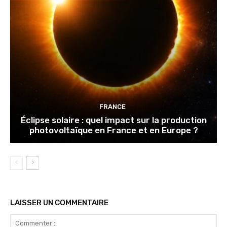
FRANCE
Éclipse solaire : quel impact sur la production
photovoltaïque en France et en Europe ?
LAISSER UN COMMENTAIRE