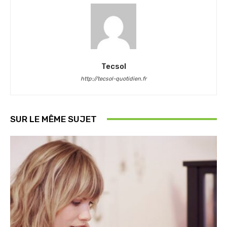
Tecsol
http://tecsol-quotidien.fr
SUR LE MÊME SUJET