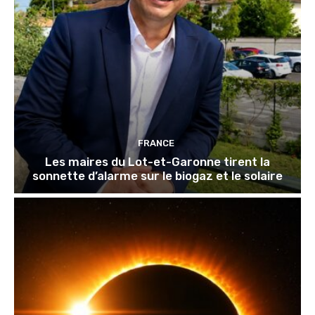
FRANCE
Les maires du Lot-et-Garonne tirent la
sonnette d’alarme sur le biogaz et le solaire