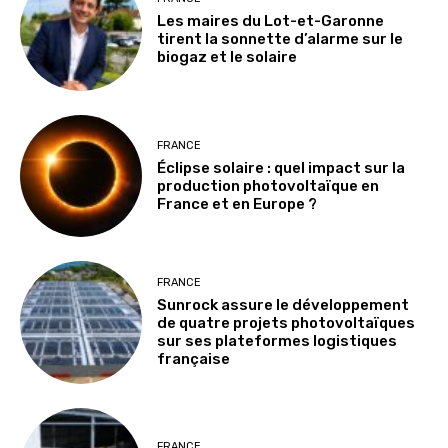
Les maires du Lot-et-Garonne
tirent la sonnette d’alarme sur le
biogaz et le solaire
FRANCE
Éclipse solaire : quel impact sur la
production photovoltaïque en
France et en Europe ?
FRANCE
Sunrock assure le développement
de quatre projets photovoltaïques
sur ses plateformes logistiques
française
FRANCE