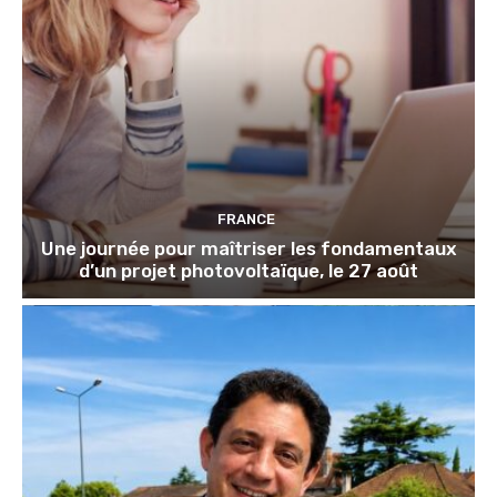
FRANCE
Une journée pour maîtriser les fondamentaux
d’un projet photovoltaïque, le 27 août