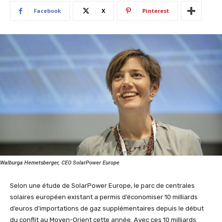
Facebook
X
Pinterest
Walburga Hemetsberger, CEO SolarPower Europe
Selon une étude de SolarPower Europe, le parc de centrales
solaires européen existant a permis d’économiser 10 milliards
d’euros d’importations de gaz supplémentaires depuis le début
du conflit au Moyen-Orient cette année. Avec ces 10 milliards