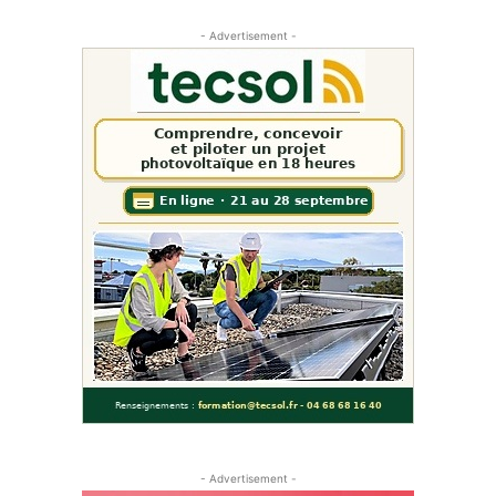
- Advertisement -
- Advertisement -