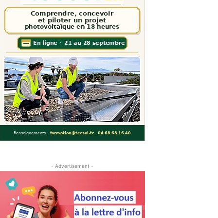
- Advertisement -