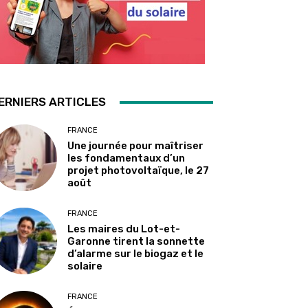
ERNIERS ARTICLES
FRANCE
Une journée pour maîtriser
les fondamentaux d’un
projet photovoltaïque, le 27
août
FRANCE
Les maires du Lot-et-
Garonne tirent la sonnette
d’alarme sur le biogaz et le
solaire
FRANCE