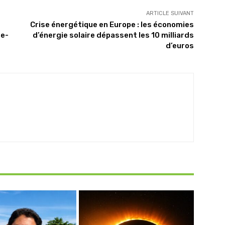
ARTICLE SUIVANT
Crise énergétique en Europe : les économies
ne-
d’énergie solaire dépassent les 10 milliards
d’euros