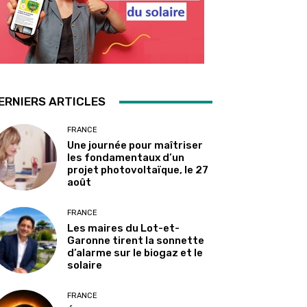
ERNIERS ARTICLES
FRANCE
Une journée pour maîtriser
les fondamentaux d’un
projet photovoltaïque, le 27
août
FRANCE
Les maires du Lot-et-
Garonne tirent la sonnette
d’alarme sur le biogaz et le
solaire
FRANCE