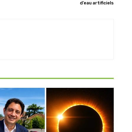
d’eau artificiels