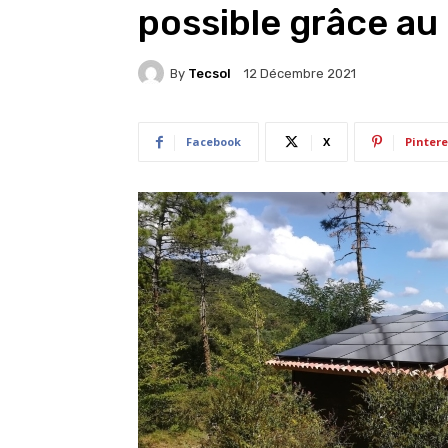
possible grâce au
By
Tecsol
12 Décembre 2021
Facebook
X
Pintere