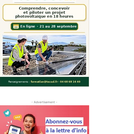
- Advertisement -