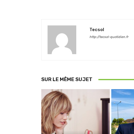
Tecsol
http://tecsol-quotidien.fr
SUR LE MÊME SUJET