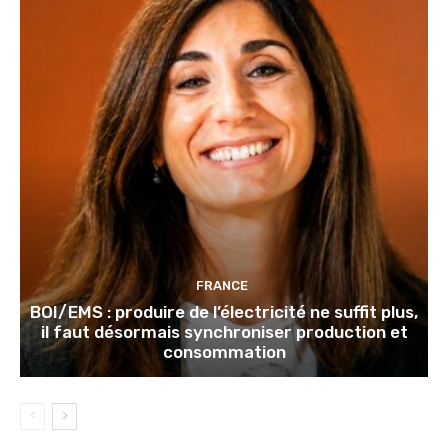
FRANCE
BOI/EMS : produire de l’électricité ne suffit plus,
il faut désormais synchroniser production et
consommation