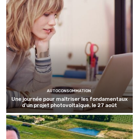
AUTOCONSOMMATION
Une journée pour maîtriser les fondamentaux
d’un projet photovoltaïque, le 27 août