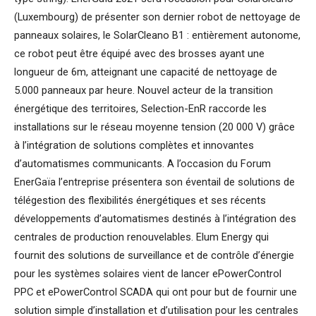
(Luxembourg) de présenter son dernier robot de nettoyage de
panneaux solaires, le SolarCleano B1 : entièrement autonome,
ce robot peut être équipé avec des brosses ayant une
longueur de 6m, atteignant une capacité de nettoyage de
5.000 panneaux par heure. Nouvel acteur de la transition
énergétique des territoires, Selection-EnR raccorde les
installations sur le réseau moyenne tension (20 000 V) grâce
à l’intégration de solutions complètes et innovantes
d’automatismes communicants. A l’occasion du Forum
EnerGaïa l’entreprise présentera son éventail de solutions de
télégestion des flexibilités énergétiques et ses récents
développements d’automatismes destinés à l’intégration des
centrales de production renouvelables. Elum Energy qui
fournit des solutions de surveillance et de contrôle d’énergie
pour les systèmes solaires vient de lancer ePowerControl
PPC et ePowerControl SCADA qui ont pour but de fournir une
solution simple d’installation et d’utilisation pour les centrales