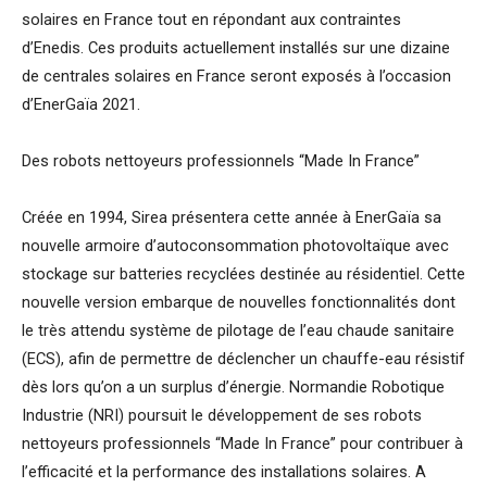
solaires en France tout en répondant aux contraintes
d’Enedis. Ces produits actuellement installés sur une dizaine
de centrales solaires en France seront exposés à l’occasion
d’EnerGaïa 2021.
Des robots nettoyeurs professionnels “Made In France”
Créée en 1994, Sirea présentera cette année à EnerGaïa sa
nouvelle armoire d’autoconsommation photovoltaïque avec
stockage sur batteries recyclées destinée au résidentiel. Cette
nouvelle version embarque de nouvelles fonctionnalités dont
le très attendu système de pilotage de l’eau chaude sanitaire
(ECS), afin de permettre de déclencher un chauffe-eau résistif
dès lors qu’on a un surplus d’énergie. Normandie Robotique
Industrie (NRI) poursuit le développement de ses robots
nettoyeurs professionnels “Made In France” pour contribuer à
l’efficacité et la performance des installations solaires. A