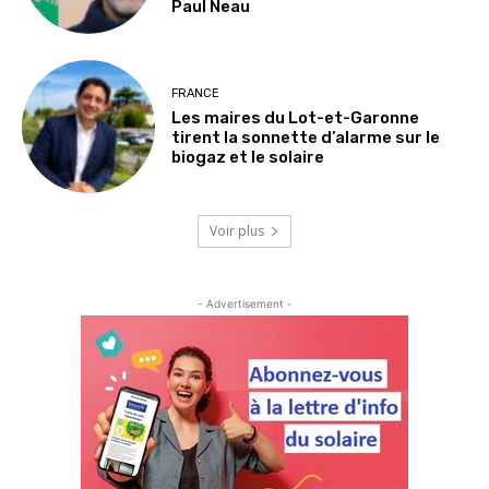
Paul Neau
FRANCE
Les maires du Lot-et-Garonne
tirent la sonnette d’alarme sur le
biogaz et le solaire
Voir plus
- Advertisement -