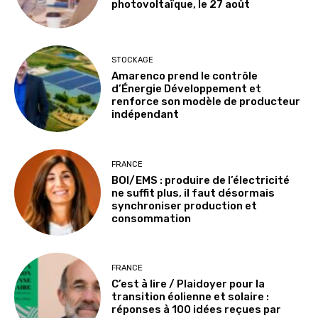
photovoltaïque, le 27 août
STOCKAGE
Amarenco prend le contrôle
d’Énergie Développement et
renforce son modèle de producteur
indépendant
FRANCE
BOI/EMS : produire de l’électricité
ne suffit plus, il faut désormais
synchroniser production et
consommation
FRANCE
C’est à lire / Plaidoyer pour la
transition éolienne et solaire :
réponses à 100 idées reçues par