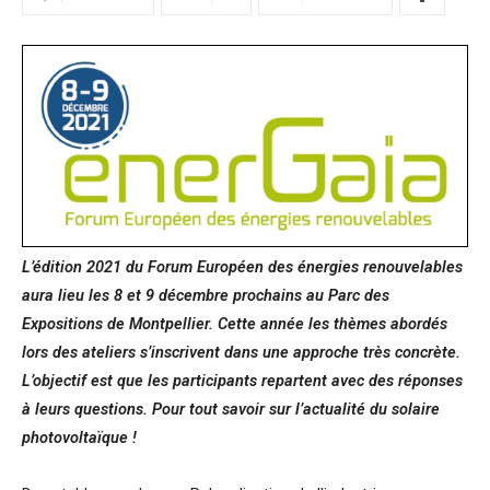
L’édition 2021 du Forum Européen des énergies renouvelables
aura lieu les 8 et 9 décembre prochains au Parc des
Expositions de Montpellier. Cette année les thèmes abordés
lors des ateliers s’inscrivent dans une approche très concrète.
L’objectif est que les participants repartent avec des réponses
à leurs questions. Pour tout savoir sur l’actualité du solaire
photovoltaïque !