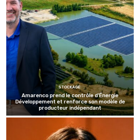
STOCKAGE
Amarenco prend le contrôle d’Énergie
Développement et renforce son modèle de
producteur indépendant