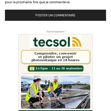
pour la prochaine fois que je commenterai.
- Advertisement -