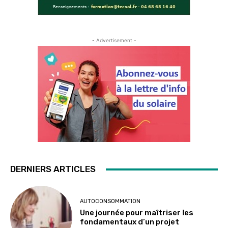
- Advertisement -
DERNIERS ARTICLES
AUTOCONSOMMATION
Une journée pour maîtriser les
fondamentaux d’un projet