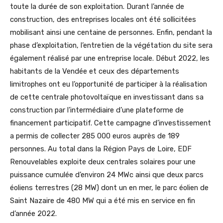
toute la durée de son exploitation. Durant l’année de
construction, des entreprises locales ont été sollicitées
mobilisant ainsi une centaine de personnes. Enfin, pendant la
phase d’exploitation, l’entretien de la végétation du site sera
également réalisé par une entreprise locale. Début 2022, les
habitants de la Vendée et ceux des départements
limitrophes ont eu l’opportunité de participer à la réalisation
de cette centrale photovoltaïque en investissant dans sa
construction par l’intermédiaire d’une plateforme de
financement participatif. Cette campagne d’investissement
a permis de collecter 285 000 euros auprès de 189
personnes. Au total dans la Région Pays de Loire, EDF
Renouvelables exploite deux centrales solaires pour une
puissance cumulée d’environ 24 MWc ainsi que deux parcs
éoliens terrestres (28 MW) dont un en mer, le parc éolien de
Saint Nazaire de 480 MW qui a été mis en service en fin
d’année 2022.