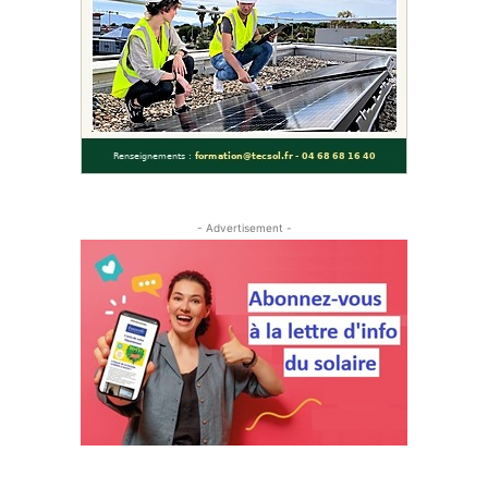
- Advertisement -