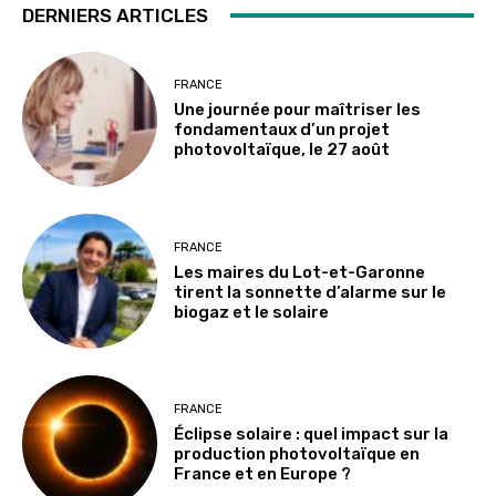
DERNIERS ARTICLES
FRANCE
Une journée pour maîtriser les
fondamentaux d’un projet
photovoltaïque, le 27 août
FRANCE
Les maires du Lot-et-Garonne
tirent la sonnette d’alarme sur le
biogaz et le solaire
FRANCE
Éclipse solaire : quel impact sur la
production photovoltaïque en
France et en Europe ?