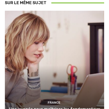
SUR LE MÊME SUJET
FRANCE
Une journée pour maîtriser les fondamentaux