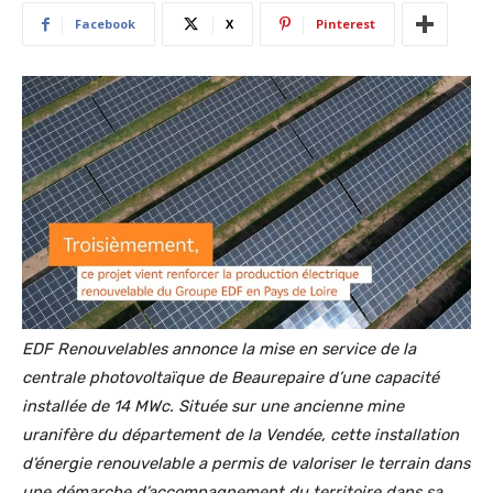
Facebook
X
Pinterest
EDF Renouvelables annonce la mise en service de la
centrale photovoltaïque de Beaurepaire d’une capacité
installée de 14 MWc. Située sur une ancienne mine
uranifère du département de la Vendée, cette installation
d’énergie renouvelable a permis de valoriser le terrain dans
une démarche d’accompagnement du territoire dans sa