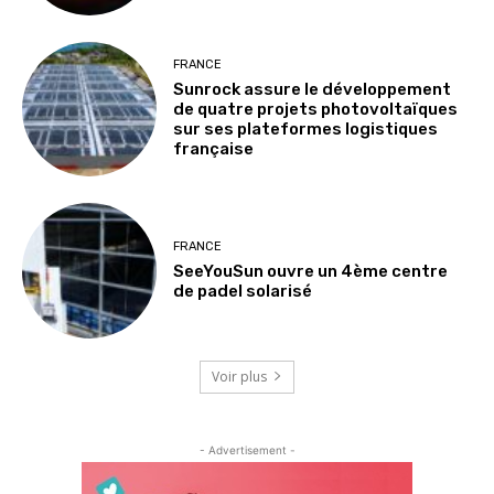
FRANCE
Sunrock assure le développement
de quatre projets photovoltaïques
sur ses plateformes logistiques
française
FRANCE
SeeYouSun ouvre un 4ème centre
de padel solarisé
Voir plus
- Advertisement -