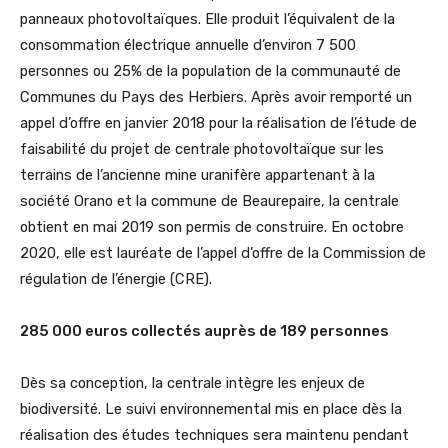
panneaux photovoltaïques. Elle produit l’équivalent de la
consommation électrique annuelle d’environ 7 500
personnes ou 25% de la population de la communauté de
Communes du Pays des Herbiers. Après avoir remporté un
appel d’offre en janvier 2018 pour la réalisation de l’étude de
faisabilité du projet de centrale photovoltaïque sur les
terrains de l’ancienne mine uranifère appartenant à la
société Orano et la commune de Beaurepaire, la centrale
obtient en mai 2019 son permis de construire. En octobre
2020, elle est lauréate de l’appel d’offre de la Commission de
régulation de l’énergie (CRE).
285 000 euros collectés auprès de 189 personnes
Dès sa conception, la centrale intègre les enjeux de
biodiversité. Le suivi environnemental mis en place dès la
réalisation des études techniques sera maintenu pendant