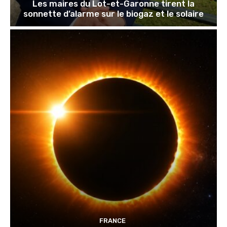
Les maires du Lot-et-Garonne tirent la
sonnette d’alarme sur le biogaz et le solaire
FRANCE