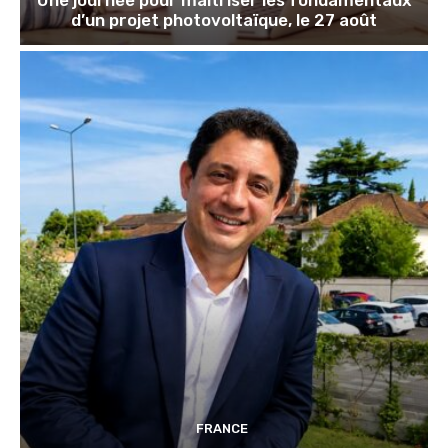
d’un projet photovoltaïque, le 27 août
FRANCE