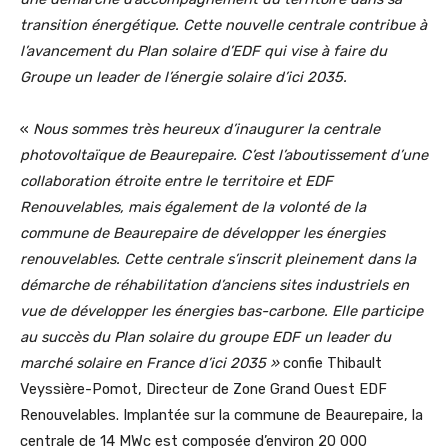
transition énergétique. Cette nouvelle centrale contribue à
l’avancement du Plan solaire d’EDF qui vise à faire du
Groupe un leader de l’énergie solaire d’ici 2035.
«
Nous sommes très heureux d’inaugurer la centrale
photovoltaïque de Beaurepaire. C’est l’aboutissement d’une
collaboration étroite entre le territoire et EDF
Renouvelables, mais également de la volonté de la
commune de Beaurepaire de développer les énergies
renouvelables. Cette centrale s’inscrit pleinement dans la
démarche de réhabilitation d’anciens sites industriels en
vue de développer les énergies bas-carbone. Elle participe
au succès du Plan solaire du groupe EDF un leader du
marché solaire en France d’ici 2035 »
confie
Thibault
Veyssière-Pomot, Directeur de Zone Grand Ouest EDF
Renouvelables. Implantée sur la commune de Beaurepaire, la
centrale de 14 MWc est composée d’environ 20 000