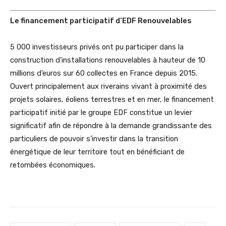
Le financement participatif d’EDF Renouvelables
5 000 investisseurs privés ont pu participer dans la
construction d’installations renouvelables à hauteur de 10
millions d’euros sur 60 collectes en France depuis 2015.
Ouvert principalement aux riverains vivant à proximité des
projets solaires, éoliens terrestres et en mer, le financement
participatif initié par le groupe EDF constitue un levier
significatif afin de répondre à la demande grandissante des
particuliers de pouvoir s’investir dans la transition
énergétique de leur territoire tout en bénéficiant de
retombées économiques.