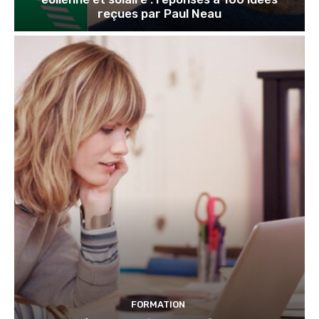
reçues par Paul Neau
FORMATION