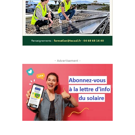
- Advertisement -