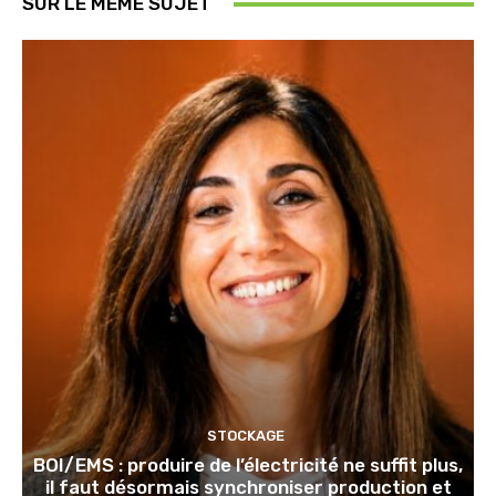
SUR LE MÊME SUJET
STOCKAGE
BOI/EMS : produire de l’électricité ne suffit plus,
il faut désormais synchroniser production et