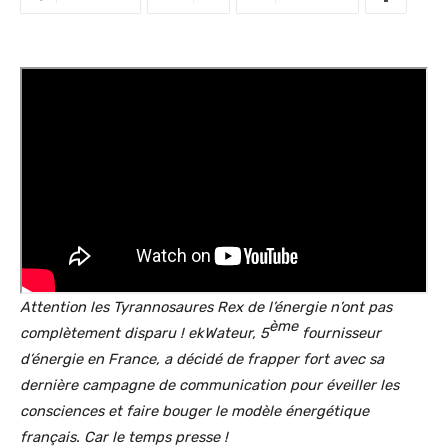
Attention les
Tyrannosaures
Rex de l’énergie n’ont pas
ème
complètement disparu ! ekWateur, 5
fournisseur
d’énergie en France, a décidé de frapper fort avec sa
dernière campagne de communication pour éveiller les
consciences et faire bouger le modèle énergétique
franç
ais.
Car le temps presse !