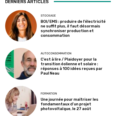
DERNIERS ARTICLES
STOCKAGE
BOI/EMS : produire de l’électricité
ne suffit plus, il faut désormais
synchroniser production et
consommation
AUTOCONSOMMATION
C’est à lire / Plaidoyer pour la
transition éolienne et solaire :
réponses à 100 idées reçues par
Paul Neau
FORMATION
Une journée pour maîtriser les
fondamentaux d’un projet
photovoltaïque, le 27 août