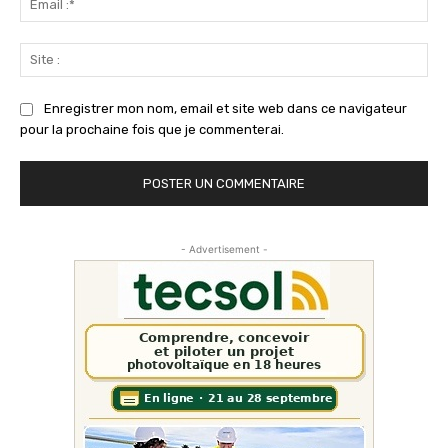
:*
Sit
:
Enregistrer mon nom, email et site web dans ce navigateur
pour la prochaine fois que je commenterai.
- Advertisement -