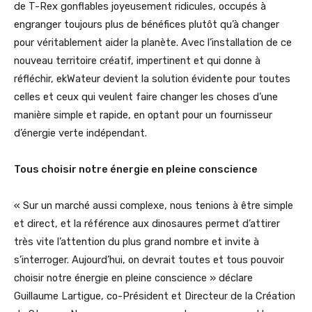
de T-Rex gonflables joyeusement ridicules, occupés à
engranger toujours plus de bénéfices plutôt qu’à changer
pour véritablement aider la planète. Avec l’installation de ce
nouveau territoire créatif, impertinent et qui donne à
réfléchir, ekWateur devient la solution évidente pour toutes
celles et ceux qui veulent faire changer les choses d’une
manière simple et rapide, en optant pour un fournisseur
d’énergie verte indépendant.
Tous choisir notre énergie en pleine conscience
« Sur un marché aussi complexe, nous tenions à être simple
et direct, et la référence aux dinosaures permet d’attirer
très vite l’attention du plus grand nombre et invite à
s’interroger. Aujourd’hui, on devrait toutes et tous pouvoir
choisir notre énergie en pleine conscience » déclare
Guillaume Lartigue, co-Président et Directeur de la Création