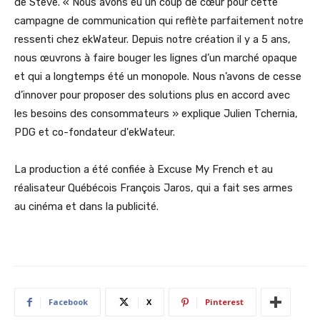
de Steve. « Nous avons eu un coup de cœur pour cette
campagne de communication qui reflète parfaitement notre
ressenti chez ekWateur. Depuis notre création il y a 5 ans,
nous œuvrons à faire bouger les lignes d’un marché opaque
et qui a longtemps été un monopole. Nous n’avons de cesse
d’innover pour proposer des solutions plus en accord avec
les besoins des consommateurs » explique Julien Tchernia,
PDG et co-fondateur d'ekWateur.
La production a été confiée à Excuse My French et au
réalisateur Québécois François Jaros, qui a fait ses armes
au cinéma et dans la publicité.
Facebook
X
Pinterest