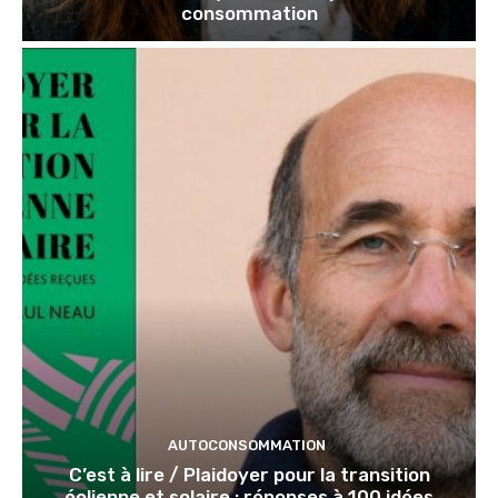
consommation
AUTOCONSOMMATION
C’est à lire / Plaidoyer pour la transition
éolienne et solaire : réponses à 100 idées