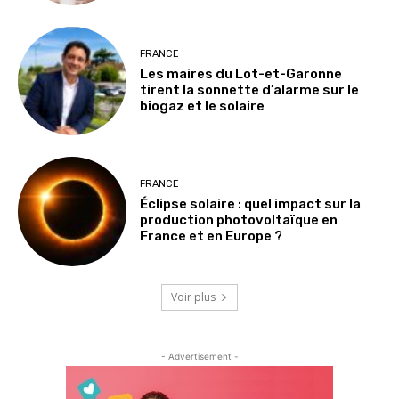
FRANCE
Les maires du Lot-et-Garonne
tirent la sonnette d’alarme sur le
biogaz et le solaire
FRANCE
Éclipse solaire : quel impact sur la
production photovoltaïque en
France et en Europe ?
Voir plus
- Advertisement -