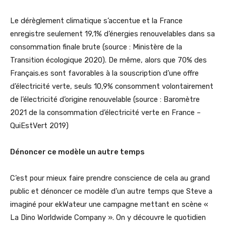
Le dérèglement climatique s’accentue et la France
enregistre seulement 19,1% d’énergies renouvelables dans sa
consommation finale brute (source : Ministère de la
Transition écologique 2020). De même, alors que 70% des
Français.es sont favorables à la souscription d’une offre
d’électricité verte, seuls 10,9% consomment volontairement
de l’électricité d’origine renouvelable (source : Baromètre
2021 de la consommation d’électricité verte en France –
QuiEstVert 2019)
Dénoncer ce modèle un autre temps
C’est pour mieux faire prendre conscience de cela au grand
public et dénoncer ce modèle d’un autre temps que Steve a
imaginé pour ekWateur une campagne mettant en scène «
La Dino Worldwide Company ». On y découvre le quotidien