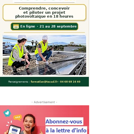
- Advertisement -