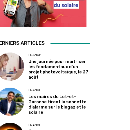
ERNIERS ARTICLES
FRANCE
Une journée pour maîtriser
les fondamentaux d’un
projet photovoltaïque, le 27
août
FRANCE
Les maires du Lot-et-
Garonne tirent la sonnette
d’alarme sur le biogaz et le
solaire
FRANCE