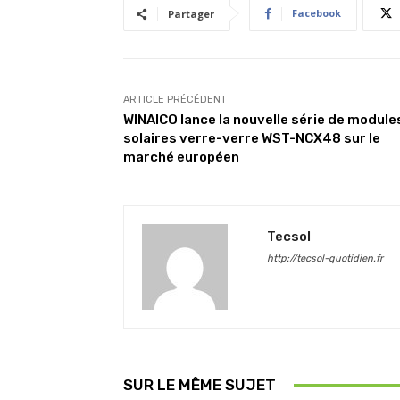
Facebook
Partager
ARTICLE PRÉCÉDENT
WINAICO lance la nouvelle série de module
solaires verre-verre WST-NCX48 sur le
marché européen
Tecsol
http://tecsol-quotidien.fr
SUR LE MÊME SUJET