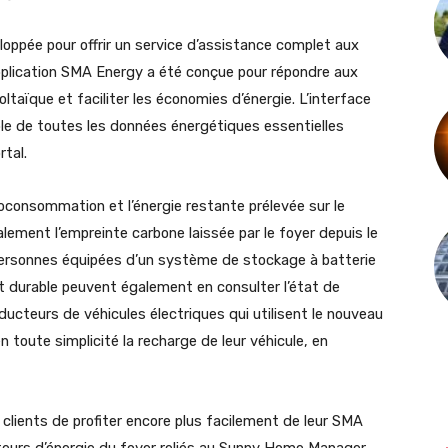
eloppée pour offrir un service d’assistance complet aux
l’application SMA Energy a été conçue pour répondre aux
oltaïque et faciliter les économies d’énergie. L’interface
mple de toutes les données énergétiques essentielles
rtal.
toconsommation et l’énergie restante prélevée sur le
galement l’empreinte carbone laissée par le foyer depuis le
 personnes équipées d’un système de stockage à batterie
et durable peuvent également en consulter l’état de
ducteurs de véhicules électriques qui utilisent le nouveau
toute simplicité la recharge de leur véhicule, en
clients de profiter encore plus facilement de leur SMA