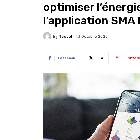
optimiser l’énergi
l’application SMA
By
Tecsol
13 Octobre 2020
Facebook
X
Pintere