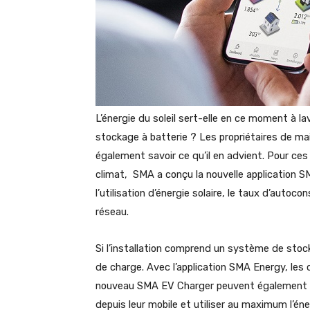
L’énergie du soleil sert-elle en ce moment à la
stockage à batterie ? Les propriétaires de mai
également savoir ce qu’il en advient. Pour ces
climat, SMA a conçu la nouvelle application SM
l’utilisation d’énergie solaire, le taux d’autoc
réseau.
Si l’installation comprend un système de stock
de charge. Avec l’application SMA Energy, les 
nouveau SMA EV Charger peuvent également pla
depuis leur mobile et utiliser au maximum l’éne