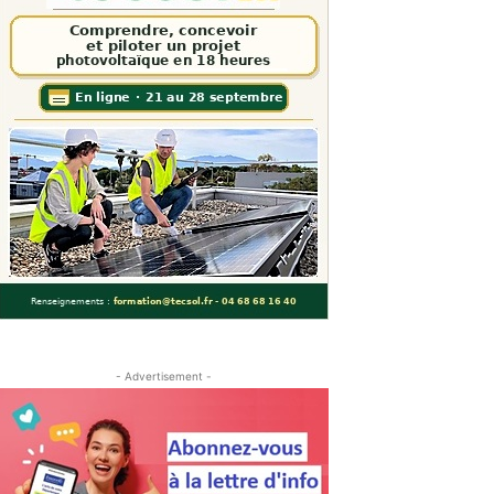
- Advertisement -