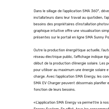
Dans le sillage de l’application SMA 360°, dév
installateurs dans leur travail au quotidien, 
besoins des propriétaires d’installation photov
graphique intuitive offre une visualisation si
présentes sur le portail en ligne SMA Sunny Po
Outre la production énergétique actuelle, l’au
réseau électrique public, l’affichage indique é
début de la production d’énergie solaire. Les
pour utiliser au maximum une énergie solaire 
charge. Avec l’application SMA Energy, les con
SMA EV Charger peuvent désormais planifier en 
fonction de leurs besoins.
«L’application SMA Energy va permettre à nos 