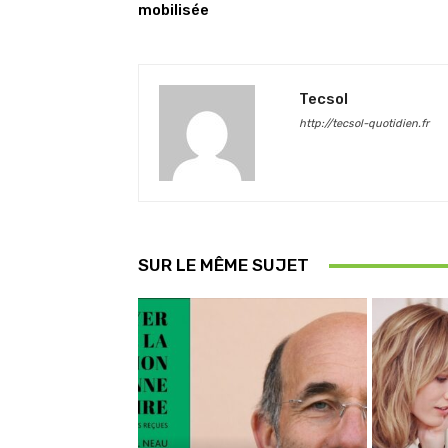
mobilisée
Tecsol
http://tecsol-quotidien.fr
SUR LE MÊME SUJET