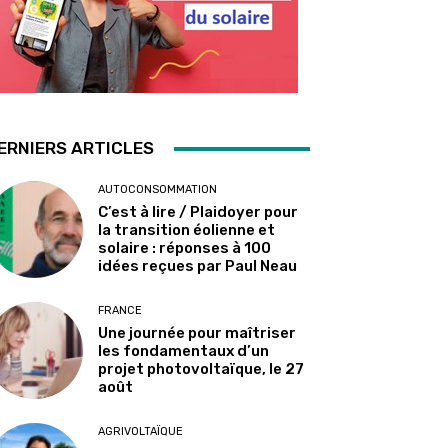
ERNIERS ARTICLES
AUTOCONSOMMATION
C’est à lire / Plaidoyer pour
la transition éolienne et
solaire : réponses à 100
idées reçues par Paul Neau
FRANCE
Une journée pour maîtriser
les fondamentaux d’un
projet photovoltaïque, le 27
août
AGRIVOLTAÏQUE