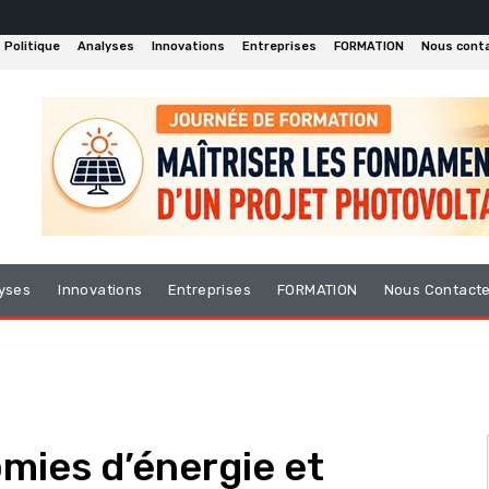
Politique
Analyses
Innovations
Entreprises
FORMATION
Nous cont
yses
Innovations
Entreprises
FORMATION
Nous Contact
omies d’énergie et