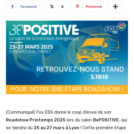
Facebook
X
Pinterest
(Communiqué) Fox ESS donne le coup d’envoi de son
Roadshow Printemps 2025
lors du salon
BePOSITIVE
, qui
se tiendra du
25 au 27 mars à Lyon
! Cette première étape