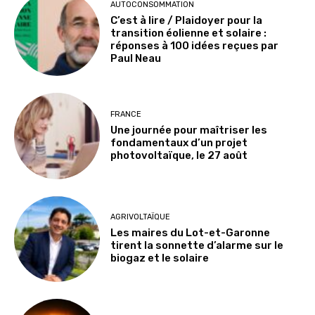
AUTOCONSOMMATION
C’est à lire / Plaidoyer pour la
transition éolienne et solaire :
réponses à 100 idées reçues par
Paul Neau
FRANCE
Une journée pour maîtriser les
fondamentaux d’un projet
photovoltaïque, le 27 août
AGRIVOLTAÏQUE
Les maires du Lot-et-Garonne
tirent la sonnette d’alarme sur le
biogaz et le solaire