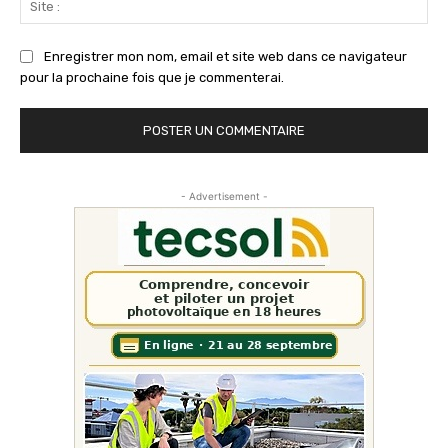
:
Enregistrer mon nom, email et site web dans ce navigateur
pour la prochaine fois que je commenterai.
- Advertisement -