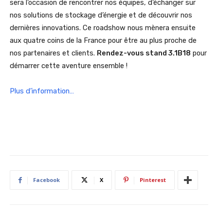
sera l’occasion de rencontrer nos équipes, d’échanger sur
nos solutions de stockage d’énergie et de découvrir nos
dernières innovations. Ce roadshow nous mènera ensuite
aux quatre coins de la France pour être au plus proche de
nos partenaires et clients.
Rendez-vous stand 3.1B18
pour
démarrer cette aventure ensemble !
Plus d’information…
Facebook
X
Pinterest