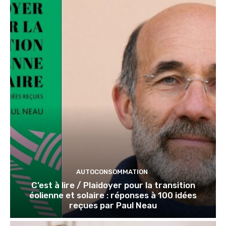
AUTOCONSOMMATION
C’est à lire / Plaidoyer pour la transition
éolienne et solaire : réponses à 100 idées
reçues par Paul Neau