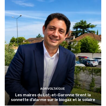
AGRIVOLTAÏQUE
Les maires du Lot-et-Garonne tirent la
sonnette d’alarme sur le biogaz et le solaire