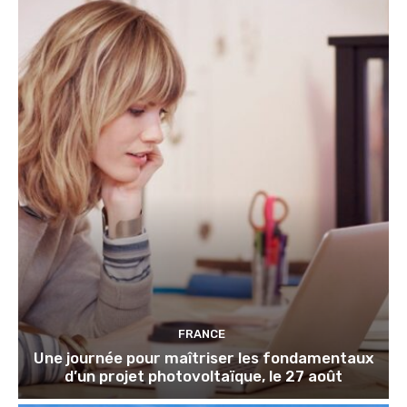
FRANCE
Une journée pour maîtriser les fondamentaux
d’un projet photovoltaïque, le 27 août