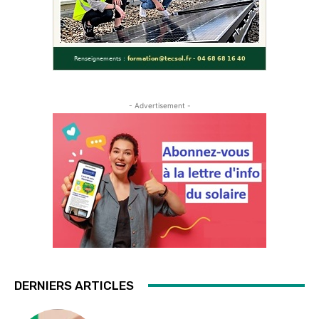
- Advertisement -
DERNIERS ARTICLES