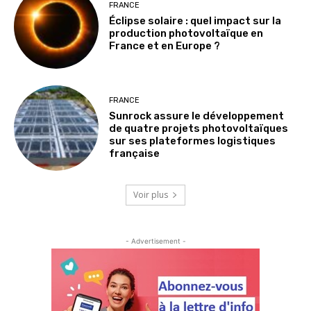
FRANCE
Éclipse solaire : quel impact sur la
production photovoltaïque en
France et en Europe ?
FRANCE
Sunrock assure le développement
de quatre projets photovoltaïques
sur ses plateformes logistiques
française
Voir plus
- Advertisement -