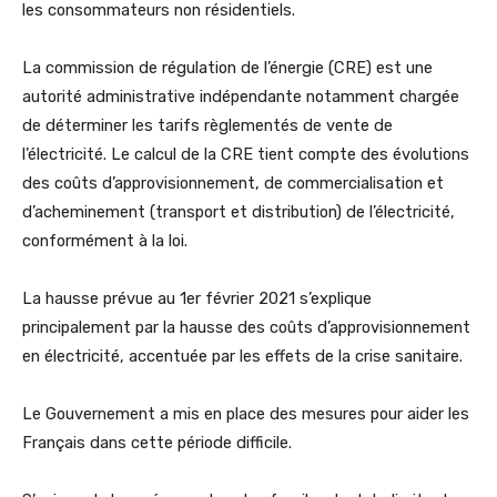
les consommateurs non résidentiels.
La commission de régulation de l’énergie (CRE) est une
autorité administrative indépendante notamment chargée
de déterminer les tarifs règlementés de vente de
l’électricité. Le calcul de la CRE tient compte des évolutions
des coûts d’approvisionnement, de commercialisation et
d’acheminement (transport et distribution) de l’électricité,
conformément à la loi.
La hausse prévue au 1er février 2021 s’explique
principalement par la hausse des coûts d’approvisionnement
en électricité, accentuée par les effets de la crise sanitaire.
Le Gouvernement a mis en place des mesures pour aider les
Français dans cette période difficile.