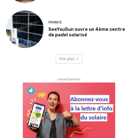
FRANCE
SeeYouSun ouvre un 4ème centre
de padel solarisé
Voir plus
- Advertisement -