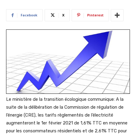
Facebook
X
Pinterest
Le ministère de la transition écologique communique:
A la
suite de la délibération de la Commission de régulation de
l’énergie (CRE), les tarifs règlementés de l’électricité
augmenteront le 1er février 2021 de 1,61% TTC en moyenne
pour les consommateurs résidentiels et de 2,61% TTC pour