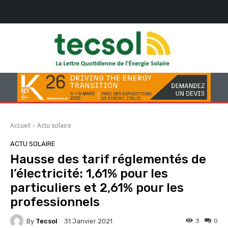
Accueil
Actu solaire
ACTU SOLAIRE
Hausse des tarif réglementés de
l’électricité: 1,61% pour les
particuliers et 2,61% pour les
professionnels
By
Tecsol
3
0
31 Janvier 2021