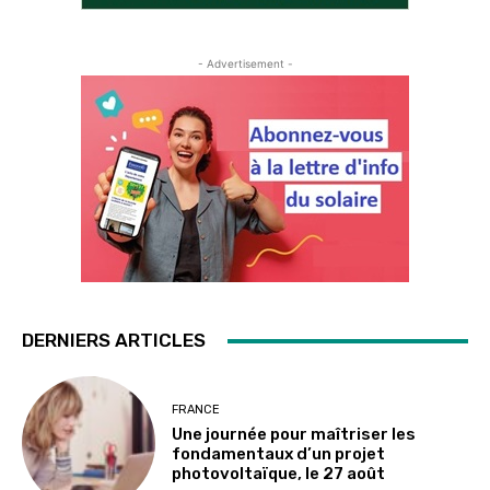
- Advertisement -
DERNIERS ARTICLES
FRANCE
Une journée pour maîtriser les
fondamentaux d’un projet
photovoltaïque, le 27 août