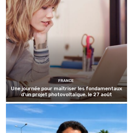
FRANCE
Une journée pour maîtriser les fondamentaux
d’un projet photovoltaïque, le 27 août