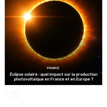
FRANCE
Éclipse solaire : quel impact sur la production
photovoltaïque en France et en Europe ?