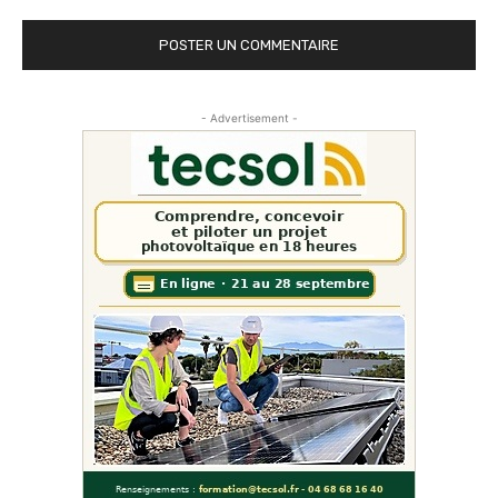
- Advertisement -