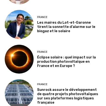
FRANCE
Les maires du Lot-et-Garonne
tirent la sonnette d’alarme sur le
biogaz et le solaire
FRANCE
Éclipse solaire : quel impact sur la
production photovoltaïque en
France et en Europe ?
FRANCE
Sunrock assure le développement
de quatre projets photovoltaïques
sur ses plateformes logistiques
française