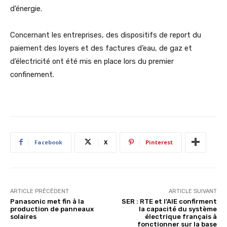
d’énergie.
Concernant les entreprises, des dispositifs de report du
paiement des loyers et des factures d’eau, de gaz et
d’électricité ont été mis en place lors du premier
confinement.
Facebook
X
Pinterest
ARTICLE PRÉCÉDENT
ARTICLE SUIVANT
Panasonic met fin à la
SER : RTE et l’AIE confirment
production de panneaux
la capacité du système
solaires
électrique français à
fonctionner sur la base