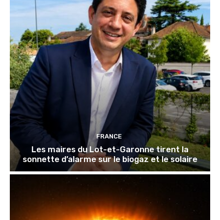
FRANCE
Les maires du Lot-et-Garonne tirent la
sonnette d’alarme sur le biogaz et le solaire