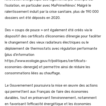
l'isolation, en particulier avec MaPrimeRénov’. Malgré le
ralentissement induit par la crise sanitaire, plus de 190 000
dossiers ont été déposés en 2020.
Des « coups de pouce » ont également été créés via le
dispositif des certificats d’économies d’énergie pour faciliter
le changement des vieux radiateurs électriques ou le
déploiement de thermostats avec régulation performante
(plus d’information
https://www.ecologie.gouv.fr/politiques/certificats-
economies-denergie) et permettre ainsi de réduire les
consommations liées au chauffage.
Le Gouvernement poursuivra la mise en œuvre des actions
qui permettent aux Français de faire des économies
durables, tout en préservant l’environnement, notamment
en favorisant l’efficacité énergétique et les économies