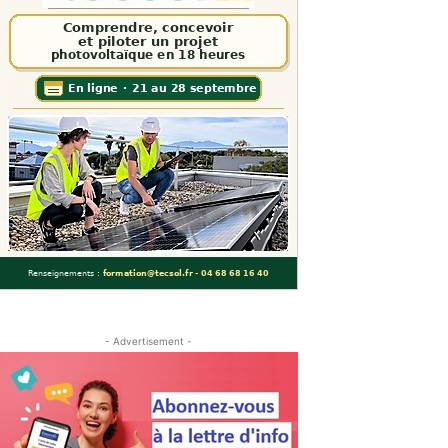
- Advertisement -