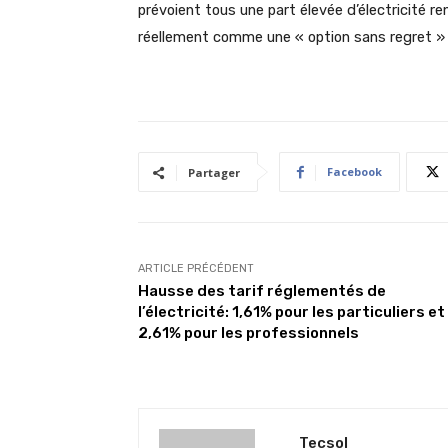
prévoient tous une part élevée d’électricité 
réellement comme une « option sans regret » 
Facebook
Partager
ARTICLE PRÉCÉDENT
Hausse des tarif réglementés de
l’électricité: 1,61% pour les particuliers et
2,61% pour les professionnels
Tecsol