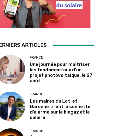
ERNIERS ARTICLES
FRANCE
Une journée pour maîtriser
les fondamentaux d’un
projet photovoltaïque, le 27
août
FRANCE
Les maires du Lot-et-
Garonne tirent la sonnette
d’alarme sur le biogaz et le
solaire
FRANCE