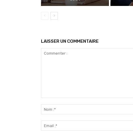
LAISSER UN COMMENTAIRE
Commenter
: