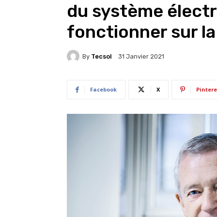
du système électr
fonctionner sur l
By
Tecsol
31 Janvier 2021
Facebook
X
Pintere