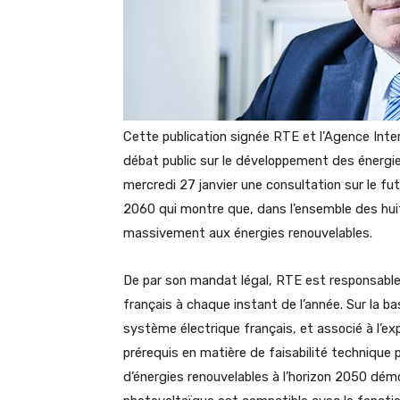
Cette publication signée RTE et l’Agence Inter
débat public sur le développement des énergie
mercredi 27 janvier une consultation sur le fut
2060 qui montre que, dans l’ensemble des huit
massivement aux énergies renouvelables.
De par son mandat légal, RTE est responsable
français à chaque instant de l’année. Sur la 
système électrique français, et associé à l’exp
prérequis en matière de faisabilité technique
d’énergies renouvelables à l’horizon 2050 démont