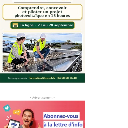
- Advertisement -