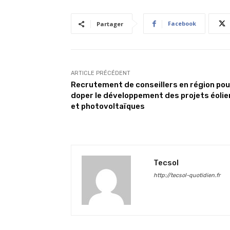
Facebook
Partager
ARTICLE PRÉCÉDENT
Recrutement de conseillers en région pou
doper le développement des projets éolie
et photovoltaïques
Tecsol
http://tecsol-quotidien.fr