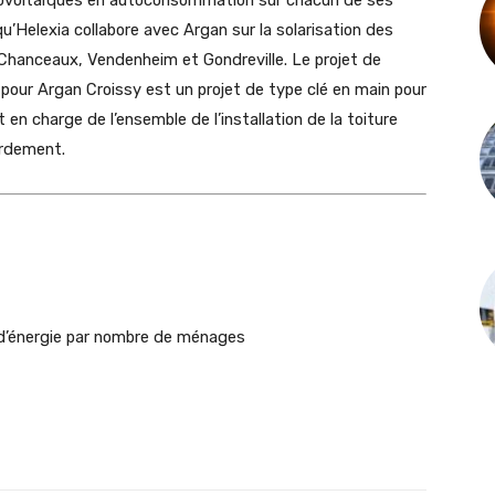
’Helexia collabore avec Argan sur la solarisation des
 Chanceaux, Vendenheim et Gondreville. Le projet de
our Argan Croissy est un projet de type clé en main pour
 en charge de l’ensemble de l’installation de la toiture
ordement.
 d’énergie par nombre de ménages