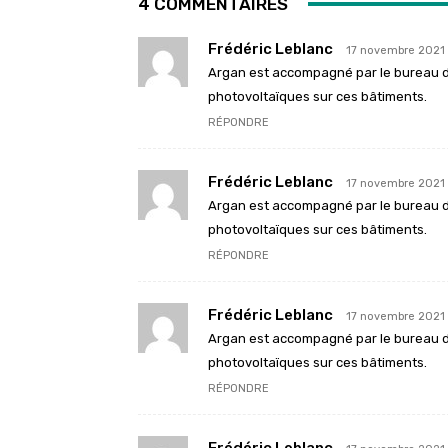
4 COMMENTAIRES
Frédéric Leblanc
17 novembre 2021 
Argan est accompagné par le bureau d’
photovoltaïques sur ces bâtiments.
RÉPONDRE
Frédéric Leblanc
17 novembre 2021 
Argan est accompagné par le bureau d’
photovoltaïques sur ces bâtiments.
RÉPONDRE
Frédéric Leblanc
17 novembre 2021 
Argan est accompagné par le bureau d’
photovoltaïques sur ces bâtiments.
RÉPONDRE
Frédéric Leblanc