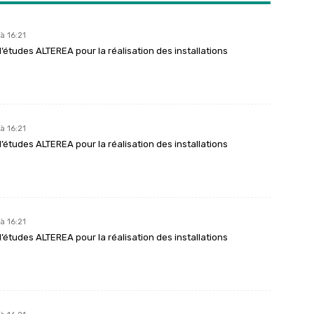
à 16:21
études ALTEREA pour la réalisation des installations
à 16:21
études ALTEREA pour la réalisation des installations
à 16:21
études ALTEREA pour la réalisation des installations