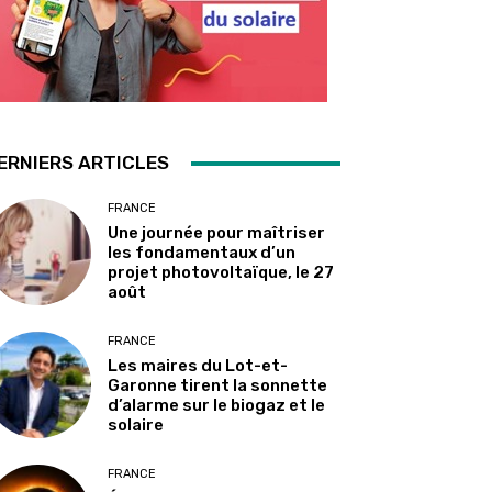
ERNIERS ARTICLES
FRANCE
Une journée pour maîtriser
les fondamentaux d’un
projet photovoltaïque, le 27
août
FRANCE
Les maires du Lot-et-
Garonne tirent la sonnette
d’alarme sur le biogaz et le
solaire
FRANCE