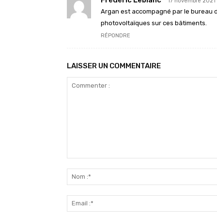
17 novembre 2021 
Argan est accompagné par le bureau d’
photovoltaïques sur ces bâtiments.
RÉPONDRE
LAISSER UN COMMENTAIRE
Commenter
: