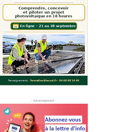
- Advertisement -