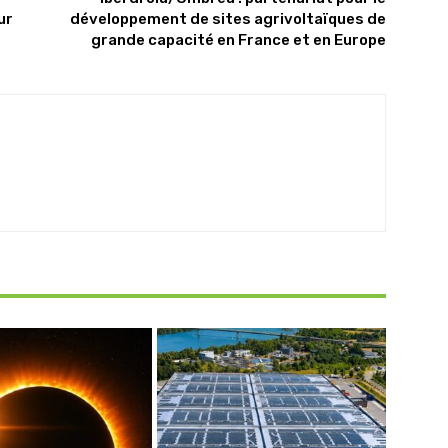
ur
développement de sites agrivoltaïques de
grande capacité en France et en Europe