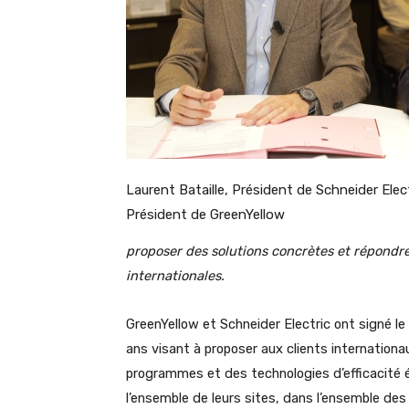
Laurent Bataille, Président de Schneider Elec
Président de GreenYellow
proposer des solutions concrètes et répondr
internationales.
GreenYellow et Schneider Electric ont signé le
ans visant à proposer aux clients internation
programmes et des technologies d’efficacité 
l’ensemble de leurs sites, dans l’ensemble des 