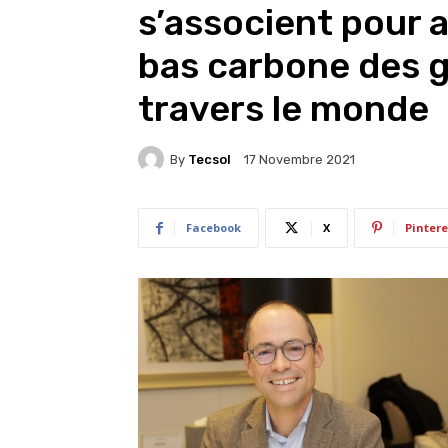
s’associent pour a
bas carbone des 
travers le monde
By
Tecsol
17 Novembre 2021
Facebook
X
Pintere