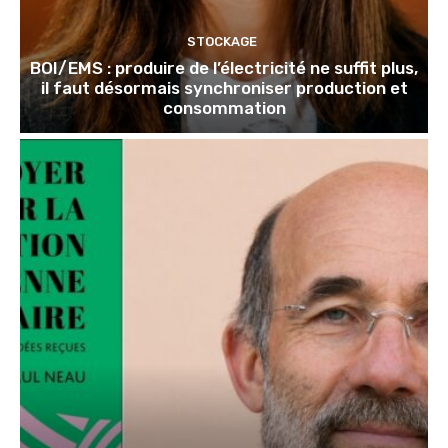
STOCKAGE
BOI/EMS : produire de l’électricité ne suffit plus,
il faut désormais synchroniser production et
consommation