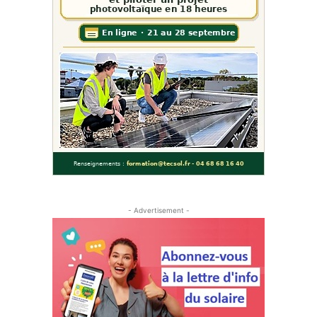
- Advertisement -