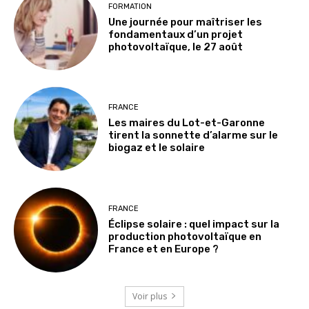
FORMATION
Une journée pour maîtriser les
fondamentaux d’un projet
photovoltaïque, le 27 août
FRANCE
Les maires du Lot-et-Garonne
tirent la sonnette d’alarme sur le
biogaz et le solaire
FRANCE
Éclipse solaire : quel impact sur la
production photovoltaïque en
France et en Europe ?
Voir plus