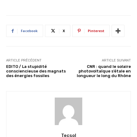
Facebook
X
Pinterest
ARTICLE PRÉCÉDENT
ARTICLE SUIVANT
EDITO / La stupidité
CNR : quand le solaire
consciencieuse des magnats
photovoltaïque s’étale en
des énergies fossiles
longueur le long du Rhône
Tecsol