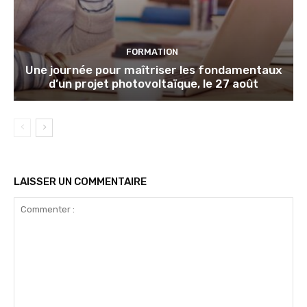
FORMATION
Une journée pour maîtriser les fondamentaux
d’un projet photovoltaïque, le 27 août
LAISSER UN COMMENTAIRE