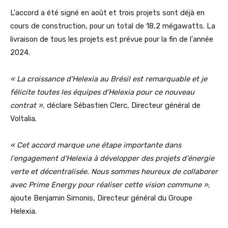
L'accord a été signé en août et trois projets sont déjà en
cours de construction, pour un total de 18,2 mégawatts. La
livraison de tous les projets est prévue pour la fin de l'année
2024.
« La croissance d'Helexia au Brésil est remarquable et je
félicite toutes les équipes d'Helexia pour ce nouveau
contrat »,
déclare Sébastien Clerc, Directeur général de
Voltalia.
« Cet accord marque une étape importante dans
l'engagement d'Helexia à développer des projets d'énergie
verte et décentralisée. Nous sommes heureux de collaborer
avec Prime Energy pour réaliser cette vision commune »,
ajoute Benjamin Simonis, Directeur général du Groupe
Helexia.