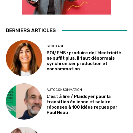
DERNIERS ARTICLES
STOCKAGE
BOI/EMS : produire de l’électricité
ne suffit plus, il faut désormais
synchroniser production et
consommation
AUTOCONSOMMATION
C’est à lire / Plaidoyer pour la
transition éolienne et solaire :
réponses à 100 idées reçues par
Paul Neau