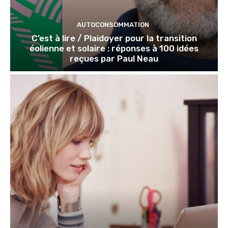
AUTOCONSOMMATION
C’est à lire / Plaidoyer pour la transition
éolienne et solaire : réponses à 100 idées
reçues par Paul Neau