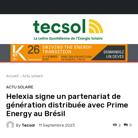
Accueil
Actu solaire
ACTU SOLAIRE
Helexia signe un partenariat de
génération distribuée avec Prime
Energy au Brésil
By
Tecsol
2
0
11 Septembre 2023