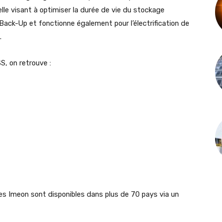
ielle visant à optimiser la durée de vie du stockage
Back-Up et fonctionne également pour l’électrification de
.
, on retrouve :
ires Imeon sont disponibles dans plus de 70 pays via un