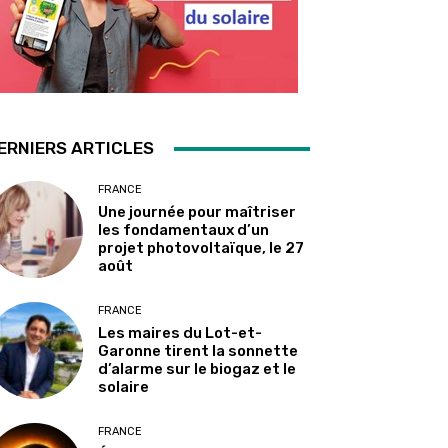
ERNIERS ARTICLES
FRANCE
Une journée pour maîtriser
les fondamentaux d’un
projet photovoltaïque, le 27
août
FRANCE
Les maires du Lot-et-
Garonne tirent la sonnette
d’alarme sur le biogaz et le
solaire
FRANCE