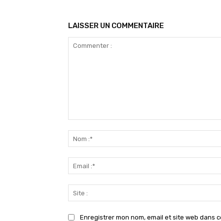
LAISSER UN COMMENTAIRE
Commenter
:
Enregistrer mon nom, email et site web dans c