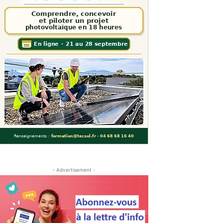
- Advertisement -