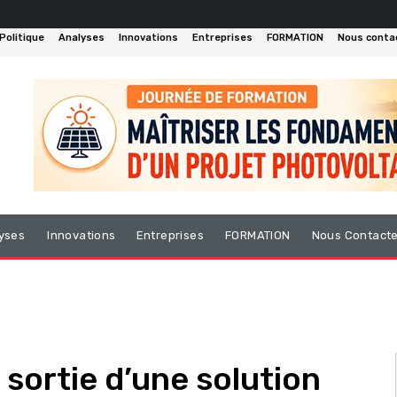
Politique
Analyses
Innovations
Entreprises
FORMATION
Nous conta
yses
Innovations
Entreprises
FORMATION
Nous Contact
sortie d’une solution