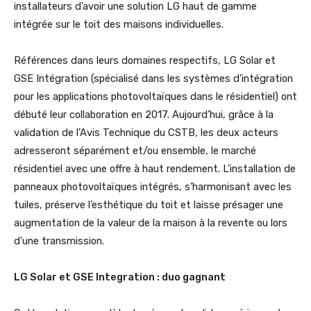
installateurs d’avoir une solution LG haut de gamme
intégrée sur le toit des maisons individuelles.
Références dans leurs domaines respectifs, LG Solar et
GSE Intégration (spécialisé dans les systèmes d’intégration
pour les applications photovoltaïques dans le résidentiel) ont
débuté leur collaboration en 2017. Aujourd’hui, grâce à la
validation de l’Avis Technique du CSTB, les deux acteurs
adresseront séparément et/ou ensemble, le marché
résidentiel avec une offre à haut rendement. L’installation de
panneaux photovoltaïques intégrés, s’harmonisant avec les
tuiles, préserve l’esthétique du toit et laisse présager une
augmentation de la valeur de la maison à la revente ou lors
d’une transmission.
LG Solar et GSE Integration : duo gagnant