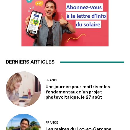
DERNIERS ARTICLES
FRANCE
Une journée pour maîtriser les
fondamentaux d’un projet
photovoltaïque, le 27 août
FRANCE
Les maires du Lot-et-Garonne