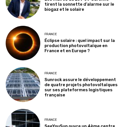
tirent la sonnette d’alarme sur le
biogaz et le solaire
FRANCE
Éclipse solaire : quel impact sur la
production photovoltaïque en
France et en Europe ?
FRANCE
Sunrock assure le développement
de quatre projets photovoltaïques
sur ses plateformes logistiques
française
FRANCE
SeeYouSun ouvre un 4ème centre