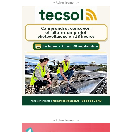
- Advertisement -
- Advertisement -