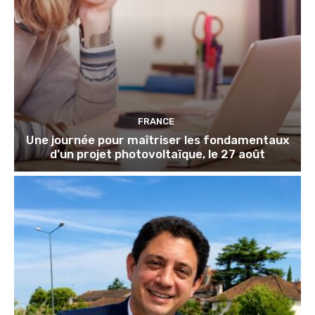
FRANCE
Une journée pour maîtriser les fondamentaux
d’un projet photovoltaïque, le 27 août