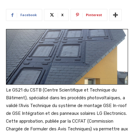
Facebook
X
Pinterest
Le GS21 du CSTB (Centre Scientifique et Technique du
Bâtiment), spécialisé dans les procédés photovoltaïques, a
validé l’Avis Technique du système de montage GSE In-roof
de GSE Intégration et des panneaux solaires LG Electronics.
Cette approbation, publiée par la CCFAT (Commission
Chargée de Formuler des Avis Techniques) va permettre aux