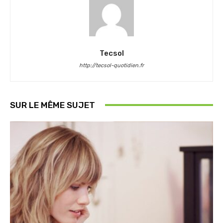
Tecsol
http://tecsol-quotidien.fr
SUR LE MÊME SUJET