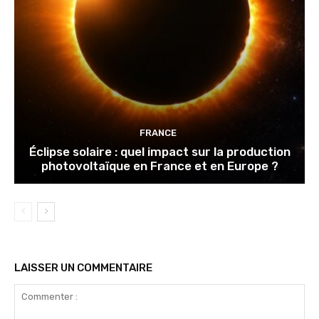
FRANCE
Éclipse solaire : quel impact sur la production
photovoltaïque en France et en Europe ?
LAISSER UN COMMENTAIRE