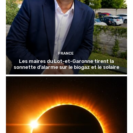
FRANCE
Les maires du Lot-et-Garonne tirent la
sonnette d’alarme sur le biogaz et le solaire