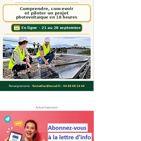
- Advertisement -