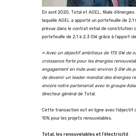
En avril 2020, Total et AGEL, filiale d’énergi
laquelle AGEL a apporté un portefeuille de 2,1
prévue dans le contrat initial de constitution
portefeuille de 2,1 à 2,3 GW grâce à l’apport d
« Avec un objectif ambitieux de 175 GW de cap
croissance forte pour les énergies renouvelab
engagement en Inde avec environ 5 GW de proj
de devenir un leader mondial des énergies r
encore notre partenariat avec le groupe Ada
directeur général de Total.
Cette transaction est en ligne avec l’objectif
10% pour les projets renouvelables.
Total, les renouvelables et l’électricité