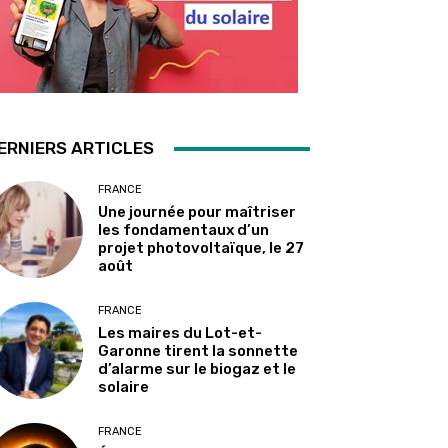
ERNIERS ARTICLES
FRANCE
Une journée pour maîtriser
les fondamentaux d’un
projet photovoltaïque, le 27
août
FRANCE
Les maires du Lot-et-
Garonne tirent la sonnette
d’alarme sur le biogaz et le
solaire
FRANCE