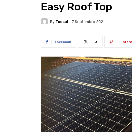
Easy Roof Top
By
Tecsol
7 Septembre 2021
Facebook
X
Pintere