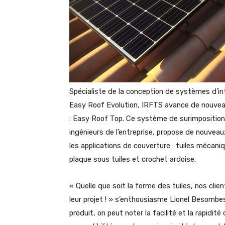
Spécialiste de la conception de systèmes d’
Easy Roof Evolution, IRFTS avance de nouveau
: Easy Roof Top. Ce système de surimposition
ingénieurs de l’entreprise, propose de nouvea
les applications de couverture : tuiles mécaniqu
plaque sous tuiles et crochet ardoise.
« Quelle que soit la forme des tuiles, nos cli
leur projet ! » s’enthousiasme Lionel Besombe
produit, on peut noter la facilité et la rapidité