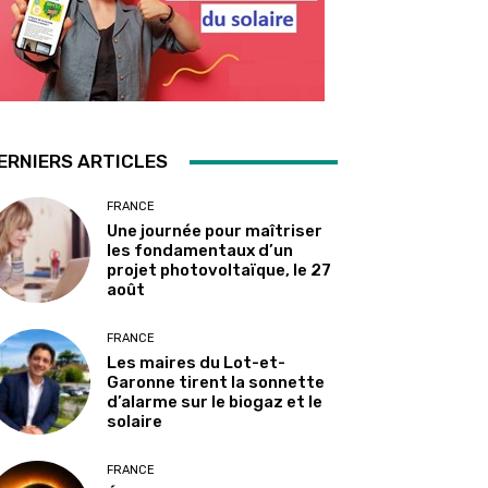
ERNIERS ARTICLES
FRANCE
Une journée pour maîtriser
les fondamentaux d’un
projet photovoltaïque, le 27
août
FRANCE
Les maires du Lot-et-
Garonne tirent la sonnette
d’alarme sur le biogaz et le
solaire
FRANCE