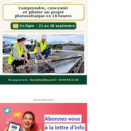
- Advertisement -