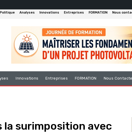
Politique
Analyses
Innovations
Entreprises
FORMATION
Nous conta
yses
Innovations
Entreprises
FORMATION
Nous Contact
 la surimposition avec