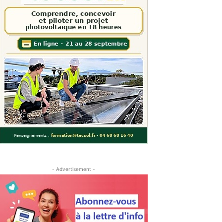
- Advertisement -