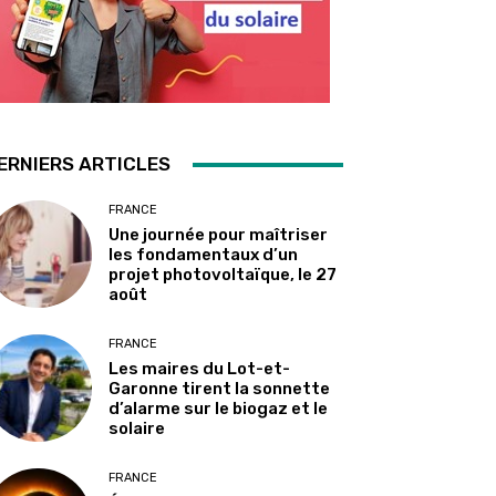
ERNIERS ARTICLES
FRANCE
Une journée pour maîtriser
les fondamentaux d’un
projet photovoltaïque, le 27
août
FRANCE
Les maires du Lot-et-
Garonne tirent la sonnette
d’alarme sur le biogaz et le
solaire
FRANCE