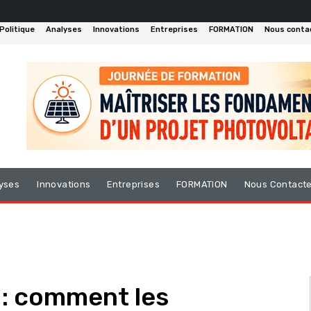
Politique
Analyses
Innovations
Entreprises
FORMATION
Nous conta
yses
Innovations
Entreprises
FORMATION
Nous Contact
 : comment les