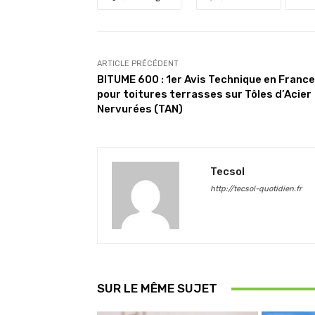
ARTICLE PRÉCÉDENT
BITUME 600 : 1er Avis Technique en France
pour toitures terrasses sur Tôles d’Acier
Nervurées (TAN)
Tecsol
http://tecsol-quotidien.fr
SUR LE MÊME SUJET