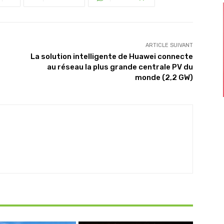
ARTICLE SUIVANT
La solution intelligente de Huawei connecte
au réseau la plus grande centrale PV du
monde (2,2 GW)