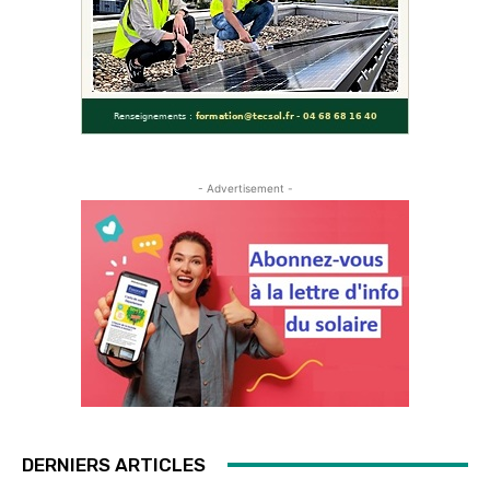
- Advertisement -
DERNIERS ARTICLES