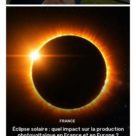
FRANCE
Éclipse solaire : quel impact sur la production
photovoltaïque en France et en Europe ?