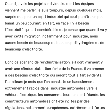
Quand je vois les projets individuels, dont les équipes
viennent me parler, je suis toujours, depuis quelques mois,
surpris que pour un objet industriel qui peut paraître un peu
banal, un peu courant, en fait, en face il y a besoin
l'électricité qui est considérable et je pense que quand il va y
avoir cette migration, notamment pour l'industrie, nous
aurons besoin de beaucoup de beaucoup d'hydrogène et de
beaucoup d'électricité.
Donc ce scénario de réindustrialisation, s’il doit vraiment y
avoir une réindustrialisation forte de la France, il va amener
à des besoins d'électricité qui seront tout à fait évidents.
Par ailleurs je crois que l'on constate un basculement
extrêmement rapide dans l'industrie automobile vers le
véhicule électrique, les consommateurs en sont friands, les
constructeurs automobiles ont été incités par des
régulations, notamment européennes, extrêmement fortes