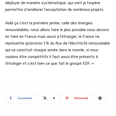
déployer de manière systématique, qui vont je l'espère
permettre d'améliorer l'acceptation de nombreux projets.
Voilà ça c'est la première jambe, celle des énergies
renouvelables, nous allons faire le plus possible nous devons
en faire en France mais aussi à l'étranger, la France ne
représente qu’environ 1 % du flux de l'électricité renouvelable
qui se construit chaque année dans le monde, si nous
voulons être compétitifs il faut aussi être présents à
l'étranger et c'est bien ce que fait le groupe EDF. »
Facebook
X
Pinterest