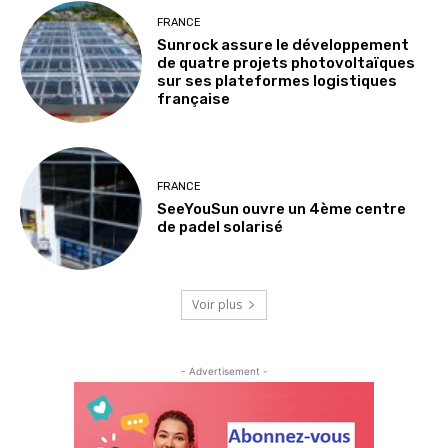
FRANCE
Sunrock assure le développement
de quatre projets photovoltaïques
sur ses plateformes logistiques
française
FRANCE
SeeYouSun ouvre un 4ème centre
de padel solarisé
Voir plus
- Advertisement -