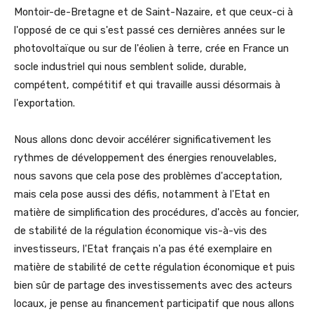
Montoir-de-Bretagne et de Saint-Nazaire, et que ceux-ci à
l'opposé de ce qui s'est passé ces dernières années sur le
photovoltaïque ou sur de l'éolien à terre, crée en France un
socle industriel qui nous semblent solide, durable,
compétent, compétitif et qui travaille aussi désormais à
l'exportation.
Nous allons donc devoir accélérer significativement les
rythmes de développement des énergies renouvelables,
nous savons que cela pose des problèmes d'acceptation,
mais cela pose aussi des défis, notamment à l'Etat en
matière de simplification des procédures, d'accès au foncier,
de stabilité de la régulation économique vis-à-vis des
investisseurs, l'Etat français n'a pas été exemplaire en
matière de stabilité de cette régulation économique et puis
bien sûr de partage des investissements avec des acteurs
locaux, je pense au financement participatif que nous allons