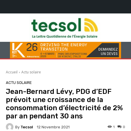
Accueil
Actu solaire
ACTU SOLAIRE
Jean-Bernard Lévy, PDG d’EDF
prévoit une croissance de la
consommation d’électricité de 2%
par an pendant 30 ans
By
Tecsol
1
0
12 Novembre 2021