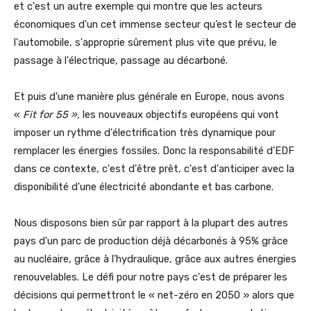
et c'est un autre exemple qui montre que les acteurs
économiques d'un cet immense secteur qu’est le secteur de
l'automobile, s'approprie sûrement plus vite que prévu, le
passage à l'électrique, passage au décarboné.
Et puis d'une manière plus générale en Europe, nous avons
«
Fit for 55 »,
les nouveaux objectifs européens qui vont
imposer un rythme d'électrification très dynamique pour
remplacer les énergies fossiles. Donc la responsabilité d'EDF
dans ce contexte, c'est d'être prêt, c'est d'anticiper avec la
disponibilité d'une électricité abondante et bas carbone.
Nous disposons bien sûr par rapport à la plupart des autres
pays d'un parc de production déjà décarbonés à 95% grâce
au nucléaire, grâce à l'hydraulique, grâce aux autres énergies
renouvelables. Le défi pour notre pays c'est de préparer les
décisions qui permettront le « net-zéro en 2050 » alors que