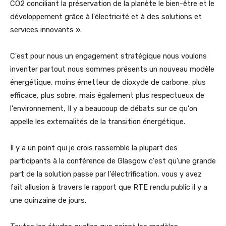
CO2 conciliant la préservation de la planète le bien-être et le
développement grâce à l'électricité et à des solutions et
services innovants ».
C'est pour nous un engagement stratégique nous voulons
inventer partout nous sommes présents un nouveau modèle
énergétique, moins émetteur de dioxyde de carbone, plus
efficace, plus sobre, mais également plus respectueux de
l'environnement, Il y a beaucoup de débats sur ce qu'on
appelle les externalités de la transition énergétique.
Il y a un point qui je crois rassemble la plupart des
participants à la conférence de Glasgow c'est qu’une grande
part de la solution passe par l'électrification, vous y avez
fait allusion à travers le rapport que RTE rendu public il y a
une quinzaine de jours.