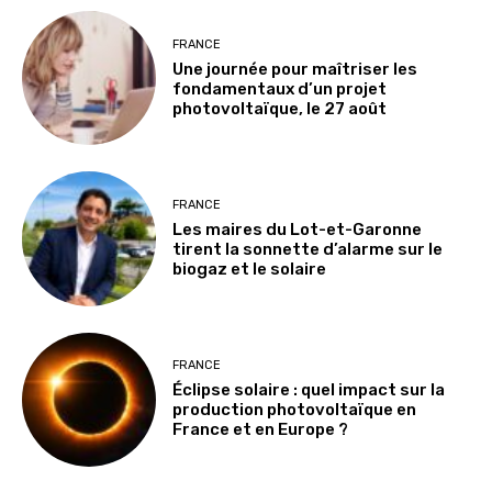
FRANCE
Une journée pour maîtriser les
fondamentaux d’un projet
photovoltaïque, le 27 août
FRANCE
Les maires du Lot-et-Garonne
tirent la sonnette d’alarme sur le
biogaz et le solaire
FRANCE
Éclipse solaire : quel impact sur la
production photovoltaïque en
France et en Europe ?