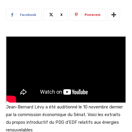
Facebook
X
Pinterest
Jean-Bernard Lévy a été auditionné le 10 novembre dernier
par la commission économique du Sénat. Voici les extraits
du propos introductif du PDG d’EDF relatifs aux énergies
renouvelables