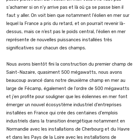
s'acharner si on n'y arrive pas et là où ça se passe bien il
faut y aller. On voit bien que notamment l'éolien en mer sur
lequel la France a pris du retard, et on pourrait revenir là-
dessus, mais ce n’est pas le poids central, l'éolien en mer
représente de nouvelles puissances installées très
significatives sur chacun des champs.
Nous avons bientôt fini la construction du premier champ de
Saint-Nazaire, quasiment 500 mégawatts, nous avons
beaucoup avancé dans notre deuxième champ en mer au
large de Fécamp, également de l'ordre de 500 mégawatts
et j'en profite pour souligner que les éoliennes en mer font
émerger un nouvel écosystème industriel d'entreprises
installées en France qui crée des centaines d'emplois
industriels dans la transition énergétique notamment en
Normandie avec les installations de Cherbourg et du Havre
et dans les Pays de la Loire avec les installations de