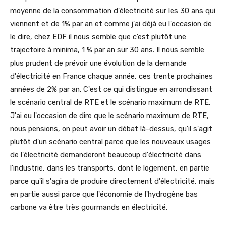
moyenne de la consommation d'électricité sur les 30 ans qui
viennent et de 1% par an et comme j'ai déjà eu l'occasion de
le dire, chez EDF il nous semble que c’est plutôt une
trajectoire à minima, 1 % par an sur 30 ans. Il nous semble
plus prudent de prévoir une évolution de la demande
d'électricité en France chaque année, ces trente prochaines
années de 2% par an. C'est ce qui distingue en arrondissant
le scénario central de RTE et le scénario maximum de RTE.
J'ai eu l'occasion de dire que le scénario maximum de RTE,
nous pensions, on peut avoir un débat là-dessus, qu'il s'agit
plutôt d'un scénario central parce que les nouveaux usages
de l'électricité demanderont beaucoup d'électricité dans
l'industrie, dans les transports, dont le logement, en partie
parce qu'il s'agira de produire directement d'électricité, mais
en partie aussi parce que l'économie de l'hydrogène bas
carbone va être très gourmands en électricité.