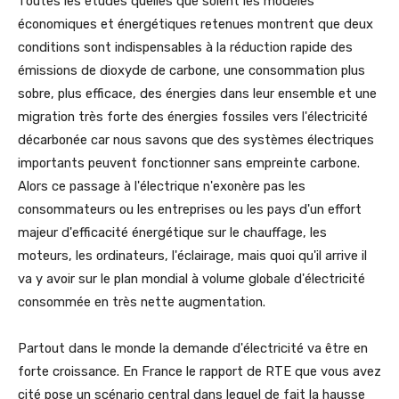
Toutes les études quelles que soient les modèles
économiques et énergétiques retenues montrent que deux
conditions sont indispensables à la réduction rapide des
émissions de dioxyde de carbone, une consommation plus
sobre, plus efficace, des énergies dans leur ensemble et une
migration très forte des énergies fossiles vers l'électricité
décarbonée car nous savons que des systèmes électriques
importants peuvent fonctionner sans empreinte carbone.
Alors ce passage à l'électrique n'exonère pas les
consommateurs ou les entreprises ou les pays d'un effort
majeur d'efficacité énergétique sur le chauffage, les
moteurs, les ordinateurs, l'éclairage, mais quoi qu'il arrive il
va y avoir sur le plan mondial à volume globale d'électricité
consommée en très nette augmentation.
Partout dans le monde la demande d'électricité va être en
forte croissance. En France le rapport de RTE que vous avez
cité pose un scénario central dans lequel de fait la hausse