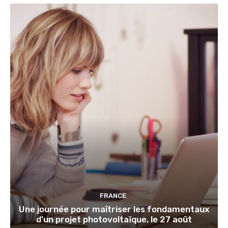
FRANCE
Une journée pour maîtriser les fondamentaux
d’un projet photovoltaïque, le 27 août