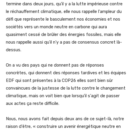
termine dans deux jours, qu’il y a la lutte impérieuse contre
le réchauffement climatique, elle nous rappelle l'ampleur du
défi que représente le basculement nos économies et nos
sociétés vers un monde neutre en carbone qui aura
quasiment cessé de brûler des énergies fossiles, mais elle
nous rappelle aussi qu'il n'y a pas de consensus concret là-
dessus.
On a vu des pays qui ne donnent pas de réponses
concrètes, qui donnent des réponses tardives et les équipes
EDF qui sont présentes à la COP26 elles sont bien sûr
convaincues de la justesse de la lutte contre le changement
climatique, mais on voit bien que lorsqu'il s'agit de passer
aux actes ça reste difficile.
Nous, nous avons fait depuis deux ans de ce sujet-là, notre
raison d'être, « construire un avenir énergétique neutre en