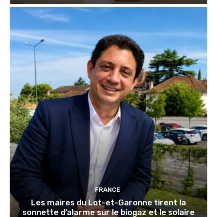
FRANCE
Les maires du Lot-et-Garonne tirent la
sonnette d’alarme sur le biogaz et le solaire