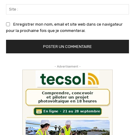
Sit
:
Enregistrer mon nom, email et site web dans ce navigateur
pour la prochaine fois que je commenterai.
- Advertisement -