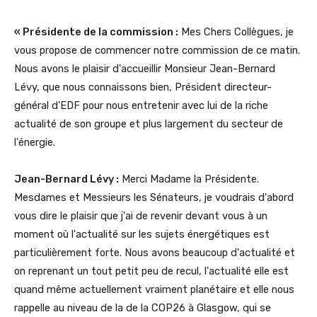
« Présidente de la commission :
Mes Chers Collègues, je
vous propose de commencer notre commission de ce matin.
Nous avons le plaisir d'accueillir Monsieur Jean-Bernard
Lévy, que nous connaissons bien, Président directeur-
général d’EDF pour nous entretenir avec lui de la riche
actualité de son groupe et plus largement du secteur de
l'énergie.
Jean-Bernard Lévy :
Merci Madame la Présidente.
Mesdames et Messieurs les Sénateurs, je voudrais d'abord
vous dire le plaisir que j'ai de revenir devant vous à un
moment où l'actualité sur les sujets énergétiques est
particulièrement forte. Nous avons beaucoup d'actualité et
on reprenant un tout petit peu de recul, l'actualité elle est
quand même actuellement vraiment planétaire et elle nous
rappelle au niveau de la de la COP26 à Glasgow, qui se