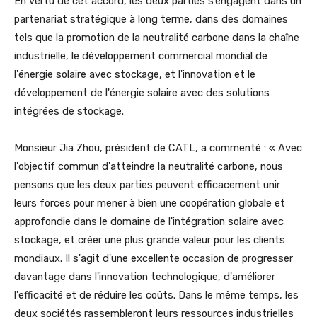
En vertu de cet accord, les deux parties s’engagent dans un
partenariat stratégique à long terme, dans des domaines
tels que la promotion de la neutralité carbone dans la chaîne
industrielle, le développement commercial mondial de
l'énergie solaire avec stockage, et l'innovation et le
développement de l'énergie solaire avec des solutions
intégrées de stockage.
Monsieur Jia Zhou, président de CATL, a commenté : « Avec
l'objectif commun d'atteindre la neutralité carbone, nous
pensons que les deux parties peuvent efficacement unir
leurs forces pour mener à bien une coopération globale et
approfondie dans le domaine de l'intégration solaire avec
stockage, et créer une plus grande valeur pour les clients
mondiaux. Il s'agit d'une excellente occasion de progresser
davantage dans l'innovation technologique, d'améliorer
l'efficacité et de réduire les coûts. Dans le même temps, les
deux sociétés rassembleront leurs ressources industrielles