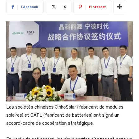
Facebook
X
Pinterest
Les sociétés chinoises JinkoSolar (fabricant de modules
solaires) et CATL (fabricant de batteries) ont signé un
accord-cadre de coopération stratégique.