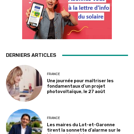
DERNIERS ARTICLES
FRANCE
Une journée pour maîtriser les
fondamentaux d’un projet
photovoltaïque, le 27 août
FRANCE
Les maires du Lot-et-Garonne
tirent la sonnette d’alarme sur le