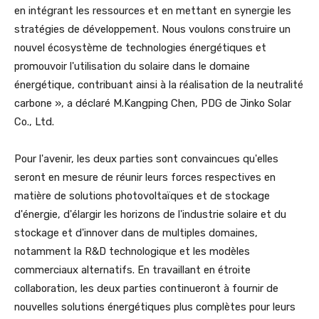
en intégrant les ressources et en mettant en synergie les
stratégies de développement. Nous voulons construire un
nouvel écosystème de technologies énergétiques et
promouvoir l'utilisation du solaire dans le domaine
énergétique, contribuant ainsi à la réalisation de la neutralité
carbone », a déclaré M.Kangping Chen, PDG de Jinko Solar
Co., Ltd.
Pour l'avenir, les deux parties sont convaincues qu'elles
seront en mesure de réunir leurs forces respectives en
matière de solutions photovoltaïques et de stockage
d'énergie, d'élargir les horizons de l'industrie solaire et du
stockage et d'innover dans de multiples domaines,
notamment la R&D technologique et les modèles
commerciaux alternatifs. En travaillant en étroite
collaboration, les deux parties continueront à fournir de
nouvelles solutions énergétiques plus complètes pour leurs