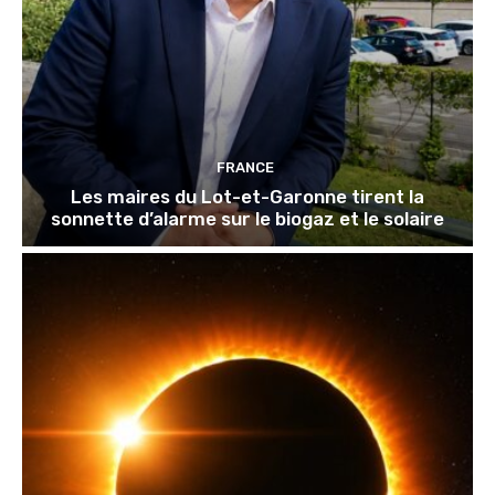
FRANCE
Les maires du Lot-et-Garonne tirent la
sonnette d’alarme sur le biogaz et le solaire