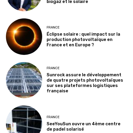
biogaz et le solaire
FRANCE
Éclipse solaire : quel impact sur la
production photovoltaïque en
France et en Europe ?
FRANCE
Sunrock assure le développement
de quatre projets photovoltaïques
sur ses plateformes logistiques
française
FRANCE
SeeYouSun ouvre un 4ème centre
de padel solarisé