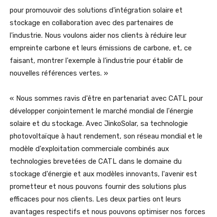
pour promouvoir des solutions d'intégration solaire et
stockage en collaboration avec des partenaires de
l'industrie. Nous voulons aider nos clients à réduire leur
empreinte carbone et leurs émissions de carbone, et, ce
faisant, montrer l'exemple à l'industrie pour établir de
nouvelles références vertes. »
« Nous sommes ravis d'être en partenariat avec CATL pour
développer conjointement le marché mondial de l'énergie
solaire et du stockage. Avec JinkoSolar, sa technologie
photovoltaïque à haut rendement, son réseau mondial et le
modèle d'exploitation commerciale combinés aux
technologies brevetées de CATL dans le domaine du
stockage d'énergie et aux modèles innovants, l'avenir est
prometteur et nous pouvons fournir des solutions plus
efficaces pour nos clients. Les deux parties ont leurs
avantages respectifs et nous pouvons optimiser nos forces