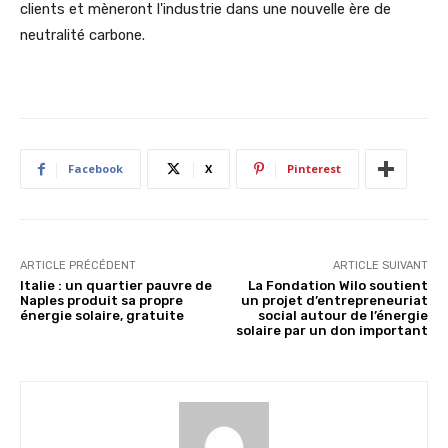
clients et mèneront l'industrie dans une nouvelle ère de
neutralité carbone.
Facebook
X
Pinterest
ARTICLE PRÉCÉDENT
ARTICLE SUIVANT
Italie : un quartier pauvre de
La Fondation Wilo soutient
Naples produit sa propre
un projet d’entrepreneuriat
énergie solaire, gratuite
social autour de l’énergie
solaire par un don important