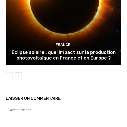
FRANCE
Éclipse solaire : quel impact sur la production
photovoltaïque en France et en Europe ?
LAISSER UN COMMENTAIRE