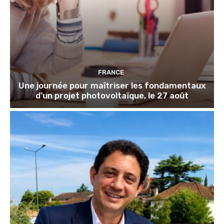
FRANCE
Une journée pour maîtriser les fondamentaux
d’un projet photovoltaïque, le 27 août