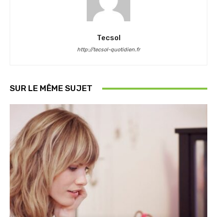
Tecsol
http://tecsol-quotidien.fr
SUR LE MÊME SUJET