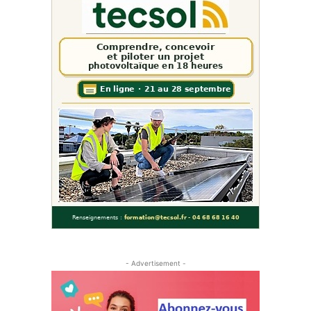
- Advertisement -