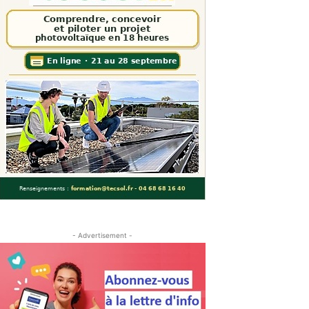
- Advertisement -