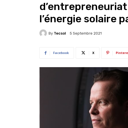
d’entrepreneuriat
l’énergie solaire 
By
Tecsol
5 Septembre 2021
Facebook
X
Pintere