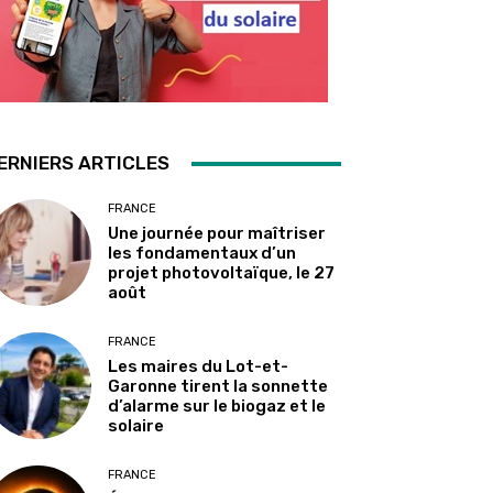
ERNIERS ARTICLES
FRANCE
Une journée pour maîtriser
les fondamentaux d’un
projet photovoltaïque, le 27
août
FRANCE
Les maires du Lot-et-
Garonne tirent la sonnette
d’alarme sur le biogaz et le
solaire
FRANCE