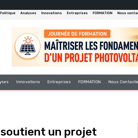
Politique
Analyses
Innovations
Entreprises
FORMATION
Nous conta
yses
Innovations
Entreprises
FORMATION
Nous Contact
 soutient un projet