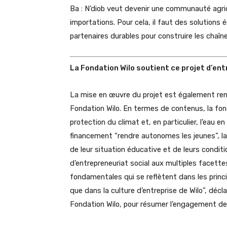
Ba : N’diob veut devenir une communauté agri
importations. Pour cela, il faut des solutions
partenaires durables pour construire les chaîn
La Fondation Wilo soutient ce projet d’en
La mise en œuvre du projet est également ren
Fondation Wilo. En termes de contenus, la fon
protection du climat et, en particulier, l’eau e
financement “rendre autonomes les jeunes”, la
de leur situation éducative et de leurs conditio
d’entrepreneuriat social aux multiples facette
fondamentales qui se reflètent dans les princi
que dans la culture d’entreprise de Wilo”, déc
Fondation Wilo, pour résumer l’engagement de