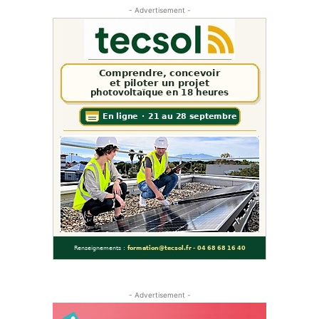
- Advertisement -
- Advertisement -