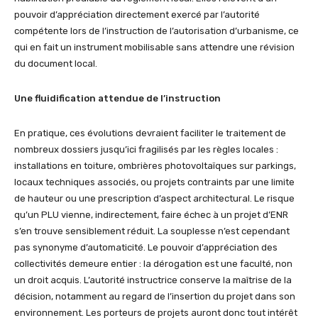
pouvoir d’appréciation directement exercé par l’autorité
compétente lors de l’instruction de l’autorisation d’urbanisme, ce
qui en fait un instrument mobilisable sans attendre une révision
du document local.
Une fluidification attendue de l’instruction
En pratique, ces évolutions devraient faciliter le traitement de
nombreux dossiers jusqu’ici fragilisés par les règles locales :
installations en toiture, ombrières photovoltaïques sur parkings,
locaux techniques associés, ou projets contraints par une limite
de hauteur ou une prescription d’aspect architectural. Le risque
qu’un PLU vienne, indirectement, faire échec à un projet d’ENR
s’en trouve sensiblement réduit. La souplesse n’est cependant
pas synonyme d’automaticité. Le pouvoir d’appréciation des
collectivités demeure entier : la dérogation est une faculté, non
un droit acquis. L’autorité instructrice conserve la maîtrise de la
décision, notamment au regard de l’insertion du projet dans son
environnement. Les porteurs de projets auront donc tout intérêt