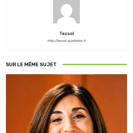
Tecsol
http://tecsol-quotidien.fr
SUR LE MÊME SUJET