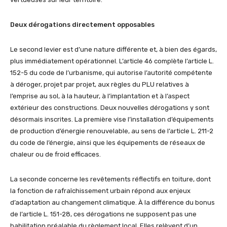
Deux dérogations directement opposables
Le second levier est d’une nature différente et, à bien des égards,
plus immédiatement opérationnel. L’article 46 complète l’article L.
152-5 du code de l’urbanisme, qui autorise l’autorité compétente
à déroger, projet par projet, aux règles du PLU relatives à
l’emprise au sol, à la hauteur, à l’implantation et à l’aspect
extérieur des constructions. Deux nouvelles dérogations y sont
désormais inscrites. La première vise l’installation d’équipements
de production d’énergie renouvelable, au sens de l’article L. 211-2
du code de l’énergie, ainsi que les équipements de réseaux de
chaleur ou de froid efficaces.
La seconde concerne les revêtements réflectifs en toiture, dont
la fonction de rafraîchissement urbain répond aux enjeux
d’adaptation au changement climatique. À la différence du bonus
de l’article L. 151-28, ces dérogations ne supposent pas une
habilitation préalable du règlement local. Elles relèvent d’un