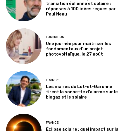
transition éolienne et solaire :
réponses à 100 idées reçues par
Paul Neau
FORMATION
Une journée pour maîtriser les
fondamentaux d’un projet
photovoltaïque, le 27 août
FRANCE
Les maires du Lot-et-Garonne
tirent la sonnette d’alarme sur le
biogaz et le solaire
FRANCE
Éclipse solaire : quel impact sur la