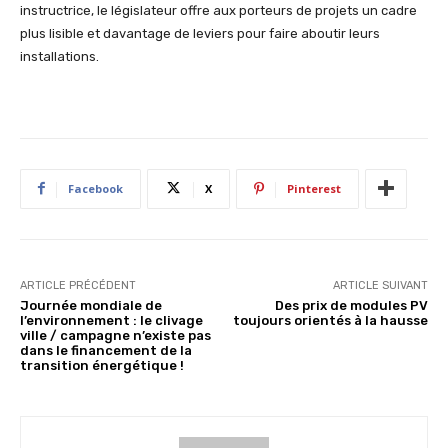
instructrice, le législateur offre aux porteurs de projets un cadre
plus lisible et davantage de leviers pour faire aboutir leurs
installations.
Facebook
X
Pinterest
ARTICLE PRÉCÉDENT
ARTICLE SUIVANT
Journée mondiale de
Des prix de modules PV
l’environnement : le clivage
toujours orientés à la hausse
ville / campagne n’existe pas
dans le financement de la
transition énergétique !