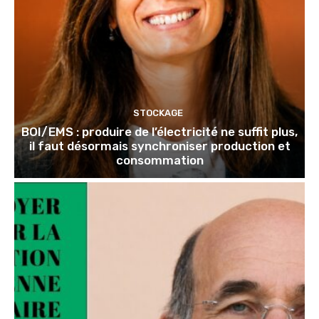
STOCKAGE
BOI/EMS : produire de l’électricité ne suffit plus,
il faut désormais synchroniser production et
consommation