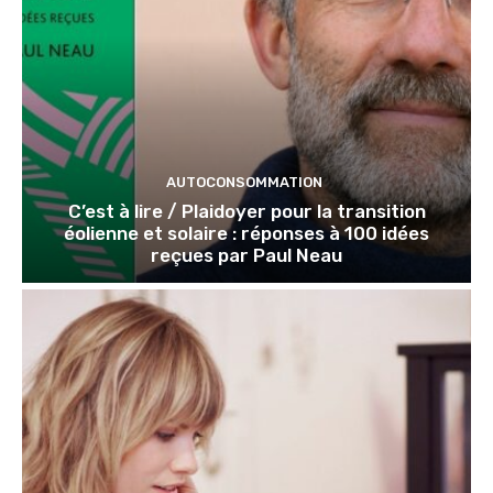
AUTOCONSOMMATION
C’est à lire / Plaidoyer pour la transition
éolienne et solaire : réponses à 100 idées
reçues par Paul Neau