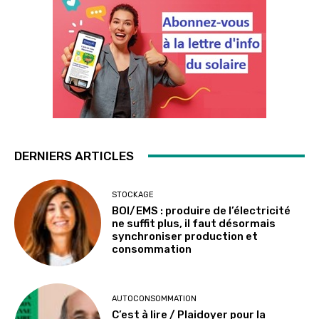
DERNIERS ARTICLES
STOCKAGE
BOI/EMS : produire de l’électricité
ne suffit plus, il faut désormais
synchroniser production et
consommation
AUTOCONSOMMATION
C’est à lire / Plaidoyer pour la