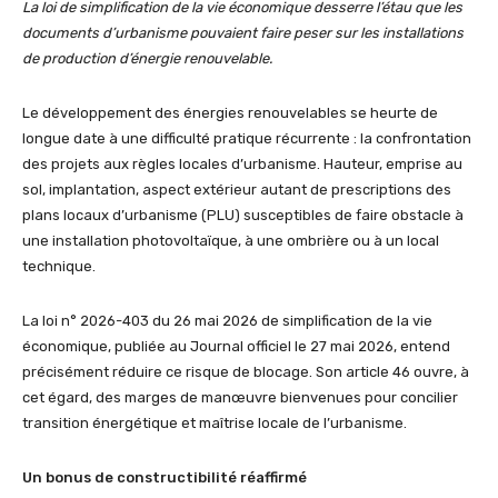
La loi de simplification de la vie économique desserre l’étau que les
documents d’urbanisme pouvaient faire peser sur les installations
de production d’énergie renouvelable.
Le développement des énergies renouvelables se heurte de
longue date à une difficulté pratique récurrente : la confrontation
des projets aux règles locales d’urbanisme. Hauteur, emprise au
sol, implantation, aspect extérieur autant de prescriptions des
plans locaux d’urbanisme (PLU) susceptibles de faire obstacle à
une installation photovoltaïque, à une ombrière ou à un local
technique.
La loi n° 2026-403 du 26 mai 2026 de simplification de la vie
économique, publiée au Journal officiel le 27 mai 2026, entend
précisément réduire ce risque de blocage. Son article 46 ouvre, à
cet égard, des marges de manœuvre bienvenues pour concilier
transition énergétique et maîtrise locale de l’urbanisme.
Un bonus de constructibilité réaffirmé