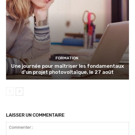
FORMATION
Une journée pour maîtriser les fondamentaux
d’un projet photovoltaïque, le 27 août
LAISSER UN COMMENTAIRE