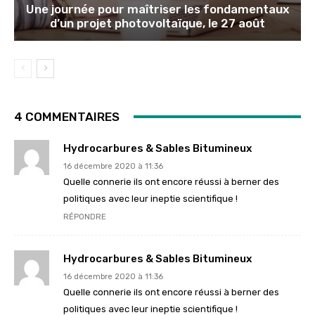
Une journée pour maîtriser les fondamentaux
d’un projet photovoltaïque, le 27 août
4 COMMENTAIRES
Hydrocarbures & Sables Bitumineux
16 décembre 2020 à 11:36
Quelle connerie ils ont encore réussi à berner des
politiques avec leur ineptie scientifique !
RÉPONDRE
Hydrocarbures & Sables Bitumineux
16 décembre 2020 à 11:36
Quelle connerie ils ont encore réussi à berner des
politiques avec leur ineptie scientifique !