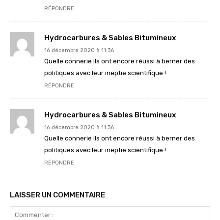
RÉPONDRE
Hydrocarbures & Sables Bitumineux
16 décembre 2020 à 11:36
Quelle connerie ils ont encore réussi à berner des
politiques avec leur ineptie scientifique !
RÉPONDRE
Hydrocarbures & Sables Bitumineux
16 décembre 2020 à 11:36
Quelle connerie ils ont encore réussi à berner des
politiques avec leur ineptie scientifique !
RÉPONDRE
LAISSER UN COMMENTAIRE