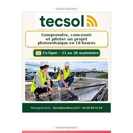
- Advertisement -
- Advertisement -