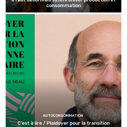
consommation
AUTOCONSOMMATION
C’est à lire / Plaidoyer pour la transition