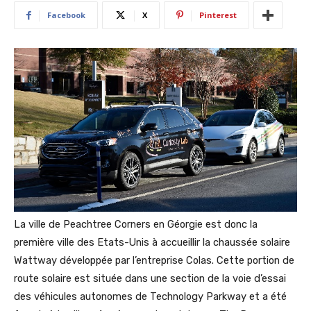
Facebook
X
Pinterest
La ville de Peachtree Corners en Géorgie est donc la
première ville des Etats-Unis à accueillir la chaussée solaire
Wattway développée par l’entreprise Colas. Cette portion de
route solaire est située dans une section de la voie d’essai
des véhicules autonomes de Technology Parkway et a été