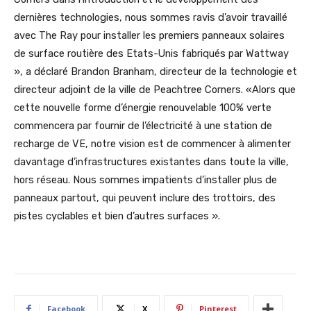
dernières technologies, nous sommes ravis d’avoir travaillé
avec The Ray pour installer les premiers panneaux solaires
de surface routière des Etats-Unis fabriqués par Wattway
», a déclaré Brandon Branham, directeur de la technologie et
directeur adjoint de la ville de Peachtree Corners. «Alors que
cette nouvelle forme d’énergie renouvelable 100% verte
commencera par fournir de l’électricité à une station de
recharge de VE, notre vision est de commencer à alimenter
davantage d’infrastructures existantes dans toute la ville,
hors réseau. Nous sommes impatients d’installer plus de
panneaux partout, qui peuvent inclure des trottoirs, des
pistes cyclables et bien d’autres surfaces ».
Facebook
X
Pinterest