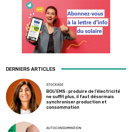
DERNIERS ARTICLES
STOCKAGE
BOI/EMS : produire de l’électricité
ne suffit plus, il faut désormais
synchroniser production et
consommation
AUTOCONSOMMATION