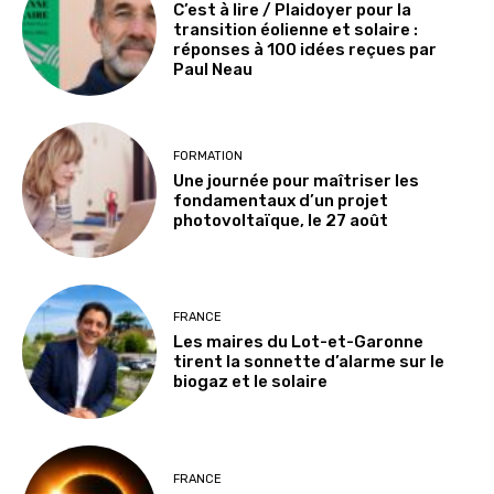
C’est à lire / Plaidoyer pour la
transition éolienne et solaire :
réponses à 100 idées reçues par
Paul Neau
FORMATION
Une journée pour maîtriser les
fondamentaux d’un projet
photovoltaïque, le 27 août
FRANCE
Les maires du Lot-et-Garonne
tirent la sonnette d’alarme sur le
biogaz et le solaire
FRANCE