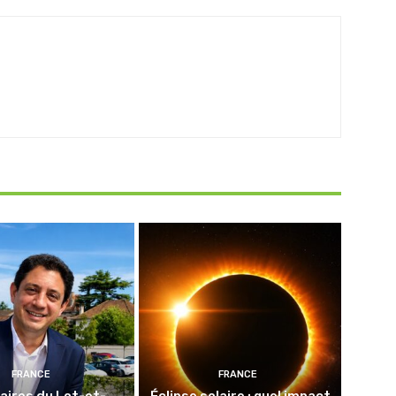
FRANCE
FRANCE