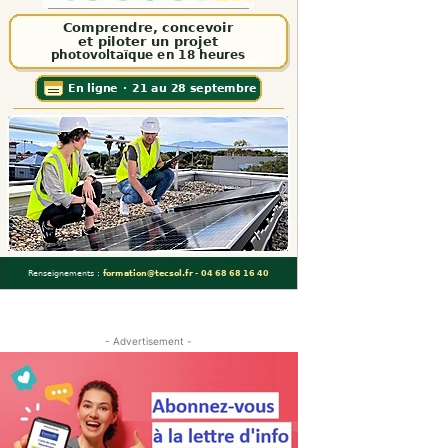
- Advertisement -