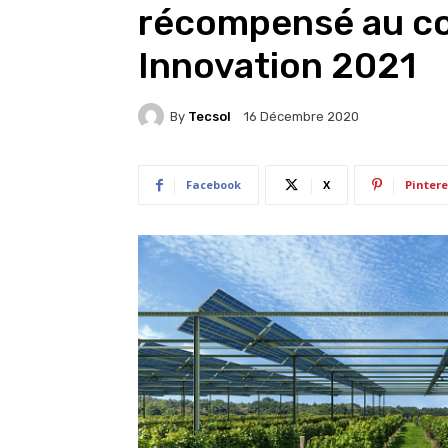
récompensé au c
Innovation 2021
By
Tecsol
16 Décembre 2020
Facebook
X
Pintere