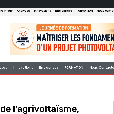
Politique
Analyses
Innovations
Entreprises
FORMATION
Nous conta
yses
Innovations
Entreprises
FORMATION
Nous Contact
 de l’agrivoltaïsme,