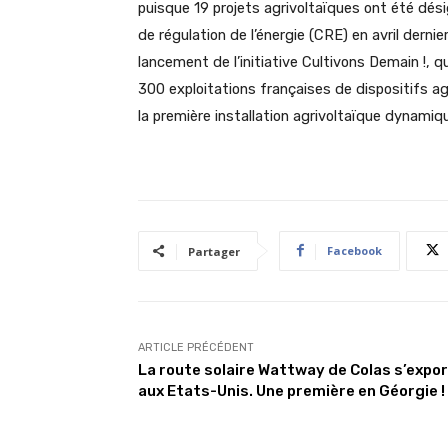
puisque 19 projets agrivoltaïques ont été dési
de régulation de l’énergie (CRE) en avril dern
lancement de l’initiative Cultivons Demain !, qu
300 exploitations françaises de dispositifs ag
la première installation agrivoltaïque dynamiqu
Facebook
Partager
ARTICLE PRÉCÉDENT
La route solaire Wattway de Colas s’expo
aux Etats-Unis. Une première en Géorgie !