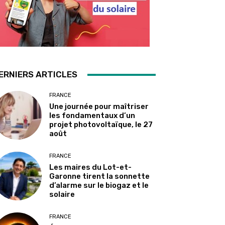
ERNIERS ARTICLES
FRANCE
Une journée pour maîtriser
les fondamentaux d’un
projet photovoltaïque, le 27
août
FRANCE
Les maires du Lot-et-
Garonne tirent la sonnette
d’alarme sur le biogaz et le
solaire
FRANCE