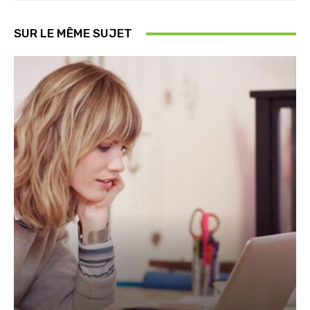
SUR LE MÊME SUJET