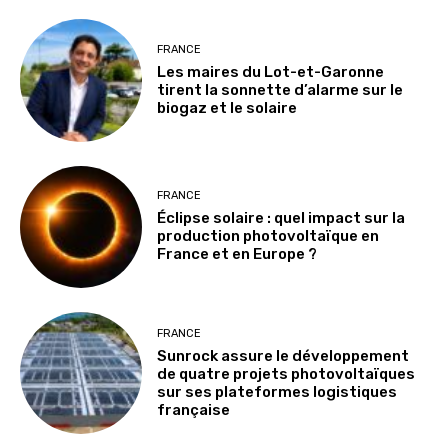
FRANCE
Les maires du Lot-et-Garonne
tirent la sonnette d’alarme sur le
biogaz et le solaire
FRANCE
Éclipse solaire : quel impact sur la
production photovoltaïque en
France et en Europe ?
FRANCE
Sunrock assure le développement
de quatre projets photovoltaïques
sur ses plateformes logistiques
française