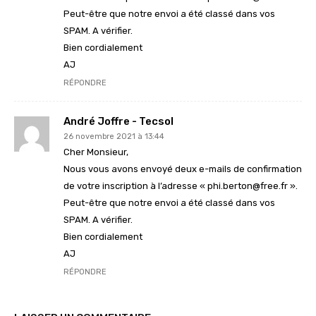
Peut-être que notre envoi a été classé dans vos
SPAM. A vérifier.
Bien cordialement
AJ
RÉPONDRE
André Joffre - Tecsol
26 novembre 2021 à 13:44
Cher Monsieur,
Nous vous avons envoyé deux e-mails de confirmation
de votre inscription à l’adresse « phi.berton@free.fr ».
Peut-être que notre envoi a été classé dans vos
SPAM. A vérifier.
Bien cordialement
AJ
RÉPONDRE