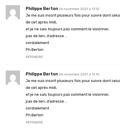
Philippe Berton
26 novembre 2021 à 13:10
Je me suis inscrit plusieurs fois pour suivre dont celui
de cet après midi,
et je ne sais toujours pas comment le visionner,
pas de lien, d’adresse …
cordialement
Ph.Berton
RÉPONDRE
Philippe Berton
26 novembre 2021 à 13:10
Je me suis inscrit plusieurs fois pour suivre dont celui
de cet après midi,
et je ne sais toujours pas comment le visionner,
pas de lien, d’adresse …
cordialement
Ph.Berton
RÉPONDRE