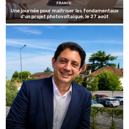
FRANCE
Une journée pour maîtriser les fondamentaux
d’un projet photovoltaïque, le 27 août