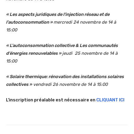
« Les aspects juridiques de l'injection réseau et de
l’autoconsommation »
mercredi 24 novembre de 14 à
15:00
« L’autoconsommation collective & Les communautés
d’énergies renouvelables »
jeudi 25 novembre de 14 à
15:00
« Solaire thermique: rénovation des installations solaires
collectives »
vendredi 26 novembre de 14 à 15:00
L'inscription préalable est nécessaire en
CLIQUANT ICI