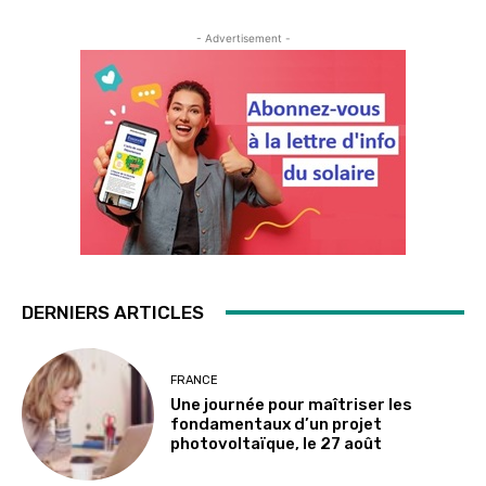
- Advertisement -
DERNIERS ARTICLES
FRANCE
Une journée pour maîtriser les
fondamentaux d’un projet
photovoltaïque, le 27 août