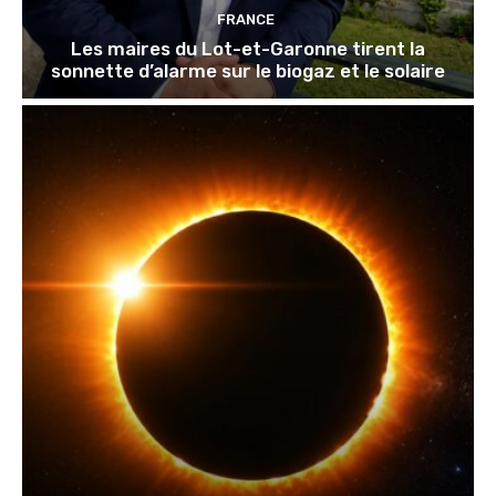
FRANCE
Les maires du Lot-et-Garonne tirent la
sonnette d’alarme sur le biogaz et le solaire