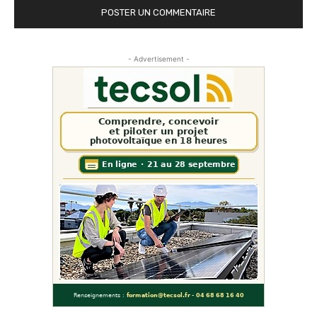
- Advertisement -