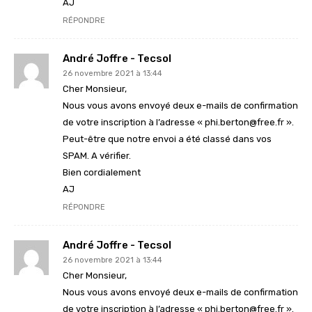
AJ
RÉPONDRE
André Joffre - Tecsol
26 novembre 2021 à 13:44
Cher Monsieur,
Nous vous avons envoyé deux e-mails de confirmation
de votre inscription à l’adresse « phi.berton@free.fr ».
Peut-être que notre envoi a été classé dans vos
SPAM. A vérifier.
Bien cordialement
AJ
RÉPONDRE
André Joffre - Tecsol
26 novembre 2021 à 13:44
Cher Monsieur,
Nous vous avons envoyé deux e-mails de confirmation
de votre inscription à l’adresse « phi.berton@free.fr ».