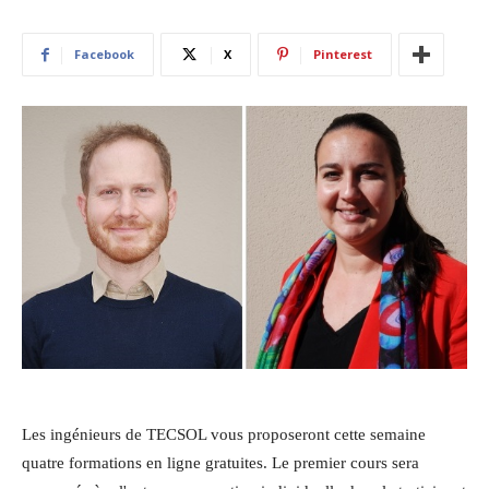
Facebook
X
Pinterest
Les ingénieurs de TECSOL vous proposeront cette semaine
quatre formations en ligne gratuites. Le premier cours sera