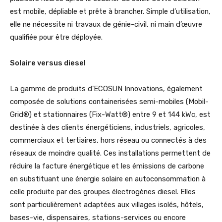
est mobile, dépliable et prête à brancher. Simple d’utilisation,
elle ne nécessite ni travaux de génie-civil, ni main d’œuvre
qualifiée pour être déployée.
Solaire versus diesel
La gamme de produits d’ECOSUN Innovations, également
composée de solutions containerisées semi-mobiles (Mobil-
Grid®) et stationnaires (Fix-Watt®) entre 9 et 144 kWc, est
destinée à des clients énergéticiens, industriels, agricoles,
commerciaux et tertiaires, hors réseau ou connectés à des
réseaux de moindre qualité. Ces installations permettent de
réduire la facture énergétique et les émissions de carbone
en substituant une énergie solaire en autoconsommation à
celle produite par des groupes électrogènes diesel. Elles
sont particulièrement adaptées aux villages isolés, hôtels,
bases-vie, dispensaires, stations-services ou encore