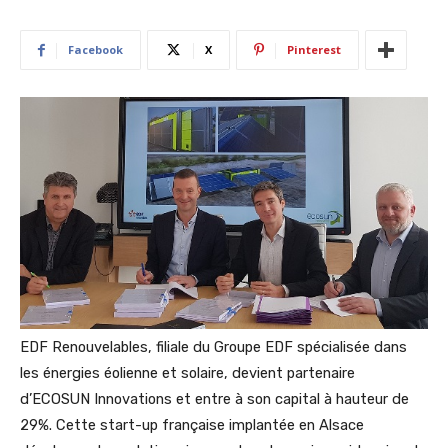
Facebook
X
Pinterest
EDF Renouvelables, filiale du Groupe EDF spécialisée dans
les énergies éolienne et solaire, devient partenaire
d’ECOSUN Innovations et entre à son capital à hauteur de
29%. Cette start-up française implantée en Alsace