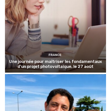
FRANCE
Une journée pour maîtriser les fondamentaux
d’un projet photovoltaïque, le 27 août