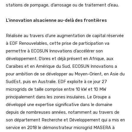
stations de pompage, d’arrosage ou de traitement d’eau.
L’innovation alsacienne au-delà des frontières
Réalisée au travers d’une augmentation de capital réservée
à EDF Renouvelables, cette prise de participation va
permettre à ECOSUN Innovations d’accélérer son
développement. D’ores et déjà présent en Afrique, aux
Caraïbes et en Amérique du Sud, ECOSUN Innovations a
pour ambition de se développer au Moyen-Orient, en Asie du
SudEst, puis en Australie. EDF exploite à ce jour 27
microgrids de taille comprise entre 10 kW et 10 MW
principalement dans les zones insulaires. Le Groupe a
développé une expertise significative dans le domaine
depuis de nombreuses années, notamment au travers de
son département Recherche et Développement qui a mis en
service en 2018 le démonstrateur microgrid MASERA à