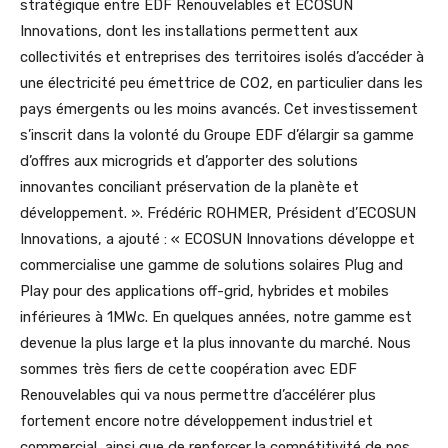
stratégique entre EDF Renouvelables et ECOSUN
Innovations, dont les installations permettent aux
collectivités et entreprises des territoires isolés d’accéder à
une électricité peu émettrice de CO2, en particulier dans les
pays émergents ou les moins avancés. Cet investissement
s’inscrit dans la volonté du Groupe EDF d’élargir sa gamme
d’offres aux microgrids et d’apporter des solutions
innovantes conciliant préservation de la planète et
développement. ». Frédéric ROHMER, Président d’ECOSUN
Innovations, a ajouté : « ECOSUN Innovations développe et
commercialise une gamme de solutions solaires Plug and
Play pour des applications off-grid, hybrides et mobiles
inférieures à 1MWc. En quelques années, notre gamme est
devenue la plus large et la plus innovante du marché. Nous
sommes très fiers de cette coopération avec EDF
Renouvelables qui va nous permettre d’accélérer plus
fortement encore notre développement industriel et
commercial, ainsi que de renforcer la compétitivité de nos