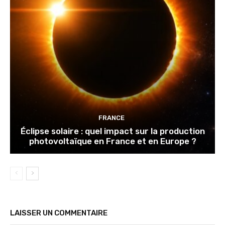
FRANCE
Éclipse solaire : quel impact sur la production
photovoltaïque en France et en Europe ?
LAISSER UN COMMENTAIRE