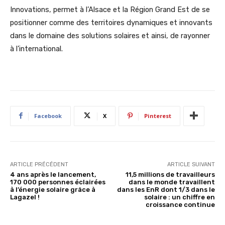
Innovations, permet à l’Alsace et la Région Grand Est de se
positionner comme des territoires dynamiques et innovants
dans le domaine des solutions solaires et ainsi, de rayonner
à l’international.
Facebook
X
Pinterest
ARTICLE PRÉCÉDENT
ARTICLE SUIVANT
4 ans après le lancement,
11,5 millions de travailleurs
170 000 personnes éclairées
dans le monde travaillent
à l’énergie solaire grâce à
dans les EnR dont 1/3 dans le
Lagazel !
solaire : un chiffre en
croissance continue