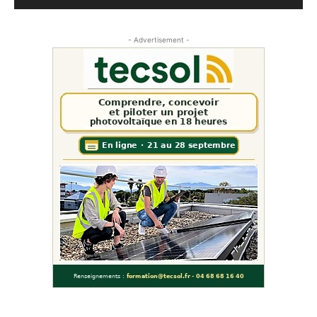
- Advertisement -