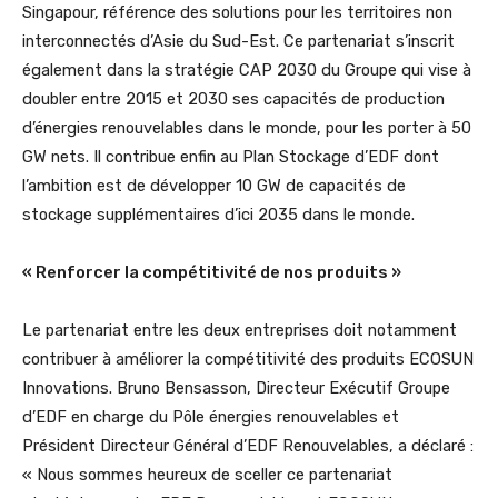
Singapour, référence des solutions pour les territoires non
interconnectés d’Asie du Sud-Est. Ce partenariat s’inscrit
également dans la stratégie CAP 2030 du Groupe qui vise à
doubler entre 2015 et 2030 ses capacités de production
d’énergies renouvelables dans le monde, pour les porter à 50
GW nets. Il contribue enfin au Plan Stockage d’EDF dont
l’ambition est de développer 10 GW de capacités de
stockage supplémentaires d’ici 2035 dans le monde.
« Renforcer la compétitivité de nos produits »
Le partenariat entre les deux entreprises doit notamment
contribuer à améliorer la compétitivité des produits ECOSUN
Innovations. Bruno Bensasson, Directeur Exécutif Groupe
d’EDF en charge du Pôle énergies renouvelables et
Président Directeur Général d’EDF Renouvelables, a déclaré :
« Nous sommes heureux de sceller ce partenariat