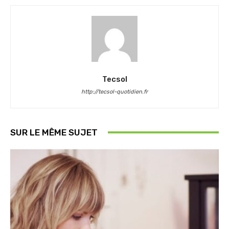
Tecsol
http://tecsol-quotidien.fr
SUR LE MÊME SUJET