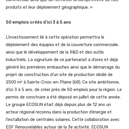
produits et leur déploiement géographique. »
50 emplois créés d’ici 3 à 5 ans
L’investissement lié à cette opération permettra le
déploiement des équipes et de la couverture commerciale,
ainsi que le développement de la R&D et des outils
industriels. La signature de ce partenariat a d’ores et déjà
généré les premières embauches ainsi que le démarrage du
projet de construction d’un site de production dédié de
2500 m² à Sainte-Croix-en-Plaine (68). Ce site ambitionne,
d’ici 3 à 5 ans, de créer près de 50 emplois pour la région. Le
permis de construire a été déposé en juillet de cette année.
Le groupe ECOSUN était déjà depuis plus de 12 ans un
acteur régional reconnu dans la production d’énergie et
l’installation de centrales solaires. Cette collaboration avec
EDF Renouvelables autour de la 3e activité, ECOSUN