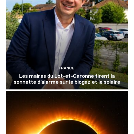
FRANCE
Les maires du Lot-et-Garonne tirent la
sonnette d’alarme sur le biogaz et le solaire