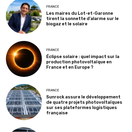
FRANCE
Les maires du Lot-et-Garonne
tirent la sonnette d’alarme sur le
biogaz et le solaire
FRANCE
Éclipse solaire : quel impact sur la
production photovoltaïque en
France et en Europe ?
FRANCE
Sunrock assure le développement
de quatre projets photovoltaïques
sur ses plateformes logistiques
française