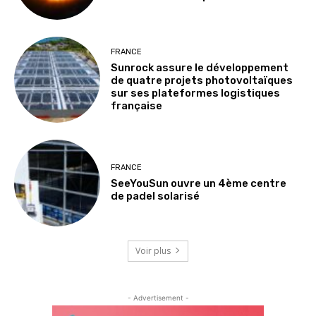
FRANCE
Sunrock assure le développement
de quatre projets photovoltaïques
sur ses plateformes logistiques
française
FRANCE
SeeYouSun ouvre un 4ème centre
de padel solarisé
Voir plus
- Advertisement -