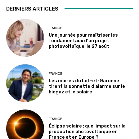
DERNIERS ARTICLES
FRANCE
Une journée pour maîtriser les
fondamentaux d’un projet
photovoltaïque, le 27 août
FRANCE
Les maires du Lot-et-Garonne
tirent la sonnette d’alarme sur le
biogaz et le solaire
FRANCE
Éclipse solaire : quel impact sur la
production photovoltaïque en
France et en Europe ?