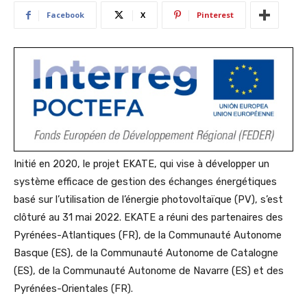
Facebook
X
Pinterest
Initié en 2020, le projet EKATE, qui vise à développer un
système efficace de gestion des échanges énergétiques
basé sur l’utilisation de l’énergie photovoltaïque (PV), s’est
clôturé au 31 mai 2022. EKATE a réuni des partenaires des
Pyrénées-Atlantiques (FR), de la Communauté Autonome
Basque (ES), de la Communauté Autonome de Catalogne
(ES), de la Communauté Autonome de Navarre (ES) et des
Pyrénées-Orientales (FR).