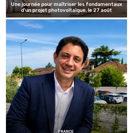
Une journée pour maîtriser les fondamentaux
d’un projet photovoltaïque, le 27 août
FRANCE