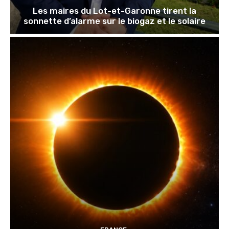
Les maires du Lot-et-Garonne tirent la
sonnette d’alarme sur le biogaz et le solaire