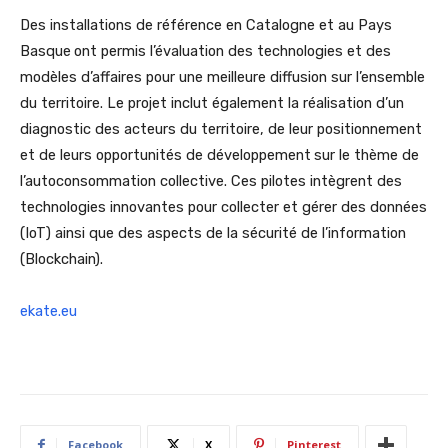
Des installations de référence en Catalogne et au Pays
Basque
ont permis l’évaluation des technologies et des
modèles d’affaires pour une meilleure diffusion sur l’ensemble
du territoire. Le projet inclut également la réalisation d’un
diagnostic des acteurs du territoire, de leur positionnement
et de leurs opportunités de développement
sur le thème de
l’autoconsommation collective. Ces pilotes intègrent des
technologies innovantes pour collecter et gérer des données
(IoT) ainsi que des aspects de la sécurité de l’information
(Blockchain).
ekate.eu
Facebook
X
Pinterest