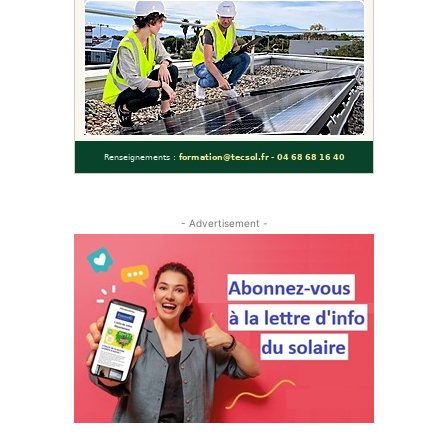
- Advertisement -