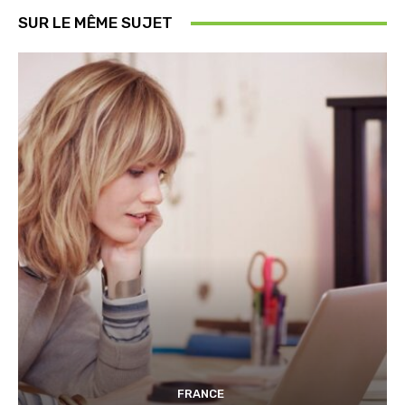
SUR LE MÊME SUJET
FRANCE