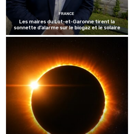
FRANCE
Les maires du Lot-et-Garonne tirent la
sonnette d’alarme sur le biogaz et le solaire