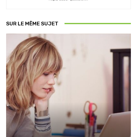
SUR LE MÊME SUJET