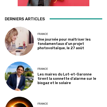
DERNIERS ARTICLES
FRANCE
Une journée pour maîtriser les
fondamentaux d’un projet
photovoltaïque, le 27 août
FRANCE
Les maires du Lot-et-Garonne
tirent la sonnette d’alarme sur le
biogaz et le solaire
FRANCE