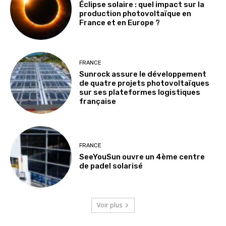
Éclipse solaire : quel impact sur la
production photovoltaïque en
France et en Europe ?
FRANCE
Sunrock assure le développement
de quatre projets photovoltaïques
sur ses plateformes logistiques
française
FRANCE
SeeYouSun ouvre un 4ème centre
de padel solarisé
Voir plus