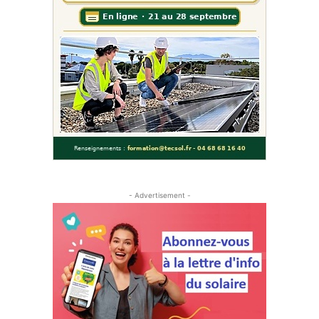
- Advertisement -