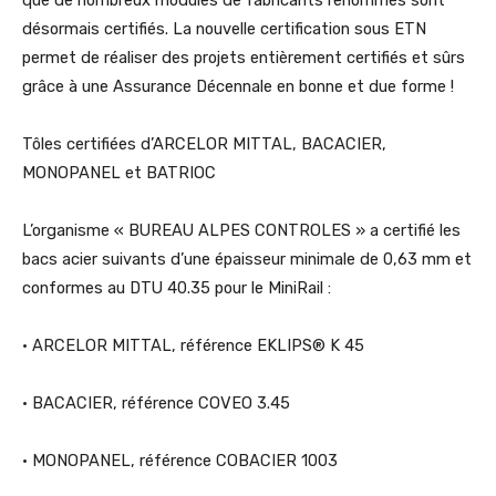
désormais certifiés. La nouvelle certification sous ETN
permet de réaliser des projets entièrement certifiés et sûrs
grâce à une Assurance Décennale en bonne et due forme !
Tôles certifiées d’ARCELOR MITTAL, BACACIER,
MONOPANEL et BATRIOC
L’organisme « BUREAU ALPES CONTROLES » a certifié les
bacs acier suivants d’une épaisseur minimale de 0,63 mm et
conformes au DTU 40.35 pour le MiniRail :
• ARCELOR MITTAL, référence EKLIPS® K 45
• BACACIER, référence COVEO 3.45
• MONOPANEL, référence COBACIER 1003