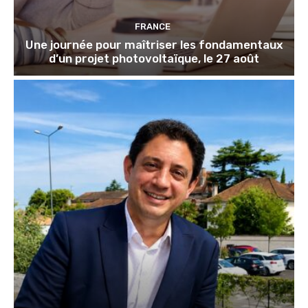
FRANCE
Une journée pour maîtriser les fondamentaux
d’un projet photovoltaïque, le 27 août