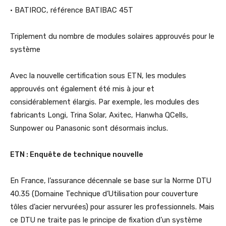
• BATIROC, référence BATIBAC 45T
Triplement du nombre de modules solaires approuvés pour le
système
Avec la nouvelle certification sous ETN, les modules
approuvés ont également été mis à jour et
considérablement élargis. Par exemple, les modules des
fabricants Longi, Trina Solar, Axitec, Hanwha QCells,
Sunpower ou Panasonic sont désormais inclus.
ETN : Enquête de technique nouvelle
En France, l’assurance décennale se base sur la Norme DTU
40.35 (Domaine Technique d’Utilisation pour couverture
tôles d’acier nervurées) pour assurer les professionnels. Mais
ce DTU ne traite pas le principe de fixation d’un système