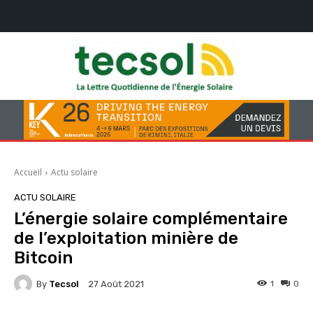
Accueil
Actu solaire
ACTU SOLAIRE
L’énergie solaire complémentaire
de l’exploitation minière de
Bitcoin
By
Tecsol
1
0
27 Août 2021