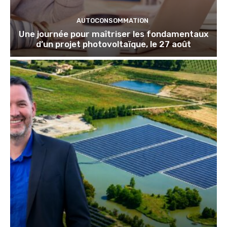
AUTOCONSOMMATION
Une journée pour maîtriser les fondamentaux
d’un projet photovoltaïque, le 27 août