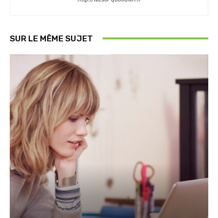
SUR LE MÊME SUJET