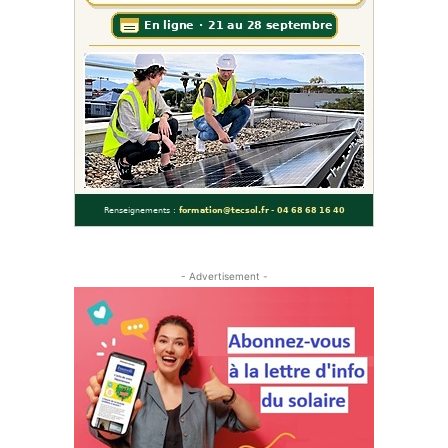
- Advertisement -