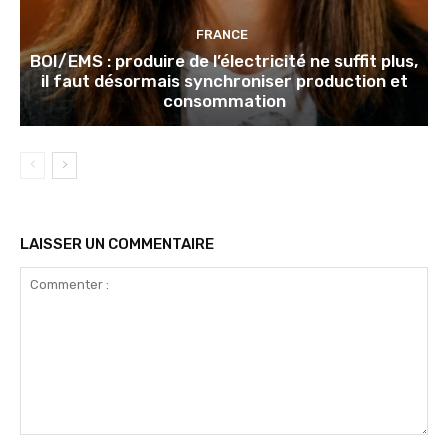
FRANCE
BOI/EMS : produire de l’électricité ne suffit plus,
il faut désormais synchroniser production et
consommation
LAISSER UN COMMENTAIRE
Commenter