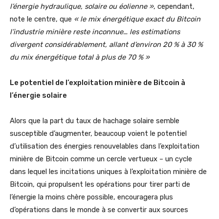
l’énergie hydraulique, solaire ou éolienne »
, cependant,
note le centre, que
« le mix énergétique exact du Bitcoin
l’industrie minière reste inconnue… les estimations
divergent considérablement, allant d’environ 20 % à 30 %
du mix énergétique total à plus de 70 % »
Le potentiel de l’exploitation minière de Bitcoin à
l’énergie solaire
Alors que la part du taux de hachage solaire semble
susceptible d’augmenter, beaucoup voient le potentiel
d’utilisation des énergies renouvelables dans l’exploitation
minière de Bitcoin comme un cercle vertueux – un cycle
dans lequel les incitations uniques à l’exploitation minière de
Bitcoin, qui propulsent les opérations pour tirer parti de
l’énergie la moins chère possible, encouragera plus
d’opérations dans le monde à se convertir aux sources