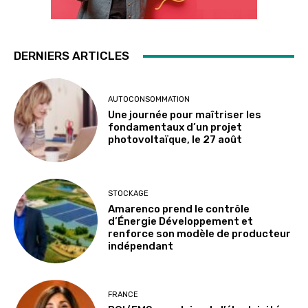
DERNIERS ARTICLES
AUTOCONSOMMATION
Une journée pour maîtriser les
fondamentaux d’un projet
photovoltaïque, le 27 août
STOCKAGE
Amarenco prend le contrôle
d’Énergie Développement et
renforce son modèle de producteur
indépendant
FRANCE