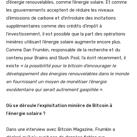
d’énergie renouvelables, comme l’énergie solaire. Et comme
les gouvernements acceptent de réduire les niveaux
d’émissions de carbone et d’introduire des incitations
supplémentaires comme des crédits d’impôt à
l’investissement, il est possible que la part des opérations
minières utilisant l’énergie solaire augmente encore plus.
Comme Dan Frumkin, responsable de la recherche et du
contenu pour Braiins and Slush Pool, l’a écrit récemment, il
existe
« la possibilité pour le bitcoin d’encourager le
développement des énergies renouvelables dans le monde
en fournissant un moyen de monétiser l’énergie
excédentaire qui serait autrement gaspillée »
.
Où se déroule l’exploitation minière de Bitcoin à
l’énergie solaire ?
Dans une interview avec Bitcoin Magazine, Frumkin a