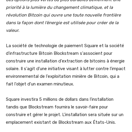
priorité à la lumière du changement climatique, et la
révolution Bitcoin qui ouvre une toute nouvelle frontière
dans la façon dont l’énergie est utilisée pour créer de la
valeur.
La société de technologie de paiement Square et la société
d'infrastructure Bitcoin Blockstream s'associent pour
construire une installation d'extraction de bitcoins à énergie
solaire. Il s'agit d'une initiative visant à lutter contre l'impact
environnemental de l'exploitation minière de Bitcoin, qui a
fait l'objet d'un examen minutieux.
Square investira 5 millions de dollars dans l'installation
tandis que Blockstream fournira le savoir-faire pour
construire et gérer le projet. L'installation sera située sur un
emplacement existant de Blockstream aux États-Unis.