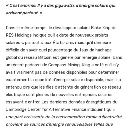
« C’est énorme. Il y a des gigawatts d’énergie solaire qui
arrivent partout. »
Dans le même temps, le développeur solaire Blake King de
RES Holdings indique qu’il existe de nouveaux projets
solaires « partout » aux États-Unis mais qu’il demeure
difficile de savoir quel pourcentage du taux de hachage
global du réseau Bitcoin est généré par l’énergie solaire. Dans
un récent podcast de Compass Mining, King a noté qu’il n’y
avait vraiment pas de données disponibles pour déterminer
exactement la quantité d’énergie solaire disponible, mais il a
entendu dire que les files d’attente de génération de réseau
électrique sont pleines de nouvelles entreprises solaires
essayant d’entrer. Les dernières données énergétiques du
Cambridge Center for Alternative Finance indiquent qu’
«
une part croissante de la consommation totale d’électricité
provient de sources d’énergie renouvelables telles que