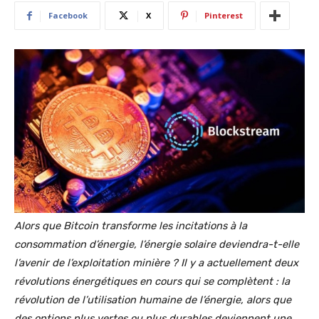
Facebook
X
Pinterest
Alors que Bitcoin transforme les incitations à la
consommation d’énergie, l’énergie solaire deviendra-t-elle
l’avenir de l’exploitation minière ? Il y a actuellement deux
révolutions énergétiques en cours qui se complètent : la
révolution de l’utilisation humaine de l’énergie, alors que
des options plus vertes ou plus durables deviennent une