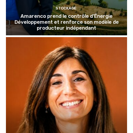
STOCKAGE
Amarenco prend le contrôle d’Énergie
Développement et renforce son modèle de
producteur indépendant