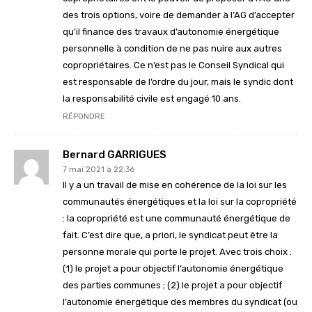
des trois options, voire de demander à l’AG d’accepter
qu’il finance des travaux d’autonomie énergétique
personnelle à condition de ne pas nuire aux autres
copropriétaires. Ce n’est pas le Conseil Syndical qui
est responsable de l’ordre du jour, mais le syndic dont
la responsabilité civile est engagé 10 ans.
RÉPONDRE
Bernard GARRIGUES
7 mai 2021 à 22:36
Il y a un travail de mise en cohérence de la loi sur les
communautés énergétiques et la loi sur la copropriété
: la copropriété est une communauté énergétique de
fait. C’est dire que, a priori, le syndicat peut être la
personne morale qui porte le projet. Avec trois choix :
(1) le projet a pour objectif l’autonomie énergétique
des parties communes ; (2) le projet a pour objectif
l’autonomie énergétique des membres du syndicat (ou