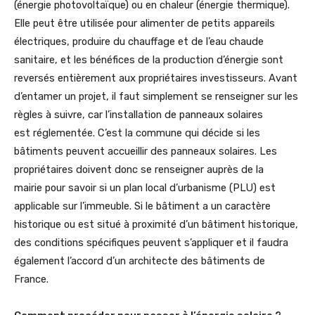
(énergie photovoltaïque) ou en chaleur (énergie thermique).
Elle peut être utilisée pour alimenter de petits appareils
électriques, produire du chauffage et de l’eau chaude
sanitaire, et les bénéfices de la production d’énergie sont
reversés entièrement aux propriétaires investisseurs. Avant
d’entamer un projet, il faut simplement se renseigner sur les
règles à suivre, car l’installation de panneaux solaires
est réglementée. C’est la commune qui décide si les
bâtiments peuvent accueillir des panneaux solaires. Les
propriétaires doivent donc se renseigner auprès de la
mairie pour savoir si un plan local d’urbanisme (PLU) est
applicable sur l’immeuble. Si le bâtiment a un caractère
historique ou est situé à proximité d’un bâtiment historique,
des conditions spécifiques peuvent s’appliquer et il faudra
également l’accord d’un architecte des bâtiments de
France.