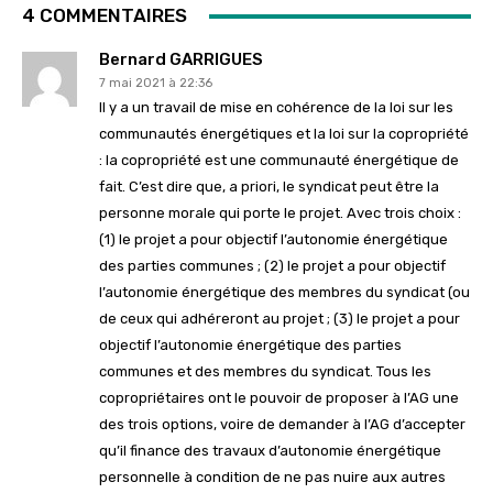
4 COMMENTAIRES
Bernard GARRIGUES
7 mai 2021 à 22:36
Il y a un travail de mise en cohérence de la loi sur les
communautés énergétiques et la loi sur la copropriété
: la copropriété est une communauté énergétique de
fait. C’est dire que, a priori, le syndicat peut être la
personne morale qui porte le projet. Avec trois choix :
(1) le projet a pour objectif l’autonomie énergétique
des parties communes ; (2) le projet a pour objectif
l’autonomie énergétique des membres du syndicat (ou
de ceux qui adhéreront au projet ; (3) le projet a pour
objectif l’autonomie énergétique des parties
communes et des membres du syndicat. Tous les
copropriétaires ont le pouvoir de proposer à l’AG une
des trois options, voire de demander à l’AG d’accepter
qu’il finance des travaux d’autonomie énergétique
personnelle à condition de ne pas nuire aux autres