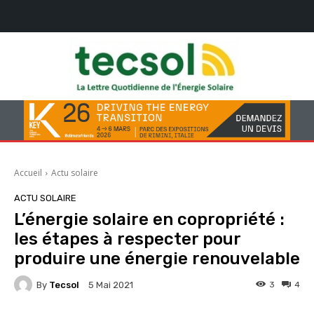
Accueil
Actu solaire
ACTU SOLAIRE
L’énergie solaire en copropriété :
les étapes à respecter pour
produire une énergie renouvelable
By
Tecsol
3
4
5 Mai 2021