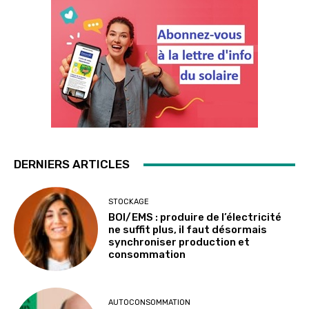
DERNIERS ARTICLES
STOCKAGE
BOI/EMS : produire de l’électricité
ne suffit plus, il faut désormais
synchroniser production et
consommation
AUTOCONSOMMATION