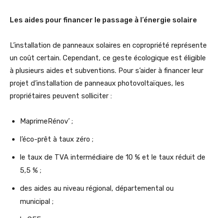
Les aides pour financer le passage à l’énergie solaire
L’installation de panneaux solaires en copropriété représente
un coût certain. Cependant, ce geste écologique est éligible
à plusieurs aides et subventions. Pour s’aider à financer leur
projet d’installation de panneaux photovoltaïques, les
propriétaires peuvent solliciter :
MaprimeRénov’ ;
l’éco-prêt à taux zéro ;
le taux de TVA intermédiaire de 10 % et le taux réduit de
5,5 % ;
des aides au niveau régional, départemental ou
municipal ;