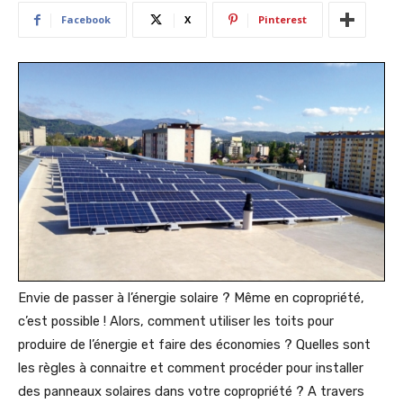
Facebook
X
Pinterest
Envie de passer à l’énergie solaire ? Même en copropriété,
c’est possible ! Alors, comment utiliser les toits pour
produire de l’énergie et faire des économies ? Quelles sont
les règles à connaitre et comment procéder pour installer
des panneaux solaires dans votre copropriété ? A travers