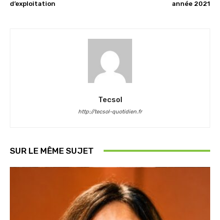
d’exploitation
année 2021
Tecsol
http://tecsol-quotidien.fr
SUR LE MÊME SUJET