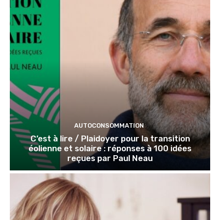
AUTOCONSOMMATION
C’est à lire / Plaidoyer pour la transition
éolienne et solaire : réponses à 100 idées
reçues par Paul Neau