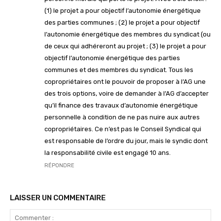
(1) le projet a pour objectif l’autonomie énergétique
des parties communes ; (2) le projet a pour objectif
l’autonomie énergétique des membres du syndicat (ou
de ceux qui adhéreront au projet ; (3) le projet a pour
objectif l’autonomie énergétique des parties
communes et des membres du syndicat. Tous les
copropriétaires ont le pouvoir de proposer à l’AG une
des trois options, voire de demander à l’AG d’accepter
qu’il finance des travaux d’autonomie énergétique
personnelle à condition de ne pas nuire aux autres
copropriétaires. Ce n’est pas le Conseil Syndical qui
est responsable de l’ordre du jour, mais le syndic dont
la responsabilité civile est engagé 10 ans.
RÉPONDRE
LAISSER UN COMMENTAIRE