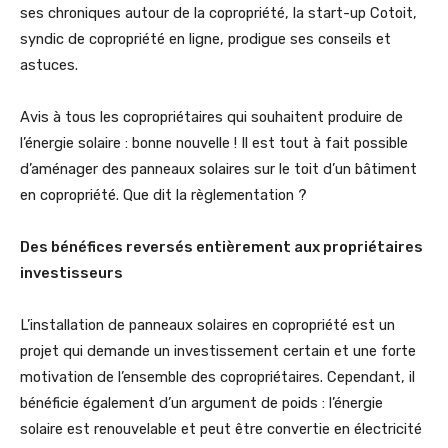
ses chroniques autour de la copropriété, la start-up Cotoit,
syndic de copropriété en ligne, prodigue ses conseils et
astuces.
Avis à tous les copropriétaires qui souhaitent produire de
l’énergie solaire : bonne nouvelle ! Il est tout à fait possible
d’aménager des panneaux solaires sur le toit d’un bâtiment
en copropriété. Que dit la règlementation ?
Des bénéfices reversés entièrement aux propriétaires
investisseurs
L’installation de panneaux solaires en copropriété est un
projet qui demande un investissement certain et une forte
motivation de l’ensemble des copropriétaires. Cependant, il
bénéficie également d’un argument de poids : l’énergie
solaire est renouvelable et peut être convertie en électricité