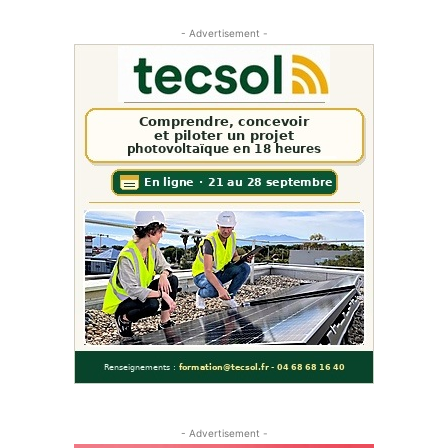
- Advertisement -
- Advertisement -