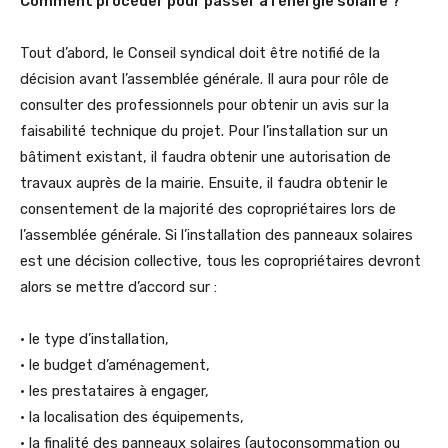
Comment procéder pour passer à l’énergie solaire ?
Tout d’abord, le Conseil syndical doit être notifié de la
décision avant l’assemblée générale. Il aura pour rôle de
consulter des professionnels pour obtenir un avis sur la
faisabilité technique du projet. Pour l’installation sur un
bâtiment existant, il faudra obtenir une autorisation de
travaux auprès de la mairie. Ensuite, il faudra obtenir le
consentement de la majorité des copropriétaires lors de
l’assemblée générale. Si l’installation des panneaux solaires
est une décision collective, tous les copropriétaires devront
alors se mettre d’accord sur :
• le type d’installation,
• le budget d’aménagement,
• les prestataires à engager,
• la localisation des équipements,
• la finalité des panneaux solaires (autoconsommation ou