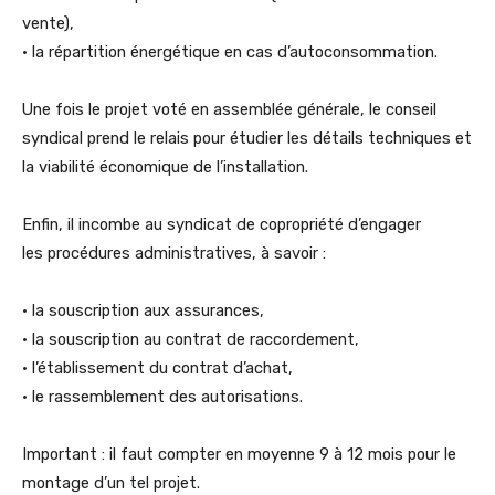
vente),
• la répartition énergétique en cas d’autoconsommation.
Une fois le projet voté en assemblée générale, le conseil
syndical prend le relais pour étudier les détails techniques et
la viabilité économique de l’installation.
Enfin, il incombe au syndicat de copropriété d’engager
les procédures administratives, à savoir :
• la souscription aux assurances,
• la souscription au contrat de raccordement,
• l’établissement du contrat d’achat,
• le rassemblement des autorisations.
Important : il faut compter en moyenne 9 à 12 mois pour le
montage d’un tel projet.