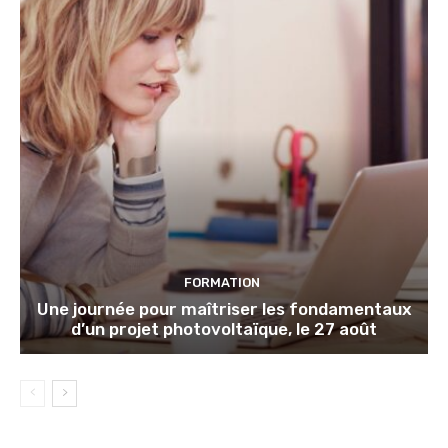
FORMATION
Une journée pour maîtriser les fondamentaux
d’un projet photovoltaïque, le 27 août