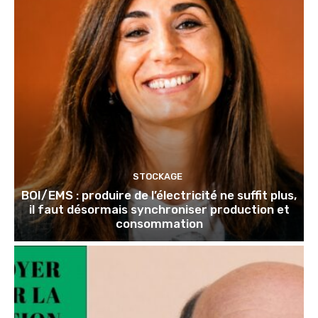
STOCKAGE
BOI/EMS : produire de l’électricité ne suffit plus,
il faut désormais synchroniser production et
consommation