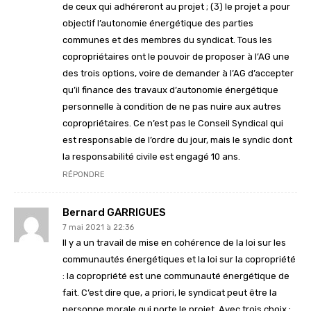
de ceux qui adhéreront au projet ; (3) le projet a pour
objectif l’autonomie énergétique des parties
communes et des membres du syndicat. Tous les
copropriétaires ont le pouvoir de proposer à l’AG une
des trois options, voire de demander à l’AG d’accepter
qu’il finance des travaux d’autonomie énergétique
personnelle à condition de ne pas nuire aux autres
copropriétaires. Ce n’est pas le Conseil Syndical qui
est responsable de l’ordre du jour, mais le syndic dont
la responsabilité civile est engagé 10 ans.
RÉPONDRE
Bernard GARRIGUES
7 mai 2021 à 22:36
Il y a un travail de mise en cohérence de la loi sur les
communautés énergétiques et la loi sur la copropriété
: la copropriété est une communauté énergétique de
fait. C’est dire que, a priori, le syndicat peut être la
personne morale qui porte le projet. Avec trois choix :