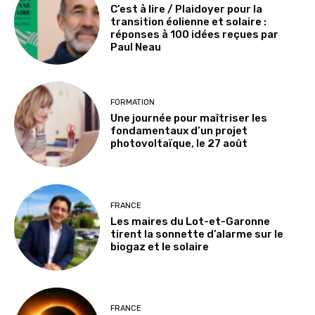
C’est à lire / Plaidoyer pour la
transition éolienne et solaire :
réponses à 100 idées reçues par
Paul Neau
FORMATION
Une journée pour maîtriser les
fondamentaux d’un projet
photovoltaïque, le 27 août
FRANCE
Les maires du Lot-et-Garonne
tirent la sonnette d’alarme sur le
biogaz et le solaire
FRANCE