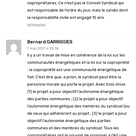
copropriétaires. Ce n’est pas le Conseil Syndical qui
est responsable de l’ordre du jour, mais le syndic dont
la responsabilité civile est engagé 10 ans.
RÉPONDRE
Bernard GARRIGUES
7 mai 2021 à 22:36
Il y a un travail de mise en cohérence de la loi sur les
communautés énergétiques et la loi sur la copropriété
: la copropriété est une communauté énergétique de
fait. C’est dire que, a priori, le syndicat peut être la
personne morale qui porte le projet. Avec trois choix :
(1) le projet a pour objectif l’autonomie énergétique
des parties communes ; (2) le projet a pour objectif
l’autonomie énergétique des membres du syndicat (ou
de ceux qui adhéreront au projet ; (3) le projet a pour
objectif l’autonomie énergétique des parties
communes et des membres du syndicat. Tous les
copropriétaires ont le pouvoir de proposer à l’AG une