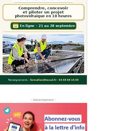
- Advertisement -