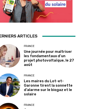
ERNIERS ARTICLES
FRANCE
Une journée pour maîtriser
les fondamentaux d’un
projet photovoltaïque, le 27
août
FRANCE
Les maires du Lot-et-
Garonne tirent la sonnette
d’alarme sur le biogaz et le
solaire
FRANCE