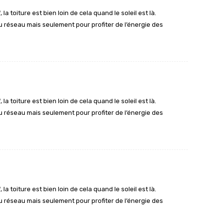
a toiture est bien loin de cela quand le soleil est là.
 réseau mais seulement pour profiter de l’énergie des
a toiture est bien loin de cela quand le soleil est là.
 réseau mais seulement pour profiter de l’énergie des
a toiture est bien loin de cela quand le soleil est là.
 réseau mais seulement pour profiter de l’énergie des