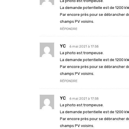
La photo est trompeuse.
La demande potentielle est de 1200 kW, l
Par encore près pour se débrancher du
champs PV voisins.
RÉPONDRE
YC
6 mai 2021 à 17:58
La photo est trompeuse.
La demande potentielle est de 1200 kW, l
Par encore près pour se débrancher du
champs PV voisins.
RÉPONDRE
YC
6 mai 2021 à 17:58
La photo est trompeuse.
La demande potentielle est de 1200 kW, l
Par encore près pour se débrancher du
champs PV voisins.