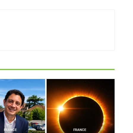
FRANCE
FRANCE