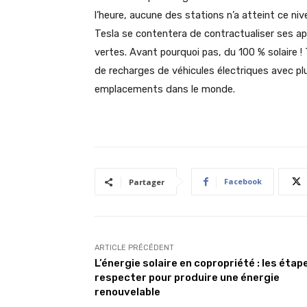
l’heure, aucune des stations n’a atteint ce niv
Tesla se contentera de contractualiser ses a
vertes. Avant pourquoi pas, du 100 % solaire !
de recharges de véhicules électriques avec pl
emplacements dans le monde.
Facebook
Partager
ARTICLE PRÉCÉDENT
L’énergie solaire en copropriété : les étap
respecter pour produire une énergie
renouvelable