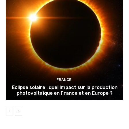
FRANCE
Éclipse solaire : quel impact sur la production
photovoltaïque en France et en Europe ?