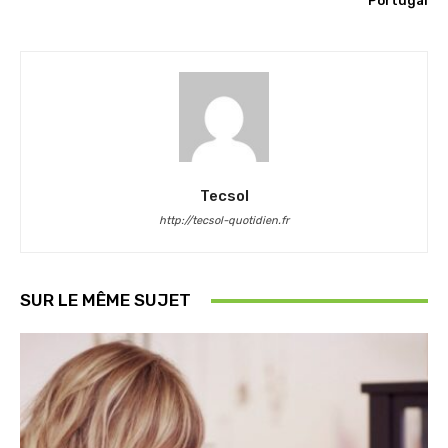
Portugal
Tecsol
http://tecsol-quotidien.fr
SUR LE MÊME SUJET