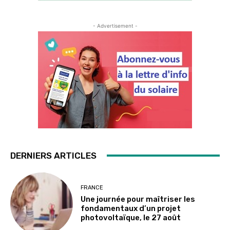
- Advertisement -
DERNIERS ARTICLES
FRANCE
Une journée pour maîtriser les
fondamentaux d’un projet
photovoltaïque, le 27 août