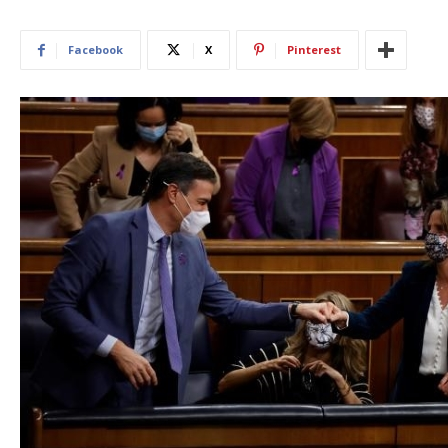
Facebook
X
Pinterest