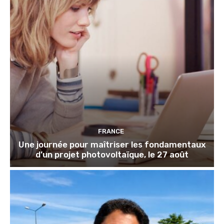
FRANCE
Une journée pour maîtriser les fondamentaux
d’un projet photovoltaïque, le 27 août