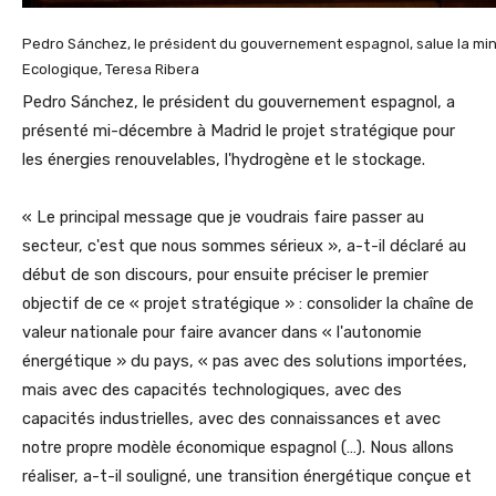
Pedro Sánchez, le président du gouvernement espagnol, salue la mini
Ecologique, Teresa Ribera
Pedro Sánchez, le président du gouvernement espagnol, a
présenté mi-décembre à Madrid le projet stratégique pour
les énergies renouvelables, l'hydrogène et le stockage.
« Le principal message que je voudrais faire passer au
secteur, c'est que nous sommes sérieux », a-t-il déclaré au
début de son discours, pour ensuite préciser le premier
objectif de ce « projet stratégique » : consolider la chaîne de
valeur nationale pour faire avancer dans « l'autonomie
énergétique » du pays, « pas avec des solutions importées,
mais avec des capacités technologiques, avec des
capacités industrielles, avec des connaissances et avec
notre propre modèle économique espagnol (…). Nous allons
réaliser, a-t-il souligné, une transition énergétique conçue et