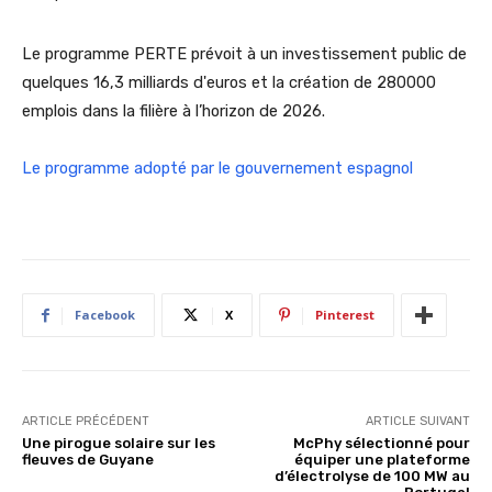
Le programme PERTE prévoit à un investissement public de
quelques 16,3 milliards d'euros et la création de 280000
emplois dans la filière à l’horizon de 2026.
Le programme adopté par le gouvernement espagnol
Facebook
X
Pinterest
ARTICLE PRÉCÉDENT
ARTICLE SUIVANT
Une pirogue solaire sur les
McPhy sélectionné pour
fleuves de Guyane
équiper une plateforme
d’électrolyse de 100 MW au