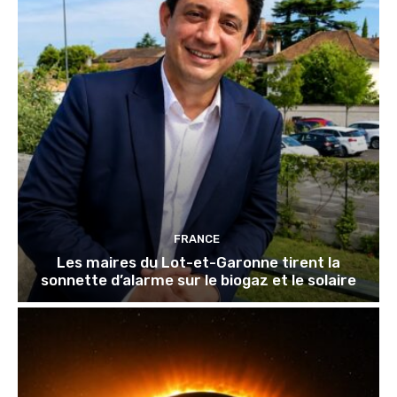
FRANCE
Les maires du Lot-et-Garonne tirent la
sonnette d’alarme sur le biogaz et le solaire