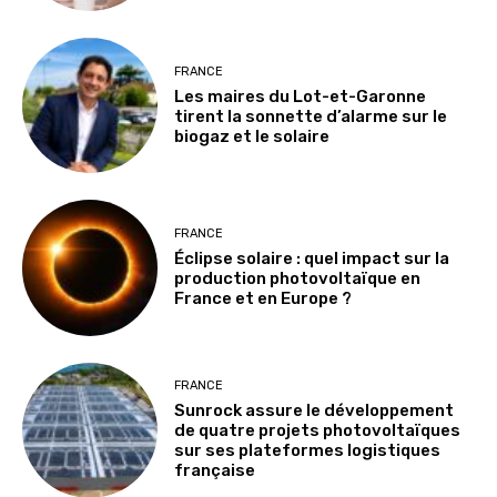
FRANCE
Les maires du Lot-et-Garonne
tirent la sonnette d’alarme sur le
biogaz et le solaire
FRANCE
Éclipse solaire : quel impact sur la
production photovoltaïque en
France et en Europe ?
FRANCE
Sunrock assure le développement
de quatre projets photovoltaïques
sur ses plateformes logistiques
française