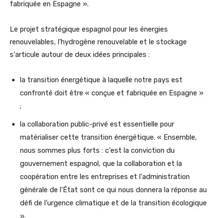
fabriquée en Espagne ».
Le projet stratégique espagnol pour les énergies
renouvelables, l'hydrogène renouvelable et le stockage
s'articule autour de deux idées principales :
la transition énergétique à laquelle notre pays est
confronté doit être « conçue et fabriquée en Espagne »
;
la collaboration public-privé est essentielle pour
matérialiser cette transition énergétique. « Ensemble,
nous sommes plus forts : c'est la conviction du
gouvernement espagnol, que la collaboration et la
coopération entre les entreprises et l'administration
générale de l'État sont ce qui nous donnera la réponse au
défi de l'urgence climatique et de la transition écologique
».