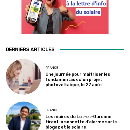
DERNIERS ARTICLES
FRANCE
Une journée pour maîtriser les
fondamentaux d’un projet
photovoltaïque, le 27 août
FRANCE
Les maires du Lot-et-Garonne
tirent la sonnette d’alarme sur le
biogaz et le solaire