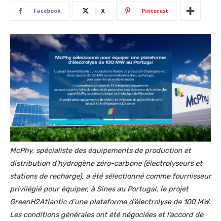
Facebook
X
Pinterest
McPhy, spécialiste des équipements de production et
distribution d’hydrogène zéro-carbone (électrolyseurs et
stations de recharge), a été sélectionné comme fournisseur
privilégié pour équiper, à Sines au Portugal, le projet
GreenH2Atlantic d’une plateforme d’électrolyse de 100 MW.
Les conditions générales ont été négociées et l’accord de