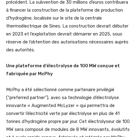
précédent. La subvention de 30 millions d’euros contribuera
à financer la construction de la plateforme de production
d’hydrogène, localisée sur le site de la centrale
thermoélectrique de Sines. La construction devrait débuter
en 2023 et l’exploitation devrait démarrer en 2025, sous
réserve de l’obtention des autorisations nécessaires auprès
des autorités.
Une plateforme d’électrolyse de 100 MW conçue et
fabriquée par McPhy
McPhy a été sélectionné comme partenaire privilégié
(“preferred partner”), avec sa technologie d’électrolyse
innovante « Augmented McLyzer » qui permettra de
convertir l’électricité verte par électrolyse en plus de 41
tonnes d’hydrogène propre par jour. Cet électrolyseur de 100
MW sera composé de modules de 8 MW innovants, évolutifs