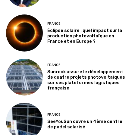
FRANCE
Éclipse solaire : quel impact sur la
production photovoltaïque en
France et en Europe ?
FRANCE
Sunrock assure le développement
de quatre projets photovoltaïques
sur ses plateformes logistiques
française
FRANCE
SeeYouSun ouvre un 4ème centre
de padel solarisé