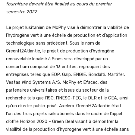
fourniture devrait être finalisé au cours du premier
semestre 2022.
Le projet lusitanien de McPhy vise à démontrer la viabilité de
l’hydrogène vert à une échelle de production et d’application
technologique sans précédent. Sous le nom de
GreenH2Atlantic, le projet de production d’hydrogène
renouvelable localisé à Sines sera développé par un
consortium composé de 13 entités, regroupant des
entreprises telles que EDP, Galp, ENGIE, Bondalti, Martifer,
Vestas Wind Systems A/S, McPhy et Efacec, des
partenaires universitaires et issus du secteur de la
recherche tels que l’ISQ, l’INESC-TEC, le DLR et le CEA, ainsi
qu’un cluster public-privé, Axelera. GreenH2Atlantic était
l’un des trois projets sélectionnés dans le cadre de l’appel
d’offre Horizon 2020 – Green Deal visant à démontrer la
viabilité de la production d’hydrogène vert à une échelle sans