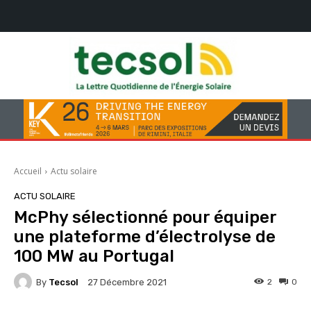
Accueil
Actu solaire
ACTU SOLAIRE
McPhy sélectionné pour équiper
une plateforme d’électrolyse de
100 MW au Portugal
By
Tecsol
2
0
27 Décembre 2021