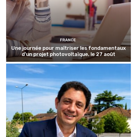
FRANCE
Une journée pour maîtriser les fondamentaux
d’un projet photovoltaïque, le 27 août