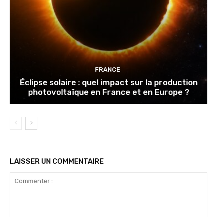
FRANCE
Éclipse solaire : quel impact sur la production
photovoltaïque en France et en Europe ?
LAISSER UN COMMENTAIRE