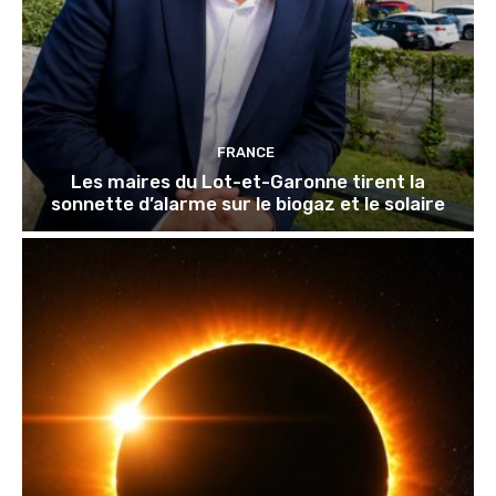
FRANCE
Les maires du Lot-et-Garonne tirent la
sonnette d’alarme sur le biogaz et le solaire