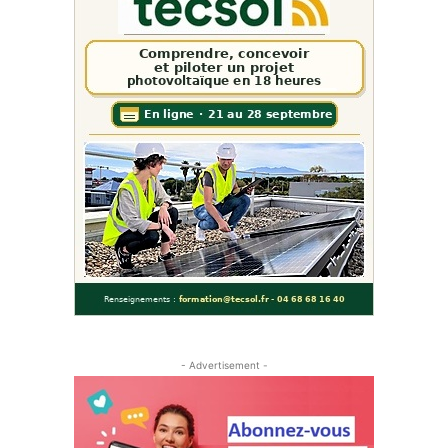
- Advertisement -