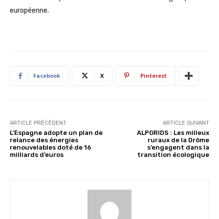
européenne.
Facebook
X
Pinterest
ARTICLE PRÉCÉDENT
ARTICLE SUIVANT
L’Espagne adopte un plan de
ALPGRIDS : Les milieux
relance des énergies
ruraux de la Drôme
renouvelables doté de 16
s’engagent dans la
milliards d’euros
transition écologique