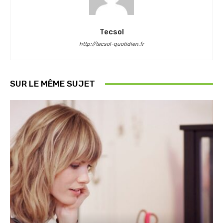
Tecsol
http://tecsol-quotidien.fr
SUR LE MÊME SUJET