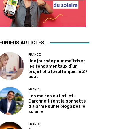
ERNIERS ARTICLES
FRANCE
Une journée pour maîtriser
les fondamentaux d’un
projet photovoltaïque, le 27
août
FRANCE
Les maires du Lot-et-
Garonne tirent la sonnette
d’alarme sur le biogaz et le
solaire
FRANCE