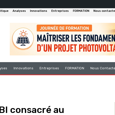
itique
Analyses
Innovations
Entreprises
FORMATION
Nous contacte
yses
Innovations
Entreprises
FORMATION
Nous Contact
BI consacré au