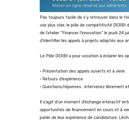
Pas toujours facile de s’y retrouver dans le fo
voir plus clair, le pôle de compétitivité DERB
de l’atelier ”Financer l’innovation” le jeudi 24 
d’identifier les appels à projets adaptés aux 
Le Pôle DERBI a pour vocation à éclairer les op
• Présentation des appels ouverts et à venir
• Retours d’expérience
• Questions/réponses : intervenez librement e
Il s’agit d’un moment d’échange interactif ent
opportunités de financement en cours et à veni
parler de leur expérience de candidature. L’écha