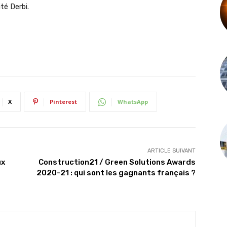
té Derbi.
X
Pinterest
WhatsApp
ARTICLE SUIVANT
ux
Construction21 / Green Solutions Awards
2020-21 : qui sont les gagnants français ?