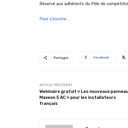
Réservé aux adhérents du Pôle de compétitivi
Pour s'inscrire…
Facebook
Partager
ARTICLE PRÉCÉDENT
Webinaire gratuit « Les nouveaux pannea
Maxeon 5 AC » pour les installateurs
français