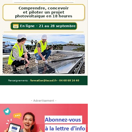
- Advertisement -