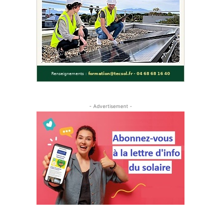
- Advertisement -