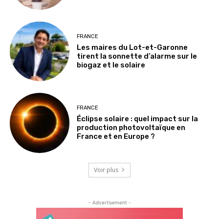
FRANCE
Les maires du Lot-et-Garonne
tirent la sonnette d’alarme sur le
biogaz et le solaire
FRANCE
Éclipse solaire : quel impact sur la
production photovoltaïque en
France et en Europe ?
Voir plus
- Advertisement -