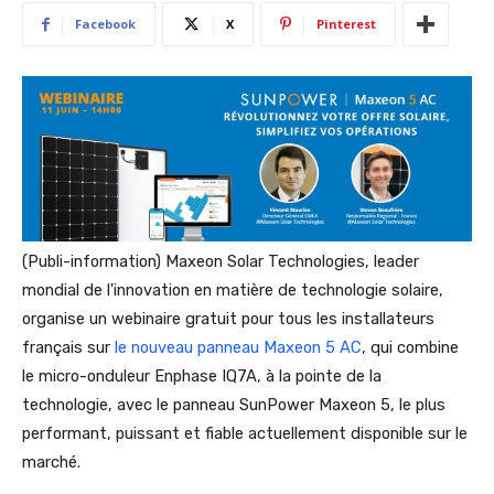
Facebook
X
Pinterest
(Publi-information)
Maxeon Solar Technologies, leader
mondial de l'innovation en matière de technologie solaire,
organise un webinaire gratuit pour tous les installateurs
français sur
le nouveau panneau Maxeon 5 AC
, qui combine
le micro-onduleur Enphase IQ7A, à la pointe de la
technologie, avec le panneau SunPower Maxeon 5, le plus
performant, puissant et fiable actuellement disponible sur le
marché.