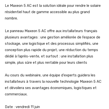
Le Maxeon 5 AC est la solution idéale pour rendre le solaire
résidentiel haut de gamme accessible au plus grand
nombre.
Le panneau Maxeon 5 AC offre aux installateurs français
plusieurs avantages : une gestion améliorée de l’espace de
stockage, une logistique et des processus simplifiés, une
conception plus rapide du projet, une réduction du temps
dédié à l’après-vente, et surtout : une installation plus
simple, plus sûre et plus rentable pour leurs clients
Au cours du webinaire, une équipe d'experts guidera les
installateurs à travers la nouvelle technologie Maxeon 5 AC
et dévoilera ses avantages économiques, logistiques et
commerciaux.
Date : vendredi 11 juin