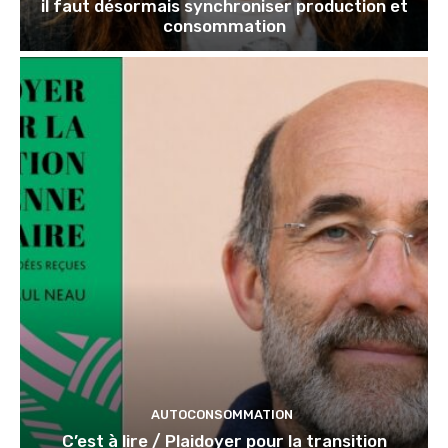
il faut désormais synchroniser production et
consommation
AUTOCONSOMMATION
C’est à lire / Plaidoyer pour la transition