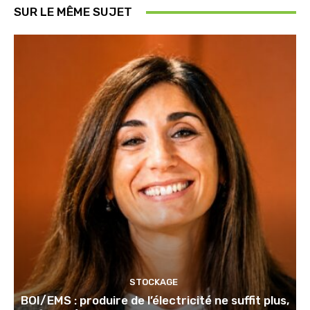
SUR LE MÊME SUJET
STOCKAGE
BOI/EMS : produire de l’électricité ne suffit plus,