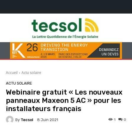
Accueil
Actu solaire
ACTU SOLAIRE
Webinaire gratuit « Les nouveaux
panneaux Maxeon 5 AC » pour les
installateurs français
By
Tecsol
1
0
8 Juin 2021