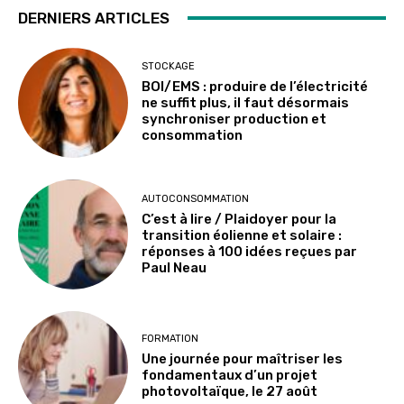
DERNIERS ARTICLES
STOCKAGE
BOI/EMS : produire de l’électricité
ne suffit plus, il faut désormais
synchroniser production et
consommation
AUTOCONSOMMATION
C’est à lire / Plaidoyer pour la
transition éolienne et solaire :
réponses à 100 idées reçues par
Paul Neau
FORMATION
Une journée pour maîtriser les
fondamentaux d’un projet
photovoltaïque, le 27 août