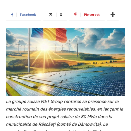
Facebook
X
Pinterest
Le groupe suisse MET Group renforce sa présence sur le
marché roumain des énergies renouvelables, en lançant la
construction de son projet solaire de 80 MWc dans la
municipalité de Răscăeți (comté de Dâmbovița). Le