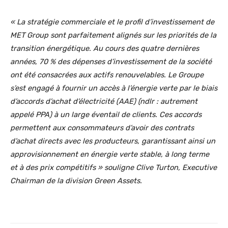
« La stratégie commerciale et le profil d’investissement de
MET Group sont parfaitement alignés sur les priorités de la
transition énergétique. Au cours des quatre dernières
années, 70 % des dépenses d’investissement de la société
ont été consacrées aux actifs renouvelables. Le Groupe
s’est engagé à fournir un accès à l’énergie verte par le biais
d’accords d’achat d’électricité (AAE) (ndlr : autrement
appelé PPA) à un large éventail de clients. Ces accords
permettent aux consommateurs d’avoir des contrats
d’achat directs avec les producteurs, garantissant ainsi un
approvisionnement en énergie verte stable, à long terme
et à des prix compétitifs » souligne Clive Turton, Executive
Chairman de la division Green Assets.