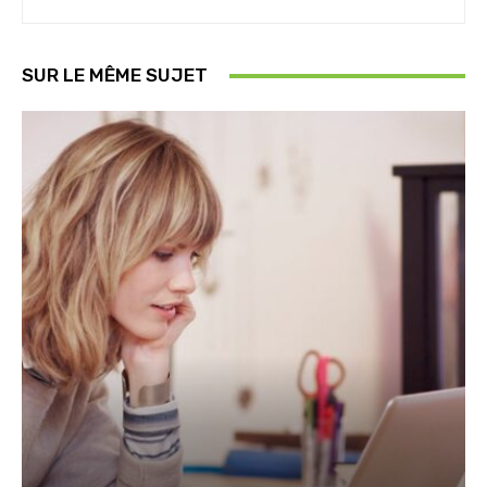
SUR LE MÊME SUJET