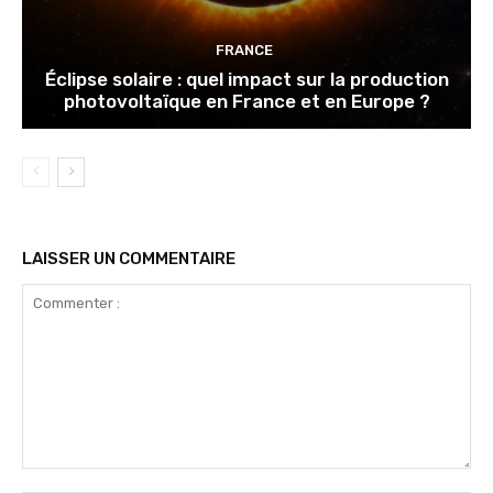
FRANCE
Éclipse solaire : quel impact sur la production
photovoltaïque en France et en Europe ?
LAISSER UN COMMENTAIRE
Commenter