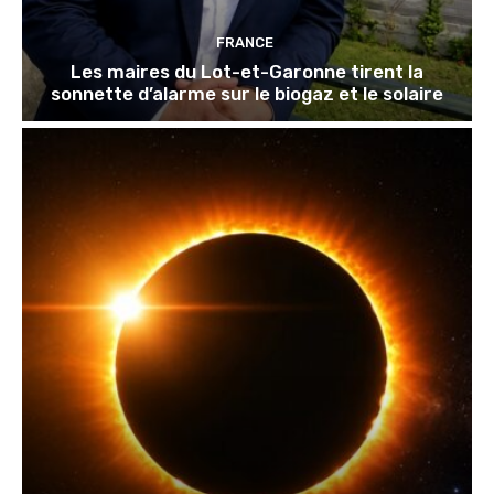
FRANCE
Les maires du Lot-et-Garonne tirent la
sonnette d’alarme sur le biogaz et le solaire