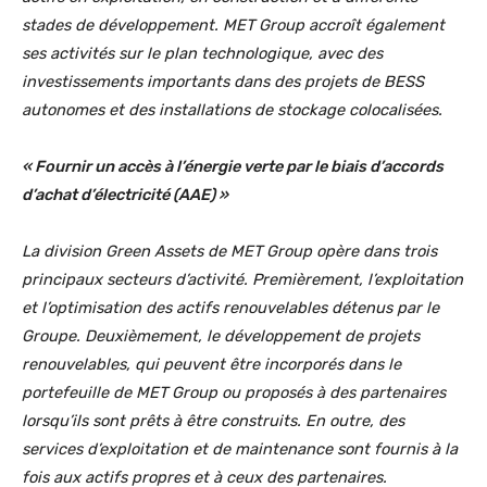
stades de développement. MET Group accroît également
ses activités sur le plan technologique, avec des
investissements importants dans des projets de BESS
autonomes et des installations de stockage colocalisées.
« Fournir un accès à l’énergie verte par le biais d’accords
d’achat d’électricité (AAE) »
La division Green Assets de MET Group opère dans trois
principaux secteurs d’activité. Premièrement, l’exploitation
et l’optimisation des actifs renouvelables détenus par le
Groupe. Deuxièmement, le développement de projets
renouvelables, qui peuvent être incorporés dans le
portefeuille de MET Group ou proposés à des partenaires
lorsqu’ils sont prêts à être construits. En outre, des
services d’exploitation et de maintenance sont fournis à la
fois aux actifs propres et à ceux des partenaires.