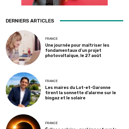
DERNIERS ARTICLES
FRANCE
Une journée pour maîtriser les
fondamentaux d’un projet
photovoltaïque, le 27 août
FRANCE
Les maires du Lot-et-Garonne
tirent la sonnette d’alarme sur le
biogaz et le solaire
FRANCE