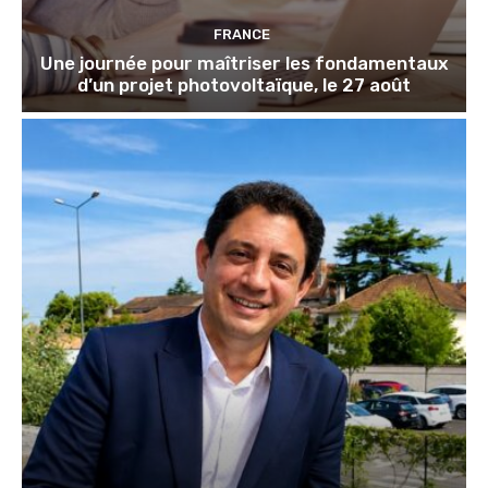
FRANCE
Une journée pour maîtriser les fondamentaux
d’un projet photovoltaïque, le 27 août