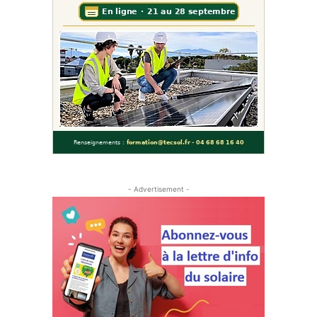
- Advertisement -