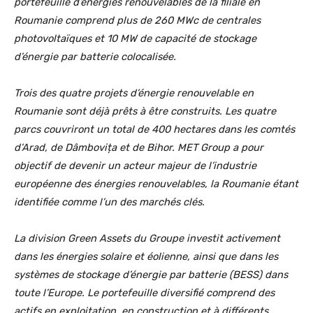
portefeuille d’énergies renouvelables de la filiale en
Roumanie comprend plus de 260 MWc de centrales
photovoltaïques et 10 MW de capacité de stockage
d’énergie par batterie colocalisée.
Trois des quatre projets d’énergie renouvelable en
Roumanie sont déjà prêts à être construits. Les quatre
parcs couvriront un total de 400 hectares dans les comtés
d’Arad, de Dâmbovița et de Bihor. MET Group a pour
objectif de devenir un acteur majeur de l’industrie
européenne des énergies renouvelables, la Roumanie étant
identifiée comme l’un des marchés clés.
La division Green Assets du Groupe investit activement
dans les énergies solaire et éolienne, ainsi que dans les
systèmes de stockage d’énergie par batterie (BESS) dans
toute l’Europe. Le portefeuille diversifié comprend des
actifs en exploitation, en construction et à différents