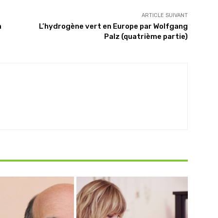
ARTICLE SUIVANT
n
L’hydrogène vert en Europe par Wolfgang
Palz (quatrième partie)