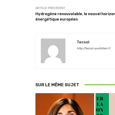
ARTICLE PRÉCÉDENT
Hydrogène renouvelable, le nouvel horizo
énergétique européen
Tecsol
http://tecsol-quotidien.fr
SUR LE MÊME SUJET