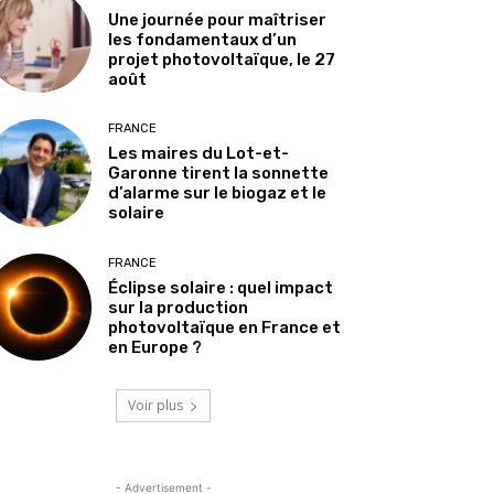
Une journée pour maîtriser
les fondamentaux d’un
projet photovoltaïque, le 27
août
FRANCE
Les maires du Lot-et-
Garonne tirent la sonnette
d’alarme sur le biogaz et le
solaire
FRANCE
Éclipse solaire : quel impact
sur la production
photovoltaïque en France et
en Europe ?
Voir plus
- Advertisement -