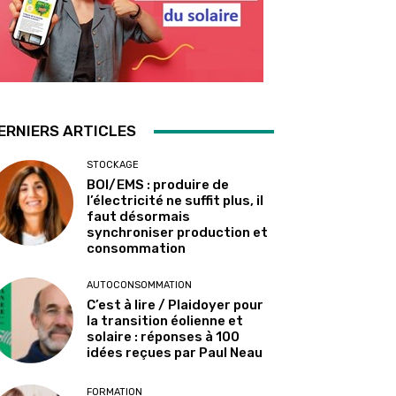
ERNIERS ARTICLES
STOCKAGE
BOI/EMS : produire de
l’électricité ne suffit plus, il
faut désormais
synchroniser production et
consommation
AUTOCONSOMMATION
C’est à lire / Plaidoyer pour
la transition éolienne et
solaire : réponses à 100
idées reçues par Paul Neau
FORMATION