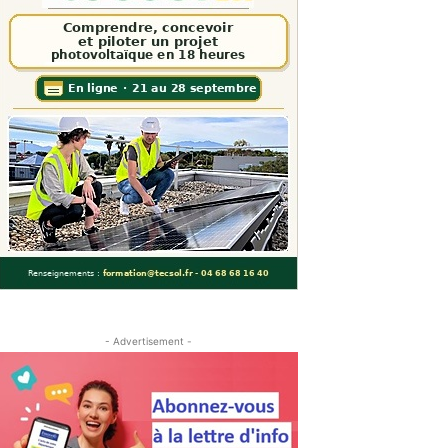
- Advertisement -