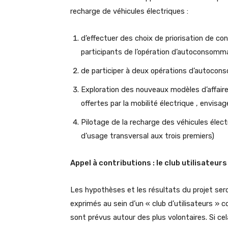
recharge de véhicules électriques :
d’effectuer des choix de priorisation de c
participants de l’opération d’autoconsomma
de participer à deux opérations d’autocon
Exploration des nouveaux modèles d’affair
offertes par la mobilité électrique , envi
Pilotage de la recharge des véhicules élect
d’usage transversal aux trois premiers)
Appel à contributions : le club utilisateu
Les hypothèses et les résultats du projet se
exprimés au sein d’un « club d’utilisateurs » 
sont prévus autour des plus volontaires. Si cel