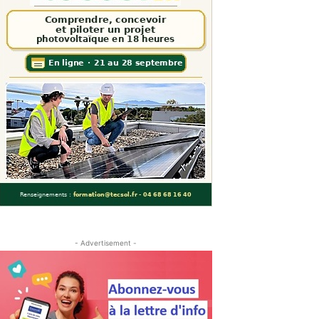
- Advertisement -