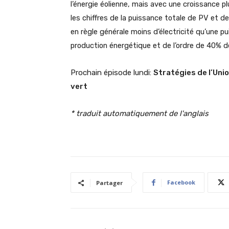
l’énergie éolienne, mais avec une croissance 
les chiffres de la puissance totale de PV et d
en règle générale moins d’électricité qu’une p
production énergétique et de l’ordre de 40% 
Prochain épisode lundi:
Stratégies de l’Uni
vert
* traduit automatiquement de l'anglais
Facebook
Partager