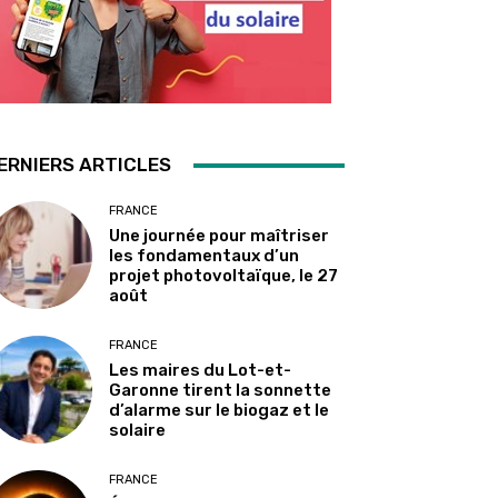
ERNIERS ARTICLES
FRANCE
Une journée pour maîtriser
les fondamentaux d’un
projet photovoltaïque, le 27
août
FRANCE
Les maires du Lot-et-
Garonne tirent la sonnette
d’alarme sur le biogaz et le
solaire
FRANCE