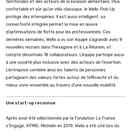
territoriales et des acteurs de la livraison alimentaire. Plus
confortable et sûr qu’un vélo classique, le Wello Pick-Up
protège des intempéries. Il est aussi intelligent, sa
connectivité intégrée permet la mise en œuvre
d’optimisations de flotte pour les professionnels. Ces
dernières semaines, Wello a vu son équipe s’agrandir avec 8
nouvelles recrues dans l’hexagone et à La Réunion, et
compte désormais 18 collaborateurs. L’équipe participe aussi
à une société plus inclusive avec des acteurs de l’insertion.
L’entreprise combine ainsi les talents de personnes
partageant des valeurs fortes autour de l’efficacité et du
mieux vivre-ensemble au travers d’une nouvelle mobilité.
Une start-up reconnue
Après avoir été sélectionnée par la Fondation La France
s’Engage, KPMG, Michelin en 2019, Wello a été cité lors du