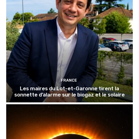
FRANCE
Les maires du Lot-et-Garonne tirent la
sonnette d’alarme sur le biogaz et le solaire