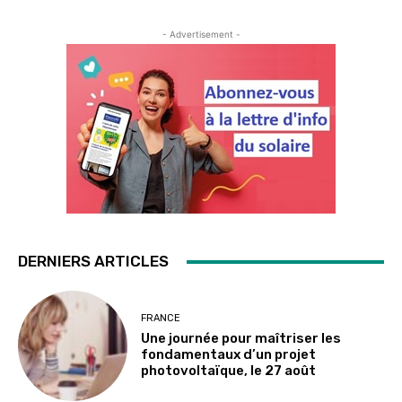
- Advertisement -
DERNIERS ARTICLES
FRANCE
Une journée pour maîtriser les
fondamentaux d’un projet
photovoltaïque, le 27 août