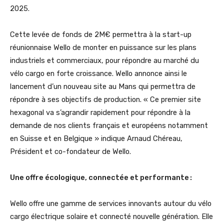
2025.
Cette levée de fonds de 2M€ permettra à la start-up
réunionnaise Wello de monter en puissance sur les plans
industriels et commerciaux, pour répondre au marché du
vélo cargo en forte croissance. Wello annonce ainsi le
lancement d’un nouveau site au Mans qui permettra de
répondre à ses objectifs de production. « Ce premier site
hexagonal va s’agrandir rapidement pour répondre à la
demande de nos clients français et européens notamment
en Suisse et en Belgique » indique Arnaud Chéreau,
Président et co-fondateur de Wello.
Une offre écologique, connectée et performante :
Wello offre une gamme de services innovants autour du vélo
cargo électrique solaire et connecté nouvelle génération. Elle