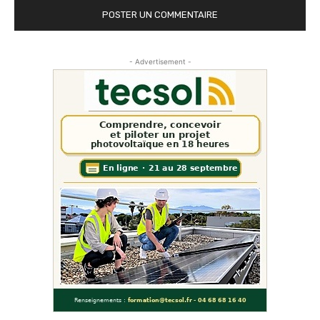
- Advertisement -