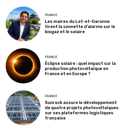
FRANCE
Les maires du Lot-et-Garonne
tirent la sonnette d’alarme sur le
biogaz et le solaire
FRANCE
Éclipse solaire : quel impact sur la
production photovoltaïque en
France et en Europe ?
FRANCE
Sunrock assure le développement
de quatre projets photovoltaïques
sur ses plateformes logistiques
française