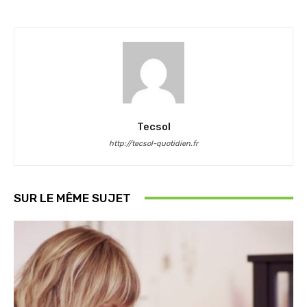
Tecsol
http://tecsol-quotidien.fr
SUR LE MÊME SUJET