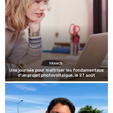
FRANCE
Une journée pour maîtriser les fondamentaux
d’un projet photovoltaïque, le 27 août