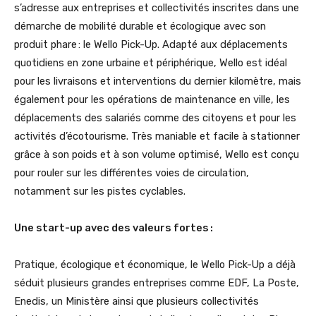
s’adresse aux entreprises et collectivités inscrites dans une
démarche de mobilité durable et écologique avec son
produit phare : le Wello Pick-Up. Adapté aux déplacements
quotidiens en zone urbaine et périphérique, Wello est idéal
pour les livraisons et interventions du dernier kilomètre, mais
également pour les opérations de maintenance en ville, les
déplacements des salariés comme des citoyens et pour les
activités d’écotourisme. Très maniable et facile à stationner
grâce à son poids et à son volume optimisé, Wello est conçu
pour rouler sur les différentes voies de circulation,
notamment sur les pistes cyclables.
Une start-up avec des valeurs fortes :
Pratique, écologique et économique, le Wello Pick-Up a déjà
séduit plusieurs grandes entreprises comme EDF, La Poste,
Enedis, un Ministère ainsi que plusieurs collectivités