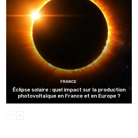
FRANCE
Éclipse solaire : quel impact sur la production
photovoltaïque en France et en Europe ?