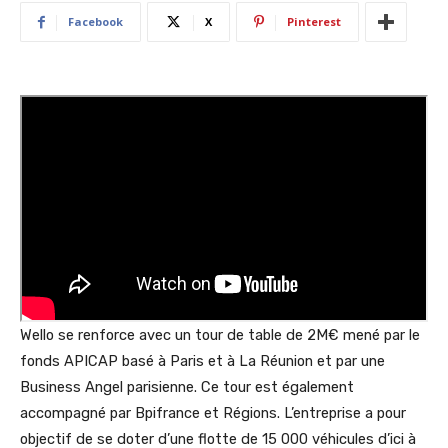
Facebook
X
Pinterest
Wello se renforce avec un tour de table de 2M€ mené par le
fonds APICAP basé à Paris et à La Réunion et par une
Business Angel parisienne. Ce tour est également
accompagné par Bpifrance et Régions. L’entreprise a pour
objectif de se doter d’une flotte de 15 000 véhicules d’ici à