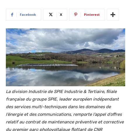
Facebook
X
Pinterest
La division Industrie de SPIE Industrie & Tertiaire
,
filiale
française du groupe SPIE, leader européen indépendant
des services multi-techniques dans les domaines de
l’énergie et des communications, remporte l’appel d’offres
relatif au contrat de maintenance préventive et corrective
du premier parc photovoltaïque flottant de CNR