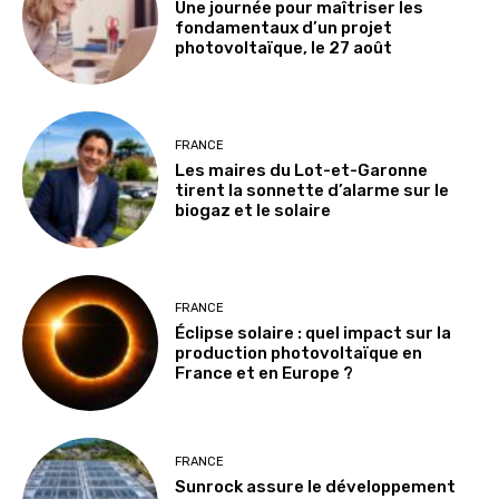
Une journée pour maîtriser les
fondamentaux d’un projet
photovoltaïque, le 27 août
FRANCE
Les maires du Lot-et-Garonne
tirent la sonnette d’alarme sur le
biogaz et le solaire
FRANCE
Éclipse solaire : quel impact sur la
production photovoltaïque en
France et en Europe ?
FRANCE
Sunrock assure le développement