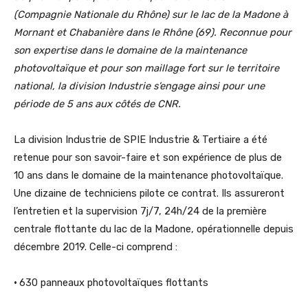
(Compagnie Nationale du Rhône) sur le lac de la Madone à
Mornant et Chabanière dans le Rhône (69). Reconnue pour
son expertise dans le domaine de la maintenance
photovoltaïque et pour son maillage fort sur le territoire
national, la division Industrie s’engage ainsi pour une
période de 5 ans aux côtés de CNR.
La division Industrie de SPIE Industrie & Tertiaire a été
retenue pour son savoir-faire et son expérience de plus de
10 ans dans le domaine de la maintenance photovoltaïque.
Une dizaine de techniciens pilote ce contrat. Ils assureront
l’entretien et la supervision 7j/7, 24h/24 de la première
centrale flottante du lac de la Madone, opérationnelle depuis
décembre 2019. Celle-ci comprend :
•
630 panneaux photovoltaïques flottants