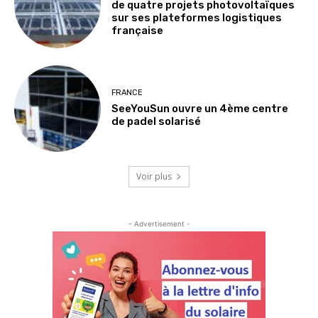
de quatre projets photovoltaïques
sur ses plateformes logistiques
française
FRANCE
SeeYouSun ouvre un 4ème centre
de padel solarisé
Voir plus
- Advertisement -