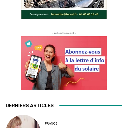
- Advertisement -
DERNIERS ARTICLES
FRANCE