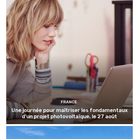
FRANCE
Une journée pour maîtriser les fondamentaux
d’un projet photovoltaïque, le 27 août