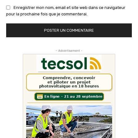
Enregistrer mon nom, email et site web dans ce navigateur
pour la prochaine fois que je commenterai.
- Advertisement -