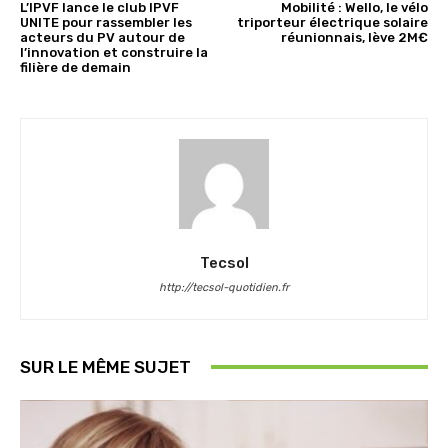
L’IPVF lance le club IPVF
Mobilité : Wello, le vélo
UNITE pour rassembler les
triporteur électrique solaire
acteurs du PV autour de
réunionnais, lève 2M€
l’innovation et construire la
filière de demain
Tecsol
http://tecsol-quotidien.fr
SUR LE MÊME SUJET