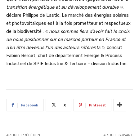
transition énergétique et au développement durable »
,
déclare Philippe de Lastic. Le marché des énergies solaires
et photovoltaïques est à la fois prometteur et respectueux
de la biodiversité :
« nous sommes fiers d’avoir fait le choix
de nous positionner sur ce marché porteur en France et
d’en être devenus l’un des acteurs référents »,
conclut
Fabien Bercet, chef de département Energie & Process
Industriel de SPIE Industrie & Tertiaire – division Industrie.
Facebook
X
Pinterest
ARTICLE PRÉCÉDENT
ARTICLE SUIVANT