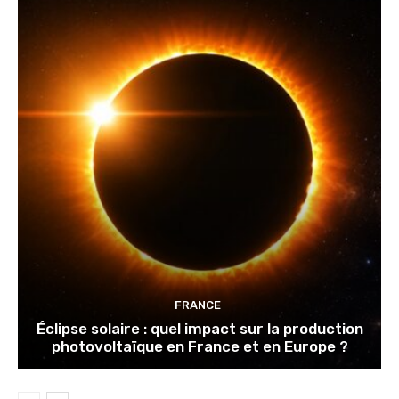
FRANCE
Éclipse solaire : quel impact sur la production
photovoltaïque en France et en Europe ?