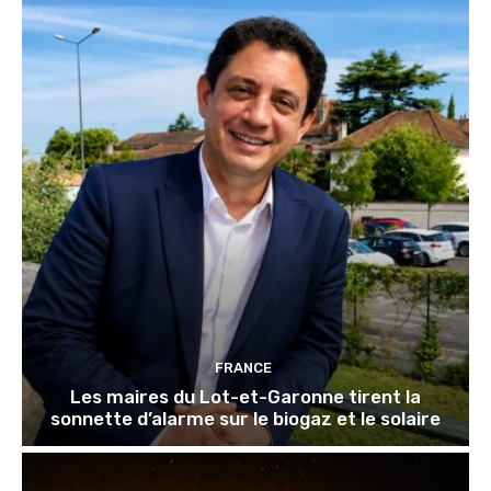
FRANCE
Les maires du Lot-et-Garonne tirent la
sonnette d’alarme sur le biogaz et le solaire