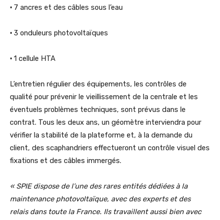
•
7 ancres et des câbles sous l’eau
•
3 onduleurs photovoltaïques
•
1 cellule HTA
L’entretien régulier des équipements, les contrôles de
qualité pour prévenir le vieillissement de la centrale et les
éventuels problèmes techniques, sont prévus dans le
contrat. Tous les deux ans, un géomètre interviendra pour
vérifier la stabilité de la plateforme et, à la demande du
client, des scaphandriers effectueront un contrôle visuel des
fixations et des câbles immergés.
« SPIE dispose de l’une des rares entités dédiées à la
maintenance photovoltaïque, avec des experts et des
relais dans toute la France. Ils travaillent aussi bien avec