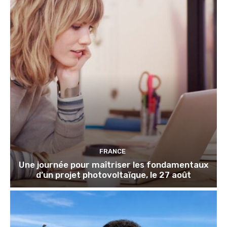
FRANCE
Une journée pour maîtriser les fondamentaux
d’un projet photovoltaïque, le 27 août