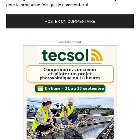
pour la prochaine fois que je commenterai.
- Advertisement -