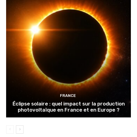
FRANCE
Éclipse solaire : quel impact sur la production
photovoltaïque en France et en Europe ?