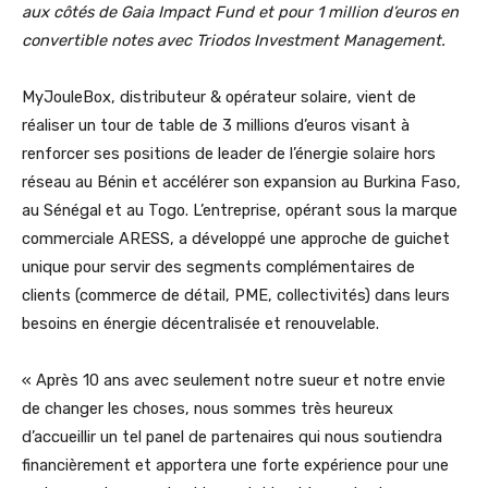
aux côtés de Gaia Impact Fund et pour 1 million d’euros en
convertible notes avec Triodos Investment Management.
MyJouleBox, distributeur & opérateur solaire, vient de
réaliser un tour de table de 3 millions d’euros visant à
renforcer ses positions de leader de l’énergie solaire hors
réseau au Bénin et accélérer son expansion au Burkina Faso,
au Sénégal et au Togo. L’entreprise, opérant sous la marque
commerciale ARESS, a développé une approche de guichet
unique pour servir des segments complémentaires de
clients (commerce de détail, PME, collectivités) dans leurs
besoins en énergie décentralisée et renouvelable.
« Après 10 ans avec seulement notre sueur et notre envie
de changer les choses, nous sommes très heureux
d’accueillir un tel panel de partenaires qui nous soutiendra
financièrement et apportera une forte expérience pour une