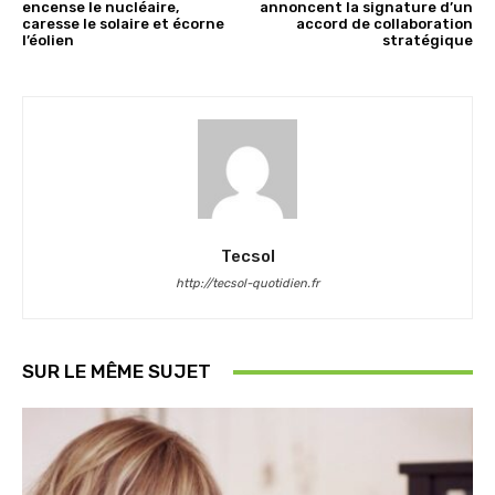
encense le nucléaire,
annoncent la signature d’un
caresse le solaire et écorne
accord de collaboration
l’éolien
stratégique
Tecsol
http://tecsol-quotidien.fr
SUR LE MÊME SUJET