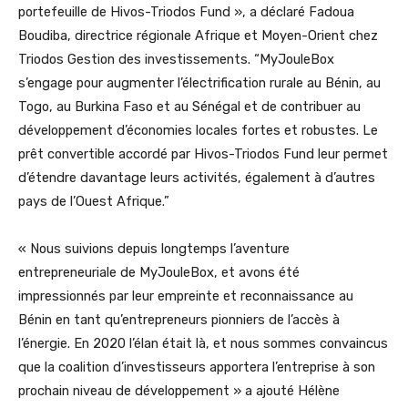
portefeuille de Hivos-Triodos Fund », a déclaré Fadoua
Boudiba, directrice régionale Afrique et Moyen-Orient chez
Triodos Gestion des investissements. “MyJouleBox
s’engage pour augmenter l’électrification rurale au Bénin, au
Togo, au Burkina Faso et au Sénégal et de contribuer au
développement d’économies locales fortes et robustes. Le
prêt convertible accordé par Hivos-Triodos Fund leur permet
d’étendre davantage leurs activités, également à d’autres
pays de l’Ouest Afrique.”
« Nous suivions depuis longtemps l’aventure
entrepreneuriale de MyJouleBox, et avons été
impressionnés par leur empreinte et reconnaissance au
Bénin en tant qu’entrepreneurs pionniers de l’accès à
l’énergie. En 2020 l’élan était là, et nous sommes convaincus
que la coalition d’investisseurs apportera l’entreprise à son
prochain niveau de développement » a ajouté Hélène