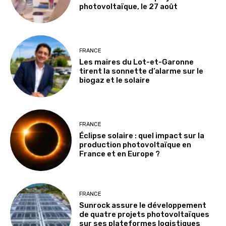
photovoltaïque, le 27 août
FRANCE
Les maires du Lot-et-Garonne
tirent la sonnette d’alarme sur le
biogaz et le solaire
FRANCE
Éclipse solaire : quel impact sur la
production photovoltaïque en
France et en Europe ?
FRANCE
Sunrock assure le développement
de quatre projets photovoltaïques
sur ses plateformes logistiques