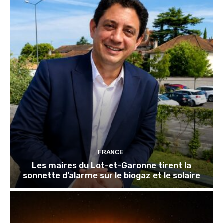
FRANCE
Les maires du Lot-et-Garonne tirent la
sonnette d’alarme sur le biogaz et le solaire