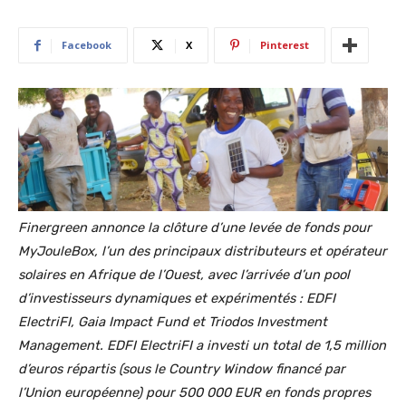
Facebook
X
Pinterest
Finergreen annonce la clôture d’une levée de fonds pour
MyJouleBox, l’un des principaux distributeurs et opérateur
solaires en Afrique de l’Ouest, avec l’arrivée d’un pool
d’investisseurs dynamiques et expérimentés : EDFI
ElectriFI, Gaia Impact Fund et Triodos Investment
Management. EDFI ElectriFI a investi un total de 1,5 million
d’euros répartis (sous le Country Window financé par
l’Union européenne) pour 500 000 EUR en fonds propres