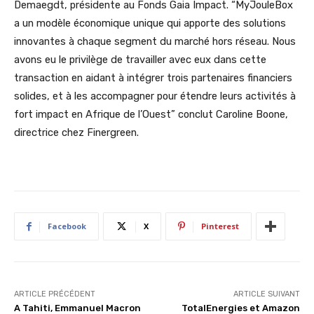
Demaegdt, présidente au Fonds Gaia Impact. “MyJouleBox
a un modèle économique unique qui apporte des solutions
innovantes à chaque segment du marché hors réseau. Nous
avons eu le privilège de travailler avec eux dans cette
transaction en aidant à intégrer trois partenaires financiers
solides, et à les accompagner pour étendre leurs activités à
fort impact en Afrique de l’Ouest” conclut Caroline Boone,
directrice chez Finergreen.
Facebook
X
Pinterest
ARTICLE PRÉCÉDENT
ARTICLE SUIVANT
A Tahiti, Emmanuel Macron
TotalEnergies et Amazon