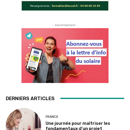
- Advertisement -
DERNIERS ARTICLES
FRANCE
Une journée pour maîtriser les
fondamentaux d’un projet