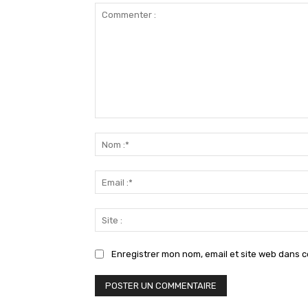
Commenter
:
Enregistrer mon nom, email et site web dans c