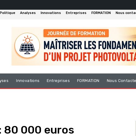
Politique
Analyses
Innovations
Entreprises
FORMATION
Nous conta
yses
Innovations
Entreprises
FORMATION
Nous Contact
 : 80 000 euros