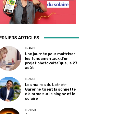
ERNIERS ARTICLES
FRANCE
Une journée pour maîtriser
les fondamentaux d’un
projet photovoltaïque, le 27
août
FRANCE
Les maires du Lot-et-
Garonne tirent la sonnette
d’alarme sur le biogaz et le
solaire
FRANCE