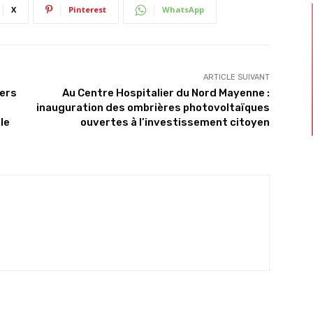
X
Pinterest
WhatsApp
ARTICLE SUIVANT
iers
Au Centre Hospitalier du Nord Mayenne :
inauguration des ombrières photovoltaïques
le
ouvertes à l’investissement citoyen