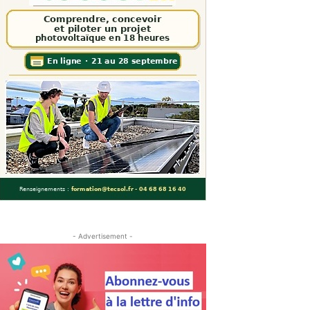
- Advertisement -