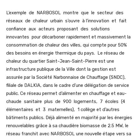
L’exemple de NARBOSOL montre que le secteur des
réseaux de chaleur urbain s’ouvre à l’innovation et fait
confiance aux acteurs proposant des solutions
innovantes pour décarboner rapidement et massivement la
consommation de chaleur des villes, qui compte pour 50%
des besoins en énergie thermique du pays. Le réseau de
chaleur du quartier Saint-Jean-Saint-Pierre est une
infrastructure publique de la Ville dont la gestion est
assurée par la Société Narbonnaise de Chauffage (SNDC),
filiale de DALKIA, dans le cadre d’une délégation de service
public. Ce réseau permet d’alimenter en chauffage et eau-
chaude sanitaire plus de 900 logements, 7 écoles (4
élémentaires et 3 maternelles), 1 collège et d’autres
bâtiments publics. Déjà alimenté en majorité par les énergies
renouvelables grâce à sa chaudière biomasse de 2.5 MW, le
réseau franchit avec NARBOSOL une nouvelle étape vers sa