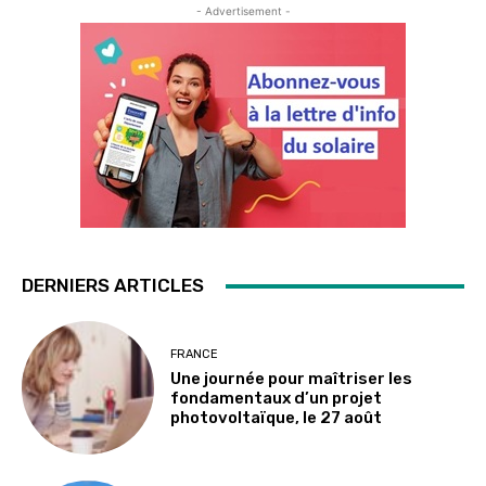
- Advertisement -
DERNIERS ARTICLES
FRANCE
Une journée pour maîtriser les
fondamentaux d’un projet
photovoltaïque, le 27 août