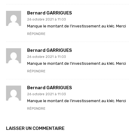
Bernard GARRIGUES
26 octobre 2021 à 11:03
Manque le montant de l’investissement au kWc. Merci
RÉPONDRE
Bernard GARRIGUES
26 octobre 2021 à 11:03
Manque le montant de l’investissement au kWc. Merci
RÉPONDRE
Bernard GARRIGUES
26 octobre 2021 à 11:03
Manque le montant de l’investissement au kWc. Merci
RÉPONDRE
LAISSER UN COMMENTAIRE