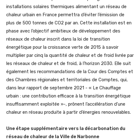
installations solaires thermiques alimentant un réseau de
chaleur urbain en France permettra d’éviter l’émission de
plus de 500 tonnes de CO2 par an. Cette installation est en
phase avec l’objectif ambitieux de développement des
réseaux de chaleur inscrit dans la loi de transition
énergétique pour la croissance verte de 2015 à savoir
multiplier par cinq la quantité de chaleur et de froid livrée par
les réseaux de chaleur et de froid, à l’horizon 2030. Elle suit
également les recommandations de la Cour des Comptes et
des Chambres régionales et territoriales de Comptes, qui,
dans leur rapport de septembre 2021 - « Le Chauffage
urbain : une contribution efficace à la transition énergétique
insuffisamment exploitée »-, prônent l’accélération d’une
chaleur en réseau produite à partir d’énergies renouvelables.
Une étape supplémentaire vers la décarbonation du
réseau de chaleur de la Ville de Narbonne