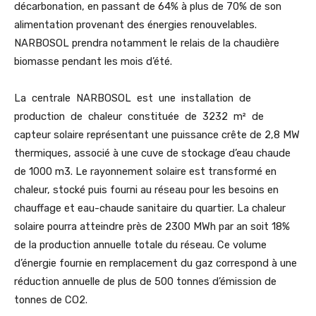
décarbonation, en passant de 64% à plus de 70% de son
alimentation provenant des énergies renouvelables.
NARBOSOL prendra notamment le relais de la chaudière
biomasse pendant les mois d’été.
La centrale NARBOSOL est une installation de
production de chaleur constituée de 3232 m² de
capteur solaire représentant une puissance crête de 2,8 MW
thermiques, associé à une cuve de stockage d’eau chaude
de 1000 m3. Le rayonnement solaire est transformé en
chaleur, stocké puis fourni au réseau pour les besoins en
chauffage et eau-chaude sanitaire du quartier. La chaleur
solaire pourra atteindre près de 2300 MWh par an soit 18%
de la production annuelle totale du réseau. Ce volume
d’énergie fournie en remplacement du gaz correspond à une
réduction annuelle de plus de 500 tonnes d’émission de
tonnes de CO2.