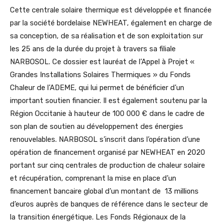
Cette centrale solaire thermique est développée et financée
par la société bordelaise NEWHEAT, également en charge de
sa conception, de sa réalisation et de son exploitation sur
les 25 ans de la durée du projet à travers sa filiale
NARBOSOL. Ce dossier est lauréat de l’Appel à Projet «
Grandes Installations Solaires Thermiques » du Fonds
Chaleur de l’ADEME, qui lui permet de bénéficier d’un
important soutien financier. Il est également soutenu par la
Région Occitanie à hauteur de 100 000 € dans le cadre de
son plan de soutien au développement des énergies
renouvelables. NARBOSOL s’inscrit dans l’opération d’une
opération de financement organisé par NEWHEAT en 2020
portant sur cinq centrales de production de chaleur solaire
et récupération, comprenant la mise en place d’un
financement bancaire global d’un montant de 13 millions
d’euros auprès de banques de référence dans le secteur de
la transition énergétique. Les Fonds Régionaux de la