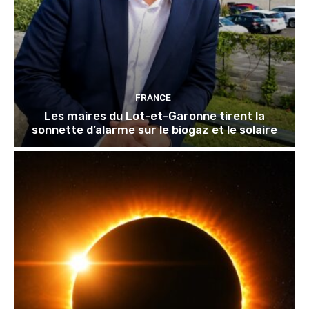
FRANCE
Les maires du Lot-et-Garonne tirent la
sonnette d’alarme sur le biogaz et le solaire