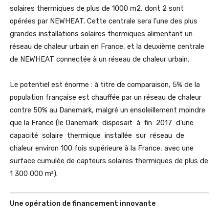
solaires thermiques de plus de 1000 m2, dont 2 sont
opérées par NEWHEAT. Cette centrale sera l’une des plus
grandes installations solaires thermiques alimentant un
réseau de chaleur urbain en France, et la deuxième centrale
de NEWHEAT connectée à un réseau de chaleur urbain.
Le potentiel est énorme : à titre de comparaison, 5% de la
population française est chauffée par un réseau de chaleur
contre 50% au Danemark, malgré un ensoleillement moindre
que la France (le Danemark disposait à fin 2017 d’une
capacité solaire thermique installée sur réseau de
chaleur environ 100 fois supérieure à la France, avec une
surface cumulée de capteurs solaires thermiques de plus de
1 300 000 m²).
Une opération de financement innovante