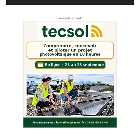
- Advertisement -