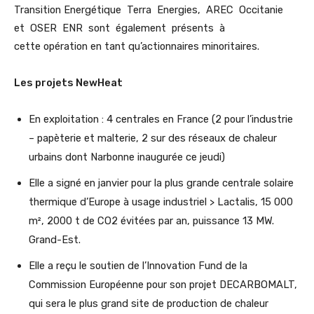
Transition Energétique Terra Energies, AREC Occitanie
et OSER ENR sont également présents à
cette
opération en tant qu’actionnaires minoritaires.
Les projets NewHeat
En exploitation : 4 centrales en France (2 pour l’industrie
– papèterie et malterie, 2 sur des réseaux de chaleur
urbains dont Narbonne inaugurée ce jeudi)
Elle a signé en janvier pour la plus grande centrale solaire
thermique d’Europe à usage industriel > Lactalis, 15 000
m², 2000 t de CO2 évitées par an, puissance 13 MW.
Grand-Est.
Elle a reçu le soutien de l’Innovation Fund de la
Commission Européenne pour son projet DECARBOMALT,
qui sera le plus grand site de production de chaleur