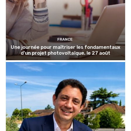
FRANCE
Une journée pour maîtriser les fondamentaux
d’un projet photovoltaïque, le 27 août