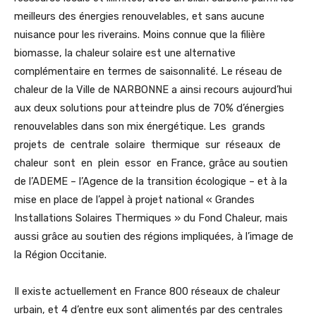
meilleurs des énergies renouvelables, et sans aucune
nuisance pour les riverains. Moins connue que la filière
biomasse, la chaleur solaire est une alternative
complémentaire en termes de saisonnalité. Le réseau de
chaleur de la Ville de NARBONNE a ainsi recours aujourd’hui
aux deux solutions pour atteindre plus de 70% d’énergies
renouvelables dans son mix énergétique. Les grands
projets de centrale solaire thermique sur réseaux de
chaleur sont en plein essor en France, grâce au soutien
de l’ADEME – l’Agence de la transition écologique – et à la
mise en place de l’appel à projet national « Grandes
Installations Solaires Thermiques » du Fond Chaleur, mais
aussi grâce au soutien des régions impliquées, à l’image de
la Région Occitanie.
Il existe actuellement en France 800 réseaux de chaleur
urbain, et 4 d’entre eux sont alimentés par des centrales