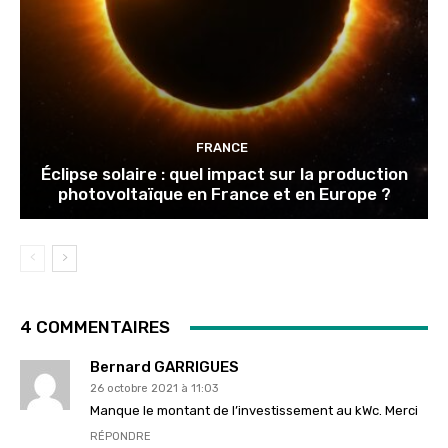
FRANCE
Éclipse solaire : quel impact sur la production
photovoltaïque en France et en Europe ?
4 COMMENTAIRES
Bernard GARRIGUES
26 octobre 2021 à 11:03
Manque le montant de l’investissement au kWc. Merci
RÉPONDRE