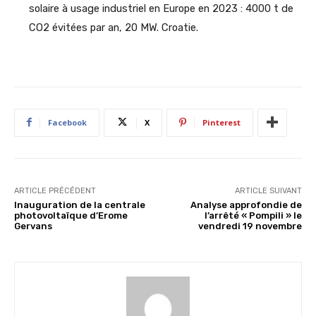
solaire à usage industriel en Europe en 2023 : 4000 t de
CO2 évitées par an, 20 MW. Croatie.
Facebook
X
Pinterest
ARTICLE PRÉCÉDENT
ARTICLE SUIVANT
Inauguration de la centrale
Analyse approfondie de
photovoltaïque d’Erome
l’arrêté « Pompili » le
Gervans
vendredi 19 novembre