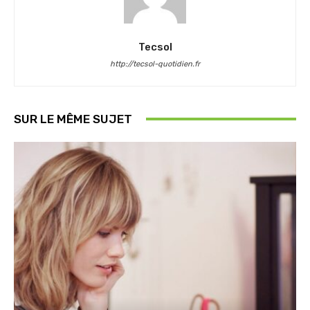
Tecsol
http://tecsol-quotidien.fr
SUR LE MÊME SUJET