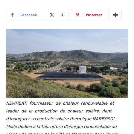
Facebook
X
Pinterest
NEWHEAT, fournisseur de chaleur renouvelable et
leader de la production de chaleur solaire, vient
d’inaugurer sa centrale solaire thermique NARBOSOL,
filiale dédiée à la fourniture d’énergie renouvelable au