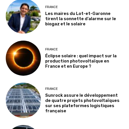
FRANCE
Les maires du Lot-et-Garonne
tirent la sonnette d’alarme sur le
biogaz et le solaire
FRANCE
Éclipse solaire : quel impact sur la
production photovoltaïque en
France et en Europe ?
FRANCE
Sunrock assure le développement
de quatre projets photovoltaïques
sur ses plateformes logistiques
française