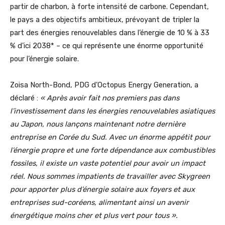
partir de charbon, à forte intensité de carbone. Cependant,
le pays a des objectifs ambitieux, prévoyant de tripler la
part des énergies renouvelables dans l’énergie de 10 % à 33
% d’ici 2038* – ce qui représente une énorme opportunité
pour l’énergie solaire.
Zoisa North-Bond, PDG d’Octopus Energy Generation, a
déclaré :
« Après avoir fait nos premiers pas dans
l’investissement dans les énergies renouvelables asiatiques
au Japon, nous lançons maintenant notre dernière
entreprise en Corée du Sud. Avec un énorme appétit pour
l’énergie propre et une forte dépendance aux combustibles
fossiles, il existe un vaste potentiel pour avoir un impact
réel. Nous sommes impatients de travailler avec Skygreen
pour apporter plus d’énergie solaire aux foyers et aux
entreprises sud-coréens, alimentant ainsi un avenir
énergétique moins cher et plus vert pour tous ».