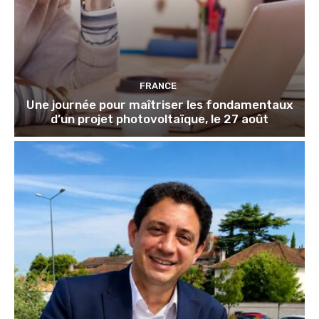
FRANCE
Une journée pour maîtriser les fondamentaux
d’un projet photovoltaïque, le 27 août