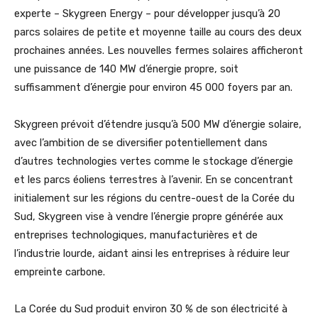
experte – Skygreen Energy – pour développer jusqu’à 20
parcs solaires de petite et moyenne taille au cours des deux
prochaines années. Les nouvelles fermes solaires afficheront
une puissance de 140 MW d’énergie propre, soit
suffisamment d’énergie pour environ 45 000 foyers par an.
Skygreen prévoit d’étendre jusqu’à 500 MW d’énergie solaire,
avec l’ambition de se diversifier potentiellement dans
d’autres technologies vertes comme le stockage d’énergie
et les parcs éoliens terrestres à l’avenir. En se concentrant
initialement sur les régions du centre-ouest de la Corée du
Sud, Skygreen vise à vendre l’énergie propre générée aux
entreprises technologiques, manufacturières et de
l’industrie lourde, aidant ainsi les entreprises à réduire leur
empreinte carbone.
La Corée du Sud produit environ 30 % de son électricité à