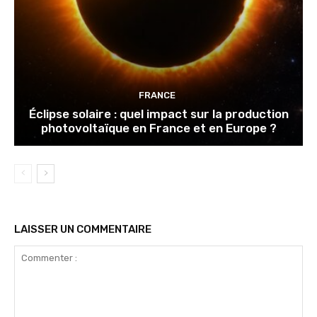
FRANCE
Éclipse solaire : quel impact sur la production
photovoltaïque en France et en Europe ?
LAISSER UN COMMENTAIRE