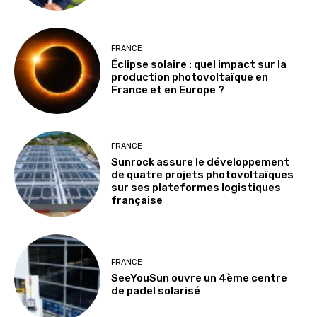
FRANCE
Éclipse solaire : quel impact sur la
production photovoltaïque en
France et en Europe ?
FRANCE
Sunrock assure le développement
de quatre projets photovoltaïques
sur ses plateformes logistiques
française
FRANCE
SeeYouSun ouvre un 4ème centre
de padel solarisé