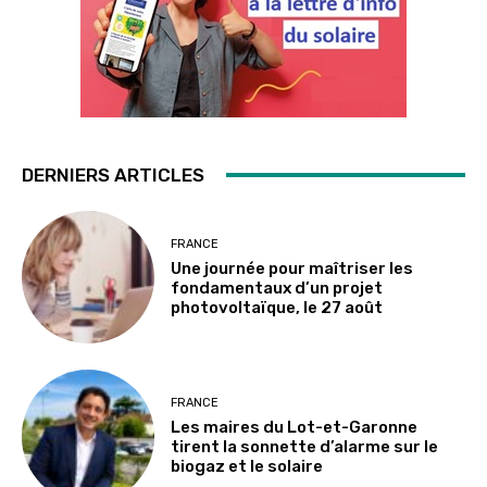
DERNIERS ARTICLES
FRANCE
Une journée pour maîtriser les
fondamentaux d’un projet
photovoltaïque, le 27 août
FRANCE
Les maires du Lot-et-Garonne
tirent la sonnette d’alarme sur le
biogaz et le solaire