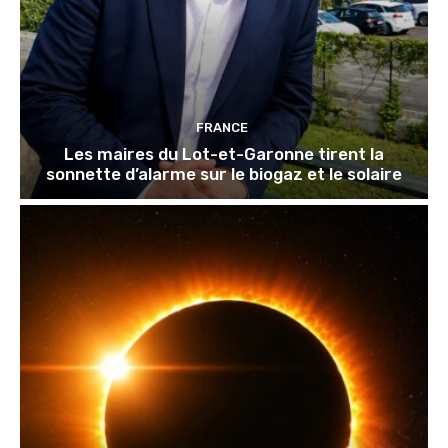
FRANCE
Les maires du Lot-et-Garonne tirent la
sonnette d’alarme sur le biogaz et le solaire