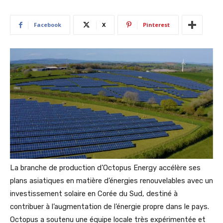
Facebook
X
Pinterest
La branche de production d’Octopus Energy accélère ses
plans asiatiques en matière d’énergies renouvelables avec un
investissement solaire en Corée du Sud, destiné à
contribuer à l’augmentation de l’énergie propre dans le pays.
Octopus a soutenu une équipe locale très expérimentée et