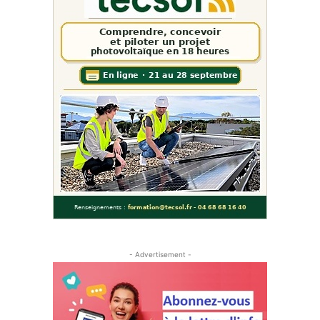
- Advertisement -