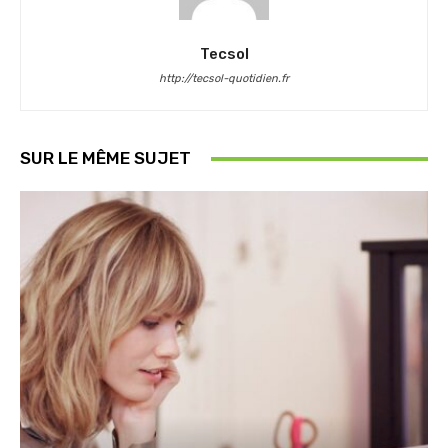
Tecsol
http://tecsol-quotidien.fr
SUR LE MÊME SUJET