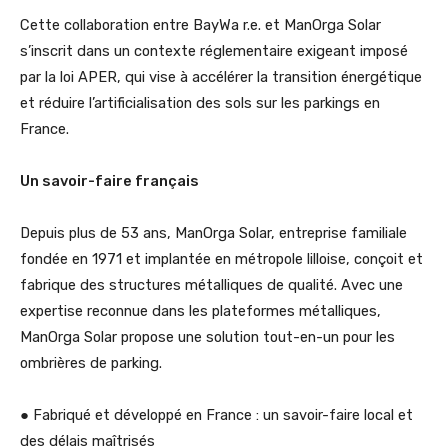
Cette collaboration entre BayWa r.e. et ManOrga Solar
s’inscrit dans un contexte réglementaire exigeant imposé
par la loi APER, qui vise à accélérer la transition énergétique
et réduire l’artificialisation des sols sur les parkings en
France.
Un savoir-faire français
Depuis plus de 53 ans, ManOrga Solar, entreprise familiale
fondée en 1971 et implantée en métropole lilloise, conçoit et
fabrique des structures métalliques de qualité. Avec une
expertise reconnue dans les plateformes métalliques,
ManOrga Solar propose une solution tout-en-un pour les
ombrières de parking.
● Fabriqué et développé en France : un savoir-faire local et
des délais maîtrisés