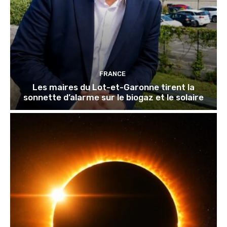
FRANCE
Les maires du Lot-et-Garonne tirent la
sonnette d’alarme sur le biogaz et le solaire