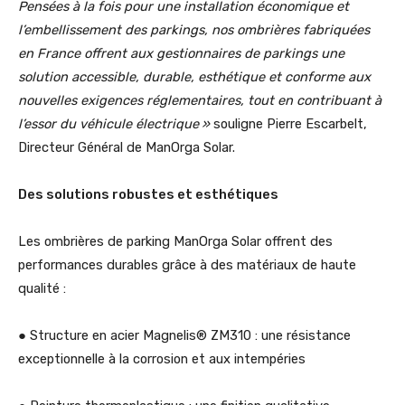
Pensées à la fois pour une installation économique et
l’embellissement des parkings, nos ombrières fabriquées
en France offrent aux gestionnaires de parkings une
solution accessible, durable, esthétique et conforme aux
nouvelles exigences réglementaires, tout en contribuant à
l’essor du véhicule électrique »
souligne Pierre Escarbelt,
Directeur Général de ManOrga Solar.
Des solutions robustes et esthétiques
Les ombrières de parking ManOrga Solar offrent des
performances durables grâce à des matériaux de haute
qualité :
● Structure en acier Magnelis® ZM310 : une résistance
exceptionnelle à la corrosion et aux intempéries