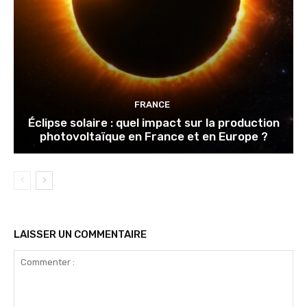
FRANCE
Éclipse solaire : quel impact sur la production
photovoltaïque en France et en Europe ?
LAISSER UN COMMENTAIRE