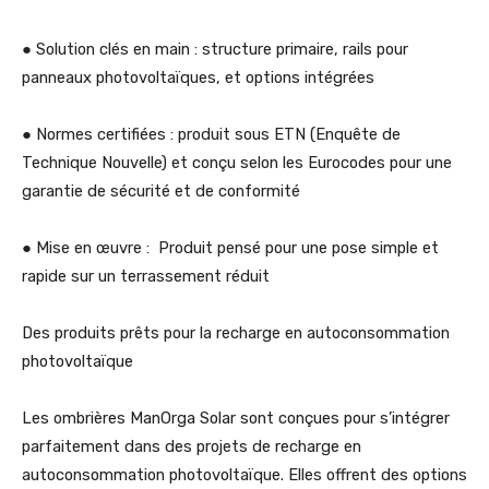
● Solution clés en main : structure primaire, rails pour
panneaux photovoltaïques, et options intégrées
● Normes certifiées : produit sous ETN (Enquête de
Technique Nouvelle) et conçu selon les Eurocodes pour une
garantie de sécurité et de conformité
● Mise en œuvre : Produit pensé pour une pose simple et
rapide sur un terrassement réduit
Des produits prêts pour la recharge en autoconsommation
photovoltaïque
Les ombrières ManOrga Solar sont conçues pour s’intégrer
parfaitement dans des projets de recharge en
autoconsommation photovoltaïque. Elles offrent des options