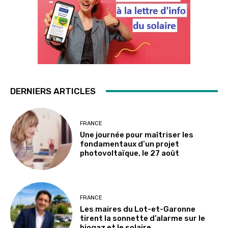
DERNIERS ARTICLES
FRANCE
Une journée pour maîtriser les
fondamentaux d’un projet
photovoltaïque, le 27 août
FRANCE
Les maires du Lot-et-Garonne
tirent la sonnette d’alarme sur le
biogaz et le solaire