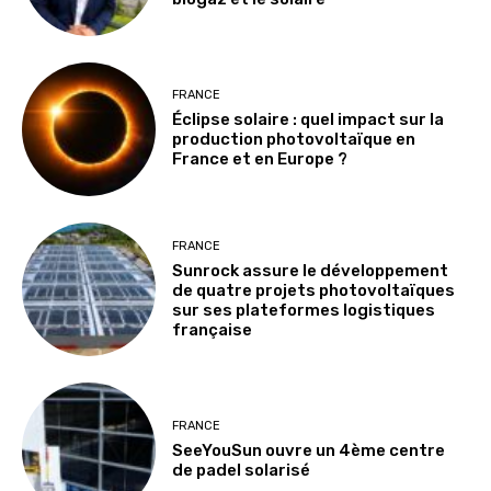
FRANCE
Éclipse solaire : quel impact sur la
production photovoltaïque en
France et en Europe ?
FRANCE
Sunrock assure le développement
de quatre projets photovoltaïques
sur ses plateformes logistiques
française
FRANCE
SeeYouSun ouvre un 4ème centre
de padel solarisé