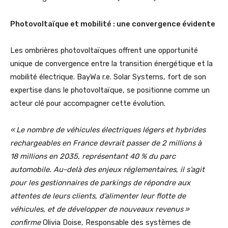
Photovoltaïque et mobilité : une convergence évidente
Les ombrières photovoltaïques offrent une opportunité
unique de convergence entre la transition énergétique et la
mobilité électrique. BayWa r.e. Solar Systems, fort de son
expertise dans le photovoltaïque, se positionne comme un
acteur clé pour accompagner cette évolution.
« Le nombre de véhicules électriques légers et hybrides
rechargeables en France devrait passer de 2 millions à
18 millions en 2035, représentant 40 % du parc
automobile. Au-delà des enjeux réglementaires, il s’agit
pour les gestionnaires de parkings de répondre aux
attentes de leurs clients, d’alimenter leur flotte de
véhicules, et de développer de nouveaux revenus »
confirme
Olivia Doise, Responsable des systèmes de