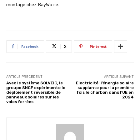
montage chez BayWa r.e.
Facebook
X
Pinterest
ARTICLE PRÉCÉDENT
ARTICLE SUIVANT
Avec le système SOLVEIG, le
Electricité: l’énergie solaire
groupe SNCF expérimente le
supplante pour la première
déploiement réversible de
fois le charbon dans l’UE en
panneaux solaires sur les
2024
voies ferrées