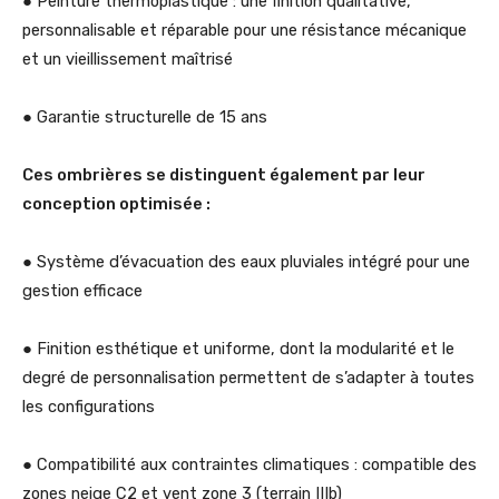
● Peinture thermoplastique : une finition qualitative,
personnalisable et réparable pour une résistance mécanique
et un vieillissement maîtrisé
● Garantie structurelle de 15 ans
Ces ombrières se distinguent également par leur
conception optimisée :
● Système d’évacuation des eaux pluviales intégré pour une
gestion efficace
● Finition esthétique et uniforme, dont la modularité et le
degré de personnalisation permettent de s’adapter à toutes
les configurations
● Compatibilité aux contraintes climatiques : compatible des
zones neige C2 et vent zone 3 (terrain IIIb)