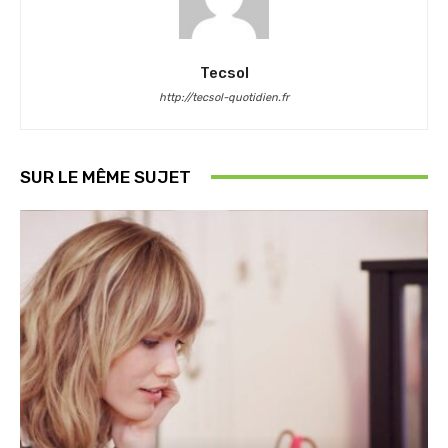
Tecsol
http://tecsol-quotidien.fr
SUR LE MÊME SUJET