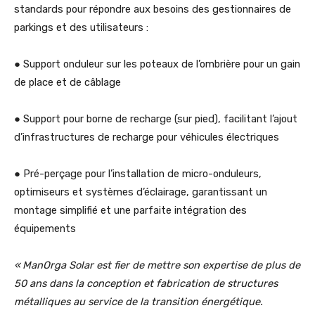
standards pour répondre aux besoins des gestionnaires de
parkings et des utilisateurs :
● Support onduleur sur les poteaux de l’ombrière pour un gain
de place et de câblage
● Support pour borne de recharge (sur pied), facilitant l’ajout
d’infrastructures de recharge pour véhicules électriques
● Pré-perçage pour l’installation de micro-onduleurs,
optimiseurs et systèmes d’éclairage, garantissant un
montage simplifié et une parfaite intégration des
équipements
« ManOrga Solar est fier de mettre son expertise de plus de
50 ans dans la conception et fabrication de structures
métalliques au service de la transition énergétique.