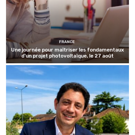
FRANCE
Une journée pour maîtriser les fondamentaux
d’un projet photovoltaïque, le 27 août