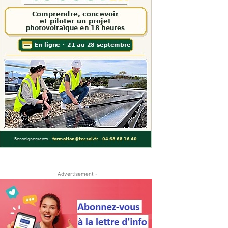
- Advertisement -