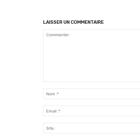
LAISSER UN COMMENTAIRE
Commenter
: