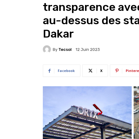
transparence avec
au-dessus des sta
Dakar
By
Tecsol
12 Juin 2023
Facebook
X
Pintere