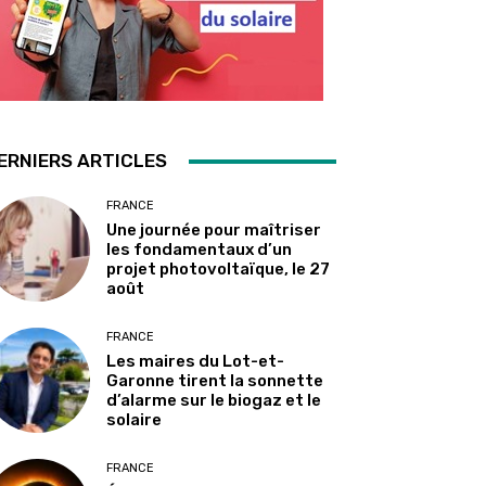
ERNIERS ARTICLES
FRANCE
Une journée pour maîtriser
les fondamentaux d’un
projet photovoltaïque, le 27
août
FRANCE
Les maires du Lot-et-
Garonne tirent la sonnette
d’alarme sur le biogaz et le
solaire
FRANCE