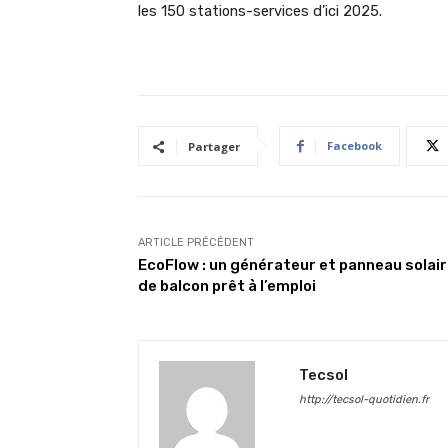
les 150 stations-services d’ici 2025.
Facebook
Partager
ARTICLE PRÉCÉDENT
EcoFlow : un générateur et panneau solai
de balcon prêt à l’emploi
Tecsol
http://tecsol-quotidien.fr