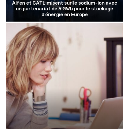
Alfen et CATL misent sur le sodium-ion avec
un partenariat de 5 GWh pour le stockage
d’énergie en Europe