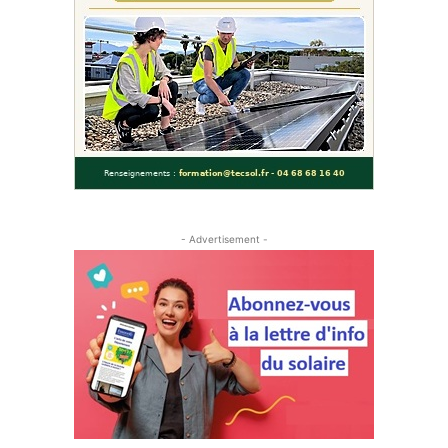
- Advertisement -