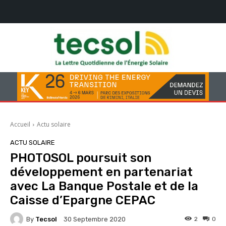
Accueil
Actu solaire
ACTU SOLAIRE
PHOTOSOL poursuit son
développement en partenariat
avec La Banque Postale et de la
Caisse d’Epargne CEPAC
By
Tecsol
2
0
30 Septembre 2020