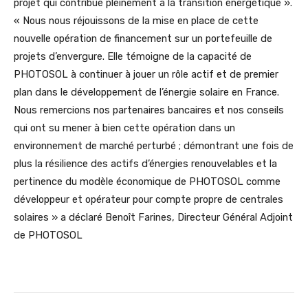
projet qui contribue pleinement à la transition énergétique ».
« Nous nous réjouissons de la mise en place de cette
nouvelle opération de financement sur un portefeuille de
projets d’envergure. Elle témoigne de la capacité de
PHOTOSOL à continuer à jouer un rôle actif et de premier
plan dans le développement de l’énergie solaire en France.
Nous remercions nos partenaires bancaires et nos conseils
qui ont su mener à bien cette opération dans un
environnement de marché perturbé ; démontrant une fois de
plus la résilience des actifs d’énergies renouvelables et la
pertinence du modèle économique de PHOTOSOL comme
développeur et opérateur pour compte propre de centrales
solaires » a déclaré Benoît Farines, Directeur Général Adjoint
de PHOTOSOL