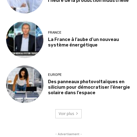
l’heure de la production industrielle
FRANCE
La France à l’aube d’un nouveau
système énergétique
EUROPE
Des panneaux photovoltaïques en
silicium pour démocratiser l’énergie
solaire dans l’espace
Voir plus
- Advertisement -