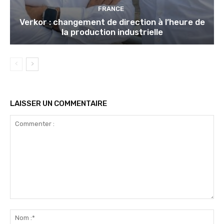
FRANCE
Verkor : changement de direction à l’heure de
la production industrielle
LAISSER UN COMMENTAIRE
Commenter
:
No