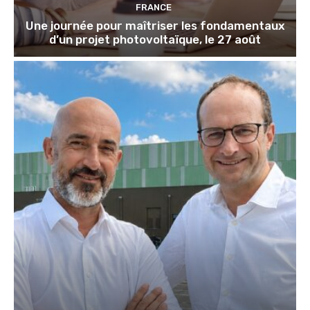
FRANCE
Une journée pour maîtriser les fondamentaux
d’un projet photovoltaïque, le 27 août