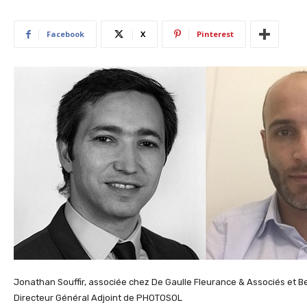
Facebook
X
Pinterest
Jonathan Souffir, associée chez De Gaulle Fleurance & Associés et Be
Directeur Général Adjoint de PHOTOSOL