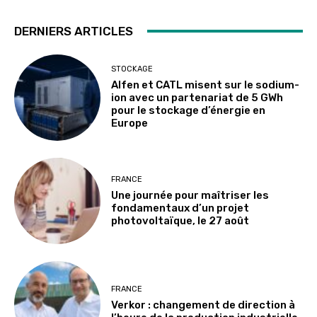
DERNIERS ARTICLES
STOCKAGE
Alfen et CATL misent sur le sodium-
ion avec un partenariat de 5 GWh
pour le stockage d’énergie en
Europe
FRANCE
Une journée pour maîtriser les
fondamentaux d’un projet
photovoltaïque, le 27 août
FRANCE
Verkor : changement de direction à