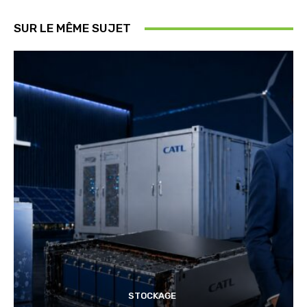
SUR LE MÊME SUJET
STOCKAGE