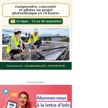
- Advertisement -