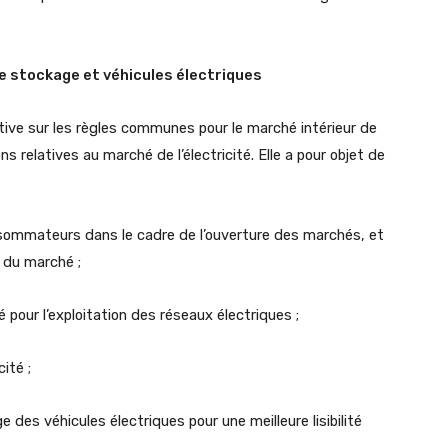
tre stockage et véhicules électriques
tive sur les règles communes pour le marché intérieur de
ns relatives au marché de l’électricité. Elle a pour objet de
onsommateurs dans le cadre de l’ouverture des marchés, et
t du marché ;
té pour l’exploitation des réseaux électriques ;
ité ;
ge des véhicules électriques pour une meilleure lisibilité