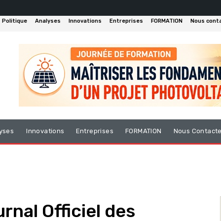
Politique
Analyses
Innovations
Entreprises
FORMATION
Nous cont
yses
Innovations
Entreprises
FORMATION
Nous Contact
rnal Officiel des