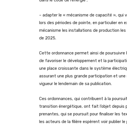
– adapter le « mécanisme de capacité », qui v
lors des périodes de pointe, en particulier en 
mécanisme les installations de production les 
de 2025.
Cette ordonnance permet ainsi de poursuivre l
de favoriser le développement et la participat
une place croissante dans le système électriq
assurant une plus grande participation et une
vigueur le lendemain de sa publication.
Ces ordonnances, qui contribuent à la poursuit
transition énergétique, ont fait l’objet depuis
prenantes, qui se poursuit pour finaliser les t
les acteurs de la filière espèrent voir publier 