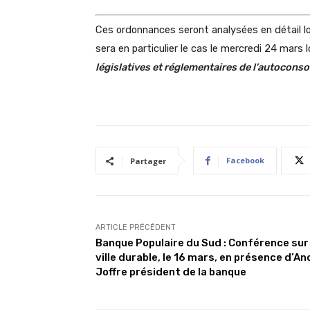
Ces ordonnances seront analysées en détail lor
sera en particulier le cas le mercredi 24 mars
législatives et réglementaires de l’autocon
Facebook
Partager
ARTICLE PRÉCÉDENT
Banque Populaire du Sud : Conférence sur 
ville durable, le 16 mars, en présence d’An
Joffre président de la banque