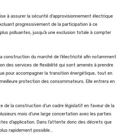
ise à assurer la sécurité d’approvisionnement électrique
excluant progressivement de la participation à ce
plus polluantes, jusqu’à une exclusion totale à compter
a construction du marché de l’électricité afin notamment
ion des services de flexibilité qui sont amenés à prendre
ue pour accompagner la transition énergétique, tout en
 meilleure protection des consommateurs. Elle entrera en
e de la construction d’un cadre législatif en faveur de la
 plusieurs mois d’une large concertation avec les parties
extes d’application. Dans l’attente donc des décrets que
le plus rapidement possible…