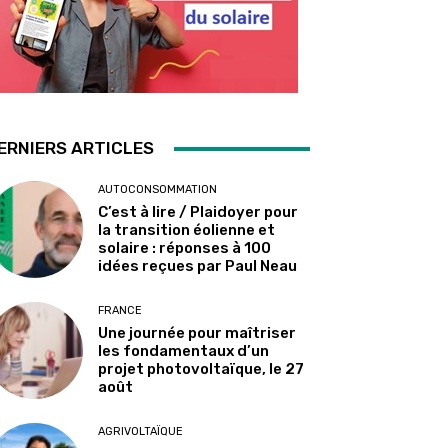
ERNIERS ARTICLES
AUTOCONSOMMATION
C’est à lire / Plaidoyer pour
la transition éolienne et
solaire : réponses à 100
idées reçues par Paul Neau
FRANCE
Une journée pour maîtriser
les fondamentaux d’un
projet photovoltaïque, le 27
août
AGRIVOLTAÏQUE