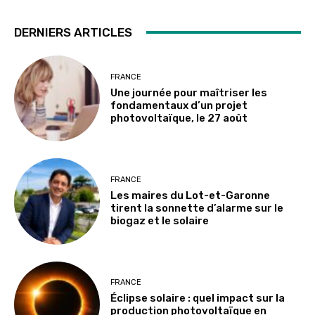
DERNIERS ARTICLES
FRANCE
Une journée pour maîtriser les
fondamentaux d’un projet
photovoltaïque, le 27 août
FRANCE
Les maires du Lot-et-Garonne
tirent la sonnette d’alarme sur le
biogaz et le solaire
FRANCE
Éclipse solaire : quel impact sur la
production photovoltaïque en