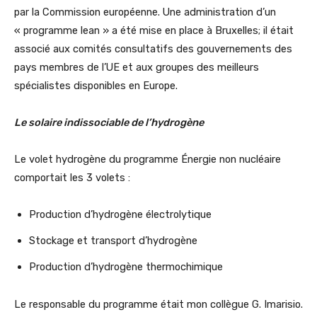
par la Commission européenne. Une administration d’un
« programme lean » a été mise en place à Bruxelles; il était
associé aux comités consultatifs des gouvernements des
pays membres de l’UE et aux groupes des meilleurs
spécialistes disponibles en Europe.
Le solaire indissociable de l’hydrogène
Le volet hydrogène du programme Énergie non nucléaire
comportait les 3 volets :
Production d’hydrogène électrolytique
Stockage et transport d’hydrogène
Production d’hydrogène thermochimique
Le responsable du programme était mon collègue G. Imarisio.