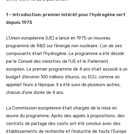
1 – Introduction: premier intérêt pour l’hydrogène vert
depuis 1975
L’Union européenne (UE) a lancé en 1975 un nouveau
programme de R&D sur l’énergie non nucléaire. L’un de ses
composants était l’hydrogène. Le programme a été décidé
par le Conseil des ministres de l’UE et le Parlement
européen. Le premier programme de 4 ans était associé à un
budget d’environ 100 millions d’euros, ou ECU, comme on
appelait l’euro à l’époque. Il a été suivi de plusieurs autres,
chacun d’une durée de 4 ans.
La Commission européenne était chargée de la mise en
œuvre du programme. Après des appels à propositions, des
contrats de partage des coûts ont été conclus avec des
établissements de recherche et l’industrie de toute l’Europe