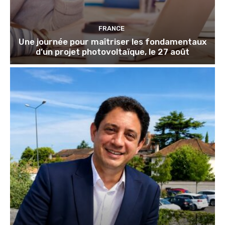
FRANCE
Une journée pour maîtriser les fondamentaux
d’un projet photovoltaïque, le 27 août