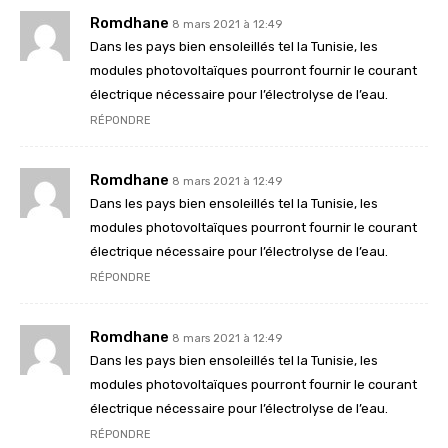
Romdhane
8 mars 2021 à 12:49
Dans les pays bien ensoleillés tel la Tunisie, les
modules photovoltaïques pourront fournir le courant
électrique nécessaire pour l’électrolyse de l’eau.
RÉPONDRE
Romdhane
8 mars 2021 à 12:49
Dans les pays bien ensoleillés tel la Tunisie, les
modules photovoltaïques pourront fournir le courant
électrique nécessaire pour l’électrolyse de l’eau.
RÉPONDRE
Romdhane
8 mars 2021 à 12:49
Dans les pays bien ensoleillés tel la Tunisie, les
modules photovoltaïques pourront fournir le courant
électrique nécessaire pour l’électrolyse de l’eau.
RÉPONDRE