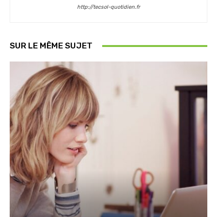
http://tecsol-quotidien.fr
SUR LE MÊME SUJET