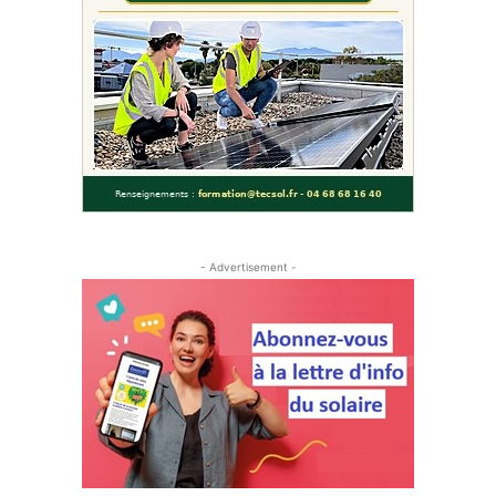
- Advertisement -