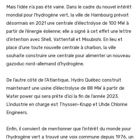
Mais l’idée n’a pas été vaine. Dans le cadre du nouvel intérêt
mondial pour l’hydrogène vert, la ville de Hambourg prévoit
désormais en 2021 une centrale d’électrolyse de 100 MW à
partir de l’énergie éolienne; elle a signé à cet effet une lettre
d’intention avec Shell, Vattenfall et Misubishi. En lieu et
place d’une toute nouvelle centrale à charbon, la ville
souhaite construire une centrale pour alimenter un nouveau
gazoduc nord-allemand d’hydrogène.
De l’autre côté de l’Atlantique, Hydro Québec construit
maintenant une usine d’électrolyse de 88 MW à partir de
Water power qui sera prête d’ici la fin de l’année 2023.
L’industrie en charge est Thyssen-Krupp et Uhde Chlorine
Engineers.
Enfin, il convient de mentionner que l’intérêt du monde pour
l’hydrogène vert a trouvé une voix commune depuis 1976, un