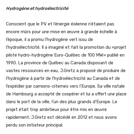
Hydrogène et hydroélectricité
Conscient que le PV et l’énergie éolienne n’étaient pas
encore mûrs pour une mise en œuvre à grande échelle à
l’époque, il a promu l’hydrogène vert issu de
l’hydroélectricité. Il a imaginé et fait la promotion du «projet
pilote hydro-hydrogène Euro-Québec de 100 MW» publié en
1990. La province de Québec au Canada disposant de
vastes ressources en eau, J.Gretz a proposé de produire de
l’hydrogène à partir de l’hydroélectricité au Canada et de
l’expédier par camions-citernes vers l’Europe. Sa ville natale
de Hambourg a accepté de coopérer et lui a offert une place
dans le port de la ville, l’un des plus grands d’Europe. Le
projet était trop ambitieux pour être mis en œuvre
rapidement; J.Gretz est décédé en 2012 et nous avons
perdu son initiateur principal.