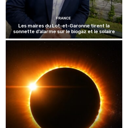
FRANCE
Les maires du Lot-et-Garonne tirent la
sonnette d’alarme sur le biogaz et le solaire