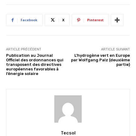
Facebook
X
Pinterest
ARTICLE PRÉCÉDENT
ARTICLE SUIVANT
Publication au Journal
L’hydrogène vert en Europe
Officiel des ordonnances qui
par Wolfgang Palz (deuxième
transposent des directives
partie)
européennes favorables à
l’énergie solaire
Tecsol