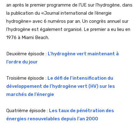
an après le premier programme de l’UE sur l’hydrogène, dans
la publication du «Journal international de l’énergie
hydrogène» avec 6 numéros par an. Un congrès annuel sur
l’hydrogène est également organisé. Le premier a eu lieu en
1976 à Miami Beach.
Deuxième épisode :
L’hydrogène vert maintenant à
l’ordre du jour
Troisième épisode :
Le défi de l’intensification du
développement de l’hydrogène vert (HV) sur les
marchés de l’énergie
Quatrième épisode :
Les taux de pénétration des
énergies renouvelables depuis l’an 2000