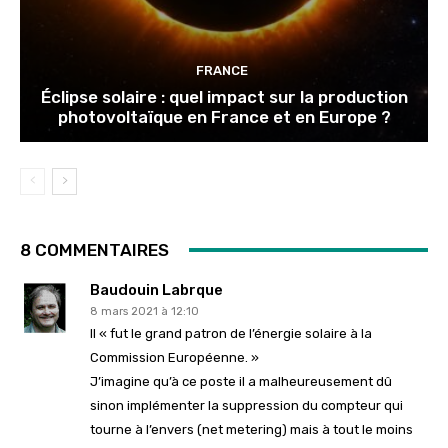
FRANCE
Éclipse solaire : quel impact sur la production
photovoltaïque en France et en Europe ?
8 COMMENTAIRES
Baudouin Labrque
8 mars 2021 à 12:10
Il « fut le grand patron de l’énergie solaire à la
Commission Européenne. »
J’imagine qu’à ce poste il a malheureusement dû
sinon implémenter la suppression du compteur qui
tourne à l’envers (net metering) mais à tout le moins