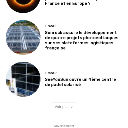
France et en Europe ?
FRANCE
Sunrock assure le développement
de quatre projets photovoltaïques
sur ses plateformes logistiques
française
FRANCE
SeeYouSun ouvre un 4ème centre
de padel solarisé
Voir plus
- Advertisement -