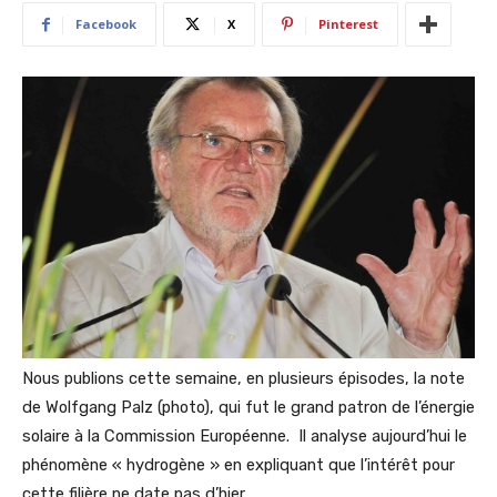
Facebook
X
Pinterest
Nous publions cette semaine, en plusieurs épisodes, la note
de Wolfgang Palz (photo), qui fut le grand patron de l’énergie
solaire à la Commission Européenne. Il analyse aujourd’hui le
phénomène « hydrogène » en expliquant que l’intérêt pour
cette filière ne date pas d’hier…